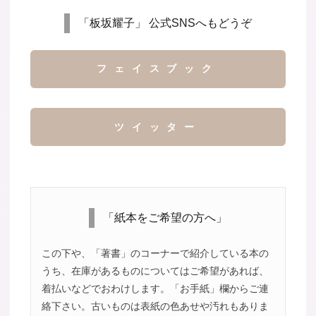
「板坂耀子」 公式SNSへもどうぞ
フェイスブック
ツイッター
「紙本をご希望の方へ」
この下や、「著書」のコーナーで紹介している本の
うち、在庫があるものについてはご希望があれば、
着払いなどでおわけします。「お手紙」欄からご連
絡下さい。古いものは表紙の色あせや汚れもありま