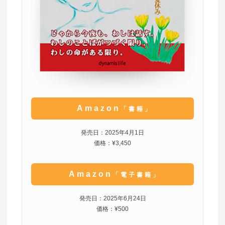
Amazon
「書籍」
発売日：2025年4月1日
価格：¥3,450
Amazon
「電子書籍」
発売日：2025年6月24日
価格：¥500