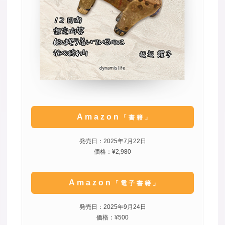
Amazon
「書籍」
発売日：2025年7月22日
価格：¥2,980
Amazon
「電子書籍」
発売日：2025年9月24日
価格：¥500