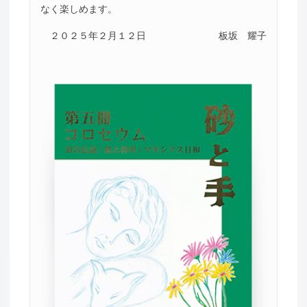
なく楽しめます。
２０２５年２月１２日
板坂 耀子