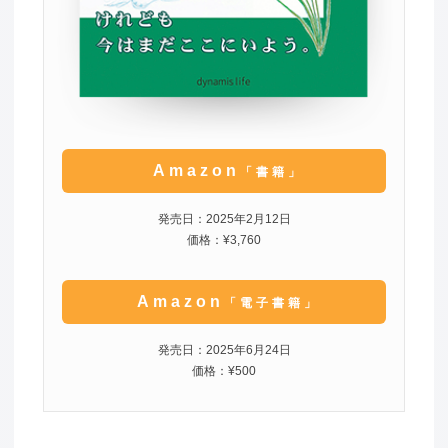
Amazon
「書籍」
発売日：2025年2月12日
価格：¥3,760
Amazon
「電子書籍」
発売日：2025年6月24日
価格：¥500