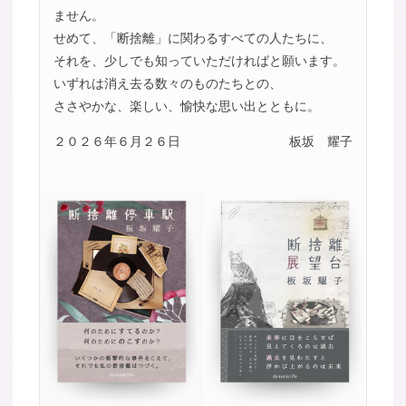
ません。
せめて、「断捨離」に関わるすべての人たちに、
それを、少しでも知っていただければと願います。
いずれは消え去る数々のものたちとの、
ささやかな、楽しい、愉快な思い出とともに。
２０２６年６月２６日
板坂 耀子