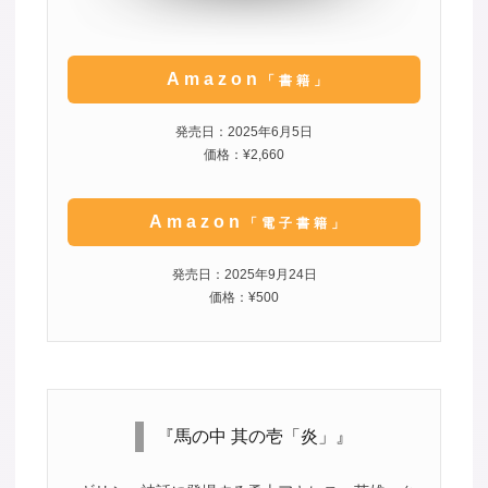
Amazon
「書籍」
発売日：2025年6月5日
価格：¥2,660
Amazon
「電子書籍」
発売日：2025年9月24日
価格：¥500
『馬の中 其の壱「炎」』