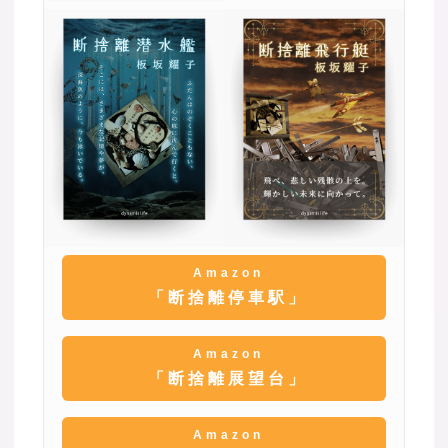
Amazon
「断捨離停車駅」
Amazon
「断捨離展望台」
Amazon