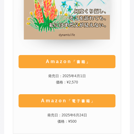
Amazon
「書籍」
発売日：2025年4月1日
価格：¥2,570
Amazon
「電子書籍」
発売日：2025年6月24日
価格：¥500