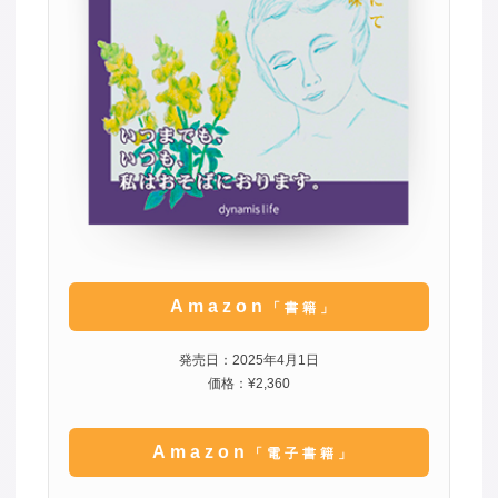
Amazon
「書籍」
発売日：2025年4月1日
価格：¥2,360
Amazon
「電子書籍」