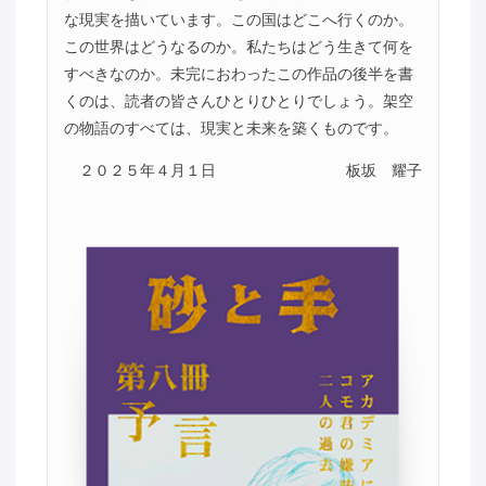
な現実を描いています。この国はどこへ行くのか。
この世界はどうなるのか。私たちはどう生きて何を
すべきなのか。未完におわったこの作品の後半を書
くのは、読者の皆さんひとりひとりでしょう。架空
の物語のすべては、現実と未来を築くものです。
２０２５年４月１日
板坂 耀子