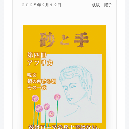
２０２５年２月１２日
板坂 耀子