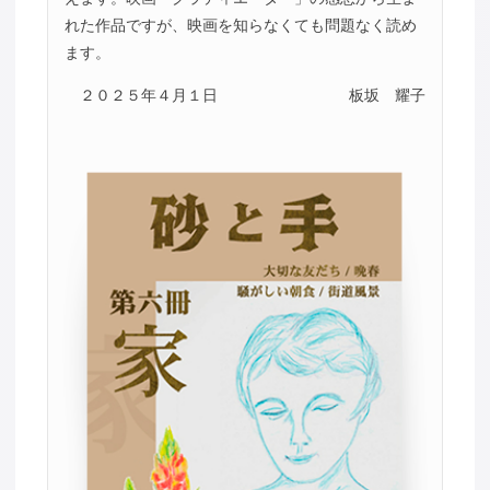
れた作品ですが、映画を知らなくても問題なく読め
ます。
２０２５年４月１日
板坂 耀子