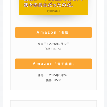
Amazon
「書籍」
発売日：2025年2月12日
価格：¥3,730
Amazon
「電子書籍」
発売日：2025年6月24日
価格：¥500