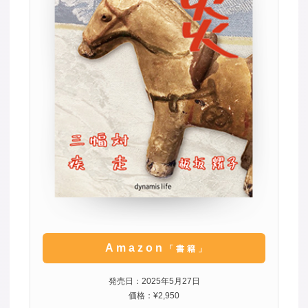
Amazon
「書籍」
発売日：2025年5月27日
価格：¥2,950