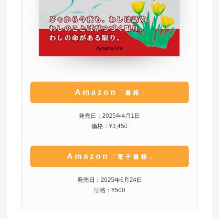
Amazon
「書籍」
発売日：2025年4月1日
価格：¥3,450
Amazon
「電子書籍」
発売日：2025年6月24日
価格：¥500