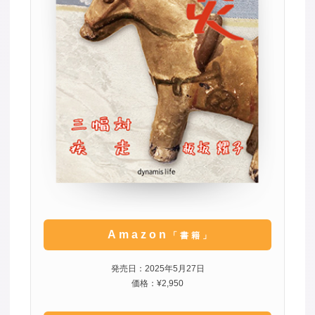
Amazon
「書籍」
発売日：2025年5月27日
価格：¥2,950