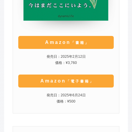
Amazon
「書籍」
発売日：2025年2月12日
価格：¥3,760
Amazon
「電子書籍」
発売日：2025年6月24日
価格：¥500