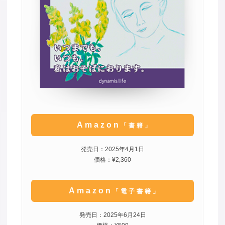
Amazon
「書籍」
発売日：2025年4月1日
価格：¥2,360
Amazon
「電子書籍」
発売日：2025年6月24日