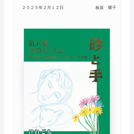
２０２５年２月１２日
板坂 耀子