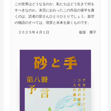
この世界はどうなるのか。私たちはどう生きて何を
すべきなのか。未完におわったこの作品の後半を書
くのは、読者の皆さんひとりひとりでしょう。架空
の物語のすべては、現実と未来を築くものです。
２０２５年４月１日
板坂 耀子