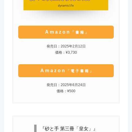
Amazon
「書籍」
発売日：2025年2月12日
価格：¥3,730
Amazon
「電子書籍」
発売日：2025年6月24日
価格：¥500
『砂と手 第三冊「皇女」』