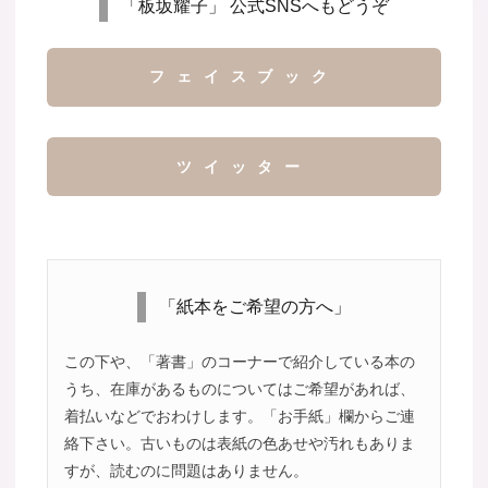
「板坂耀子」 公式SNSへもどうぞ
フェイスブック
ツイッター
「紙本をご希望の方へ」
この下や、「著書」のコーナーで紹介している本の
うち、在庫があるものについてはご希望があれば、
着払いなどでおわけします。「お手紙」欄からご連
絡下さい。古いものは表紙の色あせや汚れもありま
すが、読むのに問題はありません。