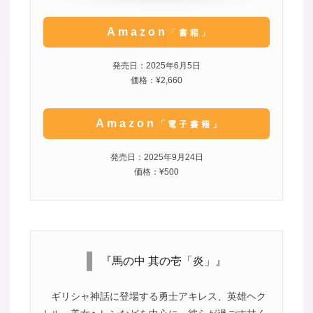
Amazon
「書籍」
発売日：2025年6月5日
価格：¥2,660
Amazon
「電子書籍」
発売日：2025年9月24日
価格：¥500
『馬の中 其の壱「炎」』
ギリシャ神話に登場する勇士アキレス、英雄ヘク