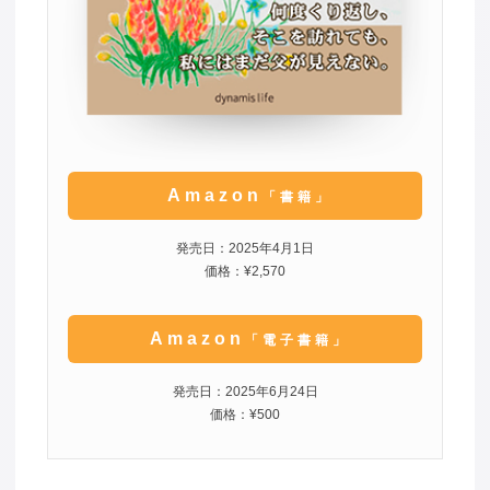
Amazon
「書籍」
発売日：2025年4月1日
価格：¥2,570
Amazon
「電子書籍」
発売日：2025年6月24日
価格：¥500