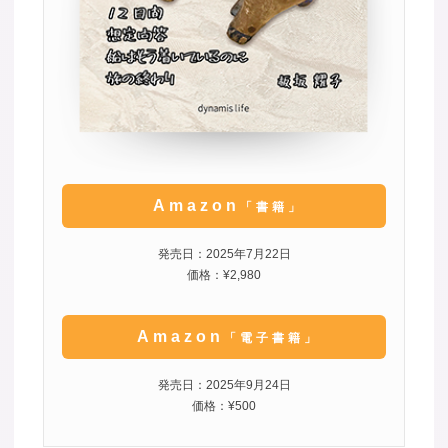
Amazon
「書籍」
発売日：2025年7月22日
価格：¥2,980
Amazon
「電子書籍」
発売日：2025年9月24日
価格：¥500