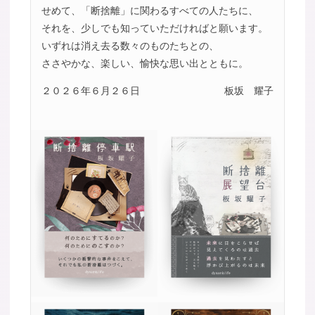
せめて、「断捨離」に関わるすべての人たちに、
それを、少しでも知っていただければと願います。
いずれは消え去る数々のものたちとの、
ささやかな、楽しい、愉快な思い出とともに。
２０２６年６月２６日
板坂 耀子