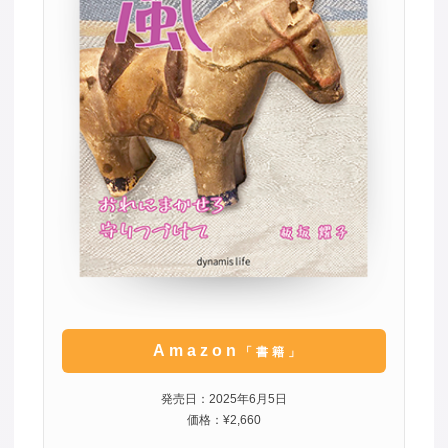
Amazon
「書籍」
発売日：2025年6月5日
価格：¥2,660