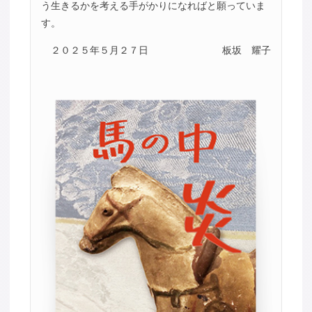
う生きるかを考える手がかりになればと願っていま
す。
２０２５年５月２７日
板坂 耀子