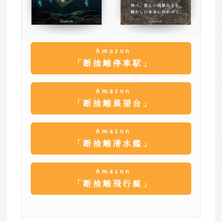
Amazon
「断捨離停車駅」
Amazon
「断捨離展望台」
Amazon
「断捨離潜水艦」
Amazon
「断捨離飛行艇」