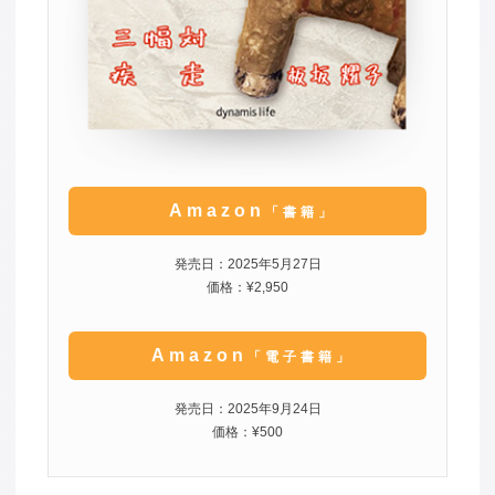
Amazon
「書籍」
発売日：2025年5月27日
価格：¥2,950
Amazon
「電子書籍」
発売日：2025年9月24日
価格：¥500