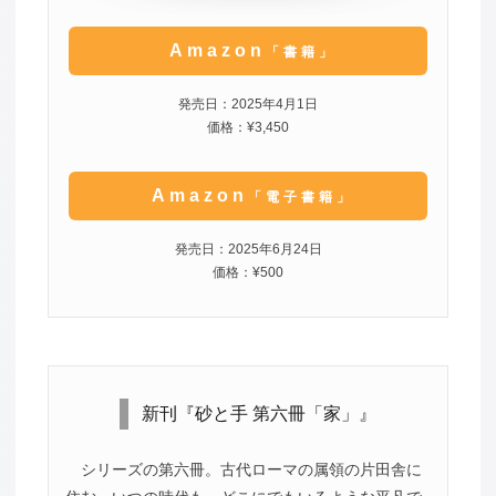
Amazon
「書籍」
発売日：2025年4月1日
価格：¥3,450
Amazon
「電子書籍」
発売日：2025年6月24日
価格：¥500
新刊『砂と手 第六冊「家」』
シリーズの第六冊。古代ローマの属領の片田舎に