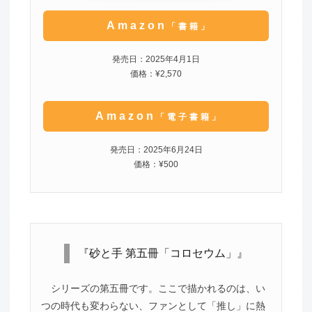
Amazon
「書籍」
発売日：2025年4月1日
価格：¥2,570
Amazon
「電子書籍」
発売日：2025年6月24日
価格：¥500
『砂と手 第五冊「コロセウム」』
シリーズの第五冊です。ここで描かれるのは、い
つの時代も変わらない、ファンとして「推し」に熱