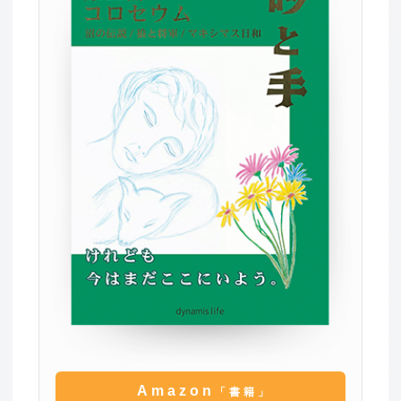
Amazon
「書籍」