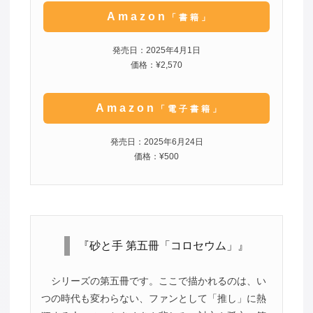
Amazon
「書籍」
発売日：2025年4月1日
価格：¥2,570
Amazon
「電子書籍」
発売日：2025年6月24日
価格：¥500
『砂と手 第五冊「コロセウム」』
シリーズの第五冊です。ここで描かれるのは、い
つの時代も変わらない、ファンとして「推し」に熱