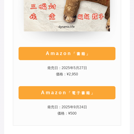
Amazon
「書籍」
発売日：2025年5月27日
価格：¥2,950
Amazon
「電子書籍」
発売日：2025年9月24日
価格：¥500