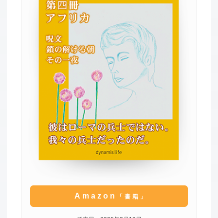
Amazon
「書籍」