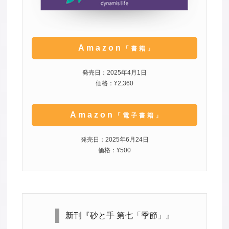
Amazon
「書籍」
発売日：2025年4月1日
価格：¥2,360
Amazon
「電子書籍」
発売日：2025年6月24日
価格：¥500
新刊『砂と手 第七「季節」』