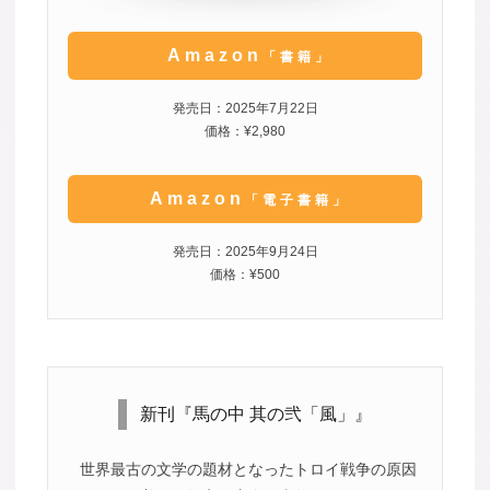
Amazon
「書籍」
発売日：2025年7月22日
価格：¥2,980
Amazon
「電子書籍」
発売日：2025年9月24日
価格：¥500
新刊『馬の中 其の弐「風」』
世界最古の文学の題材となったトロイ戦争の原因