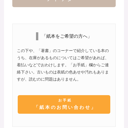
「紙本をご希望の方へ」
この下や、「著書」のコーナーで紹介している本の
うち、在庫があるものについてはご希望があれば、
着払いなどでおわけします。「お手紙」欄からご連
絡下さい。古いものは表紙の色あせや汚れもありま
すが、読むのに問題はありません。
お手紙
「紙本のお問い合わせ」