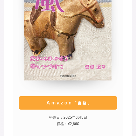
Amazon
「書籍」
発売日：2025年6月5日
価格：¥2,660