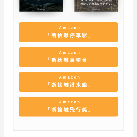
Amazon
「断捨離停車駅」
Amazon
「断捨離展望台」
Amazon
「断捨離潜水艦」
Amazon
「断捨離飛行艇」