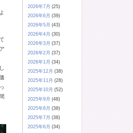
2026年7月
(25)
よ
2026年6月
(39)
2026年5月
(43)
2026年4月
(30)
て
2026年3月
(37)
ア
2026年2月
(37)
2026年1月
(34)
し
2025年12月
(38)
価
2025年11月
(28)
っ
2025年10月
(52)
間
2025年9月
(48)
2025年8月
(38)
2025年7月
(38)
2025年6月
(34)