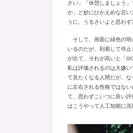
さい」「休憩しましょう」
か」と妙にひかえめな言い
うに、うるさいよと思わず
そして、画面に緑色の明
いるのだが、到着して停止
が出て、それが高いと「G
私は評価されるのは大嫌い
て見たくなる人間だが、な
に左右される性格ではない
て、思わずこいつに良い評
はこうやって人工知能に洗