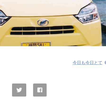
今日も今日とて