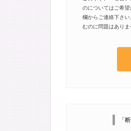
のについてはご希望
欄からご連絡下さい
むのに問題はありま
「断