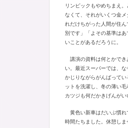
リンピックもやめちまえ。
なくて、それがいくつ金メ
れだけちがった人間が住ん
別です」「よその基準はあ
いことがあるだろうに。
講演の資料は何とかでき
い。最近スーパーでは、な
かじりながらがんばってい
ットを洗濯し、冬の薄い毛
カツジも何だかきげんがい
黄色い新車はだいぶ慣れ
時間たちました。休憩しま