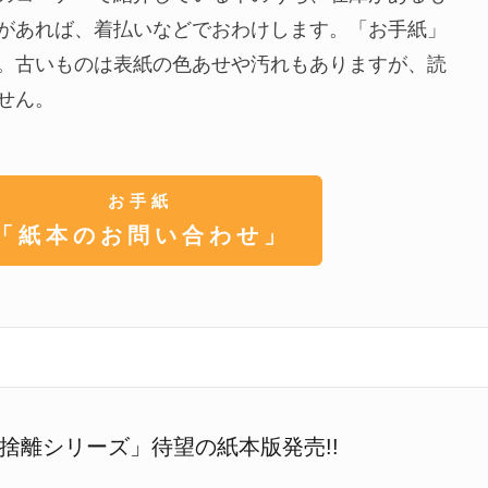
があれば、着払いなどでおわけします。「お手紙」
。古いものは表紙の色あせや汚れもありますが、読
せん。
お手紙
「紙本のお問い合わせ」
捨離シリーズ」待望の紙本版発売!!