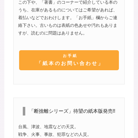
この下や、「著書」のコーナーで紹介している本の
うち、在庫があるものについてはご希望があれば、
着払いなどでおわけします。「お手紙」欄からご連
絡下さい。古いものは表紙の色あせや汚れもありま
すが、読むのに問題はありません。
お手紙
「紙本のお問い合わせ」
「断捨離シリーズ」待望の紙本版発売!!
台風、津波、地震などの天災。
戦争、火事、事故、犯罪などの人災。