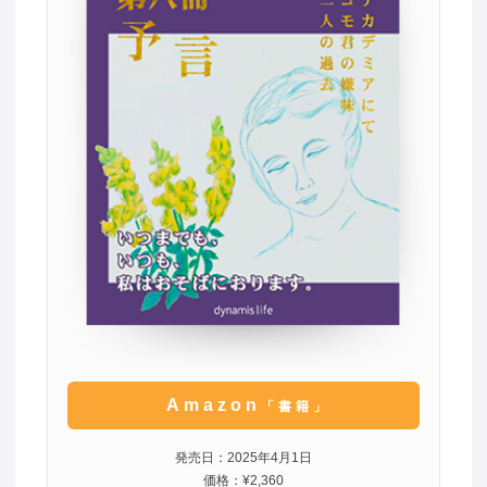
Amazon
「書籍」
発売日：2025年4月1日
価格：¥2,360