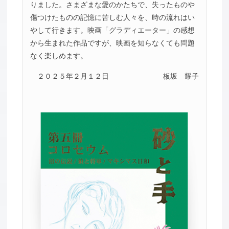
りました。さまざまな愛のかたちで、失ったものや
傷つけたものの記憶に苦しむ人々を、時の流れはい
やして行きます。映画「グラディエーター」の感想
から生まれた作品ですが、映画を知らなくても問題
なく楽しめます。
２０２５年２月１２日
板坂 耀子