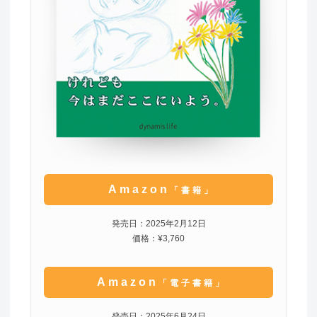
Amazon
「書籍」
発売日：2025年2月12日
価格：¥3,760
Amazon
「電子書籍」
発売日：2025年6月24日