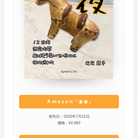
Amazon
「書籍」
発売日：2025年7月22日
価格：¥2,980