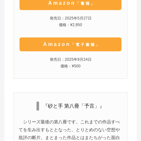
Amazon
「書籍」
発売日：2025年5月27日
価格：¥2,950
Amazon
「電子書籍」
発売日：2025年9月24日
価格：¥500
『砂と手 第八冊「予言」』
シリーズ最後の第八冊です。これまでの作品すべ
てを生み出すもととなった、とりとめのない空想や
批評の断片。まとまった作品とはまたちがった面白