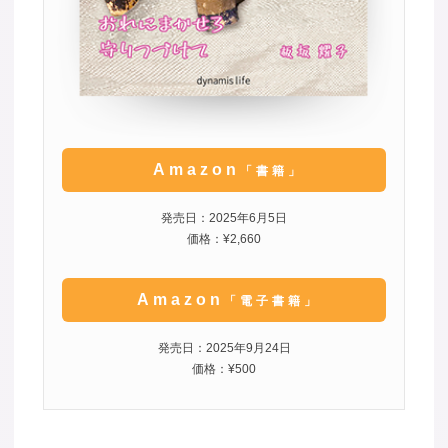
Amazon
「書籍」
発売日：2025年6月5日
価格：¥2,660
Amazon
「電子書籍」
発売日：2025年9月24日
価格：¥500