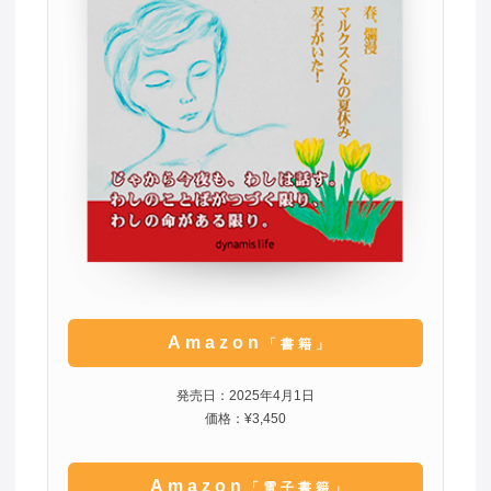
Amazon
「書籍」
発売日：2025年4月1日
価格：¥3,450
Amazon
「電子書籍」