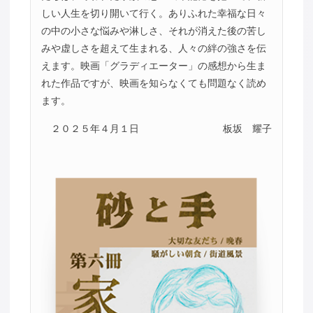
しい人生を切り開いて行く。ありふれた幸福な日々
の中の小さな悩みや淋しさ、それが消えた後の苦し
みや虚しさを超えて生まれる、人々の絆の強さを伝
えます。映画「グラディエーター」の感想から生ま
れた作品ですが、映画を知らなくても問題なく読め
ます。
２０２５年４月１日
板坂 耀子