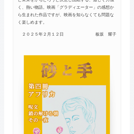
く、熱い物語。映画「グラディエーター」の感想か
ら生まれた作品ですが、映画を知らなくても問題な
く楽しめます。
２０２５年２月１２日
板坂 耀子