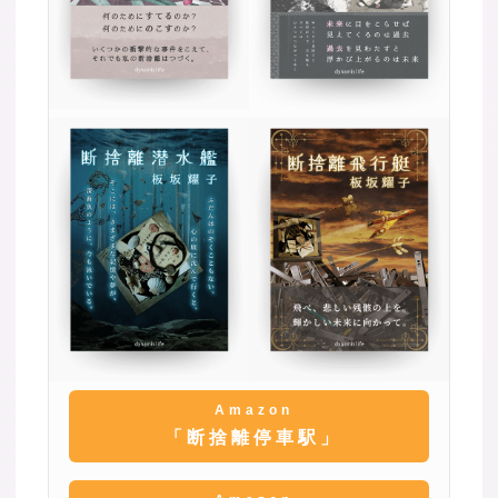
Amazon
「断捨離停車駅」