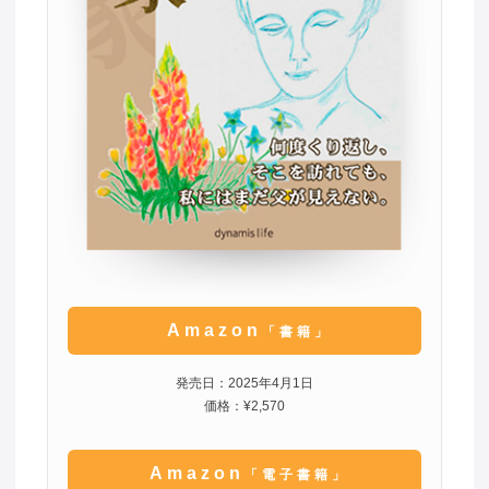
Amazon
「書籍」
発売日：2025年4月1日
価格：¥2,570
Amazon
「電子書籍」