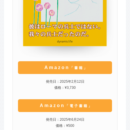
Amazon
「書籍」
発売日：2025年2月12日
価格：¥3,730
Amazon
「電子書籍」
発売日：2025年6月24日
価格：¥500