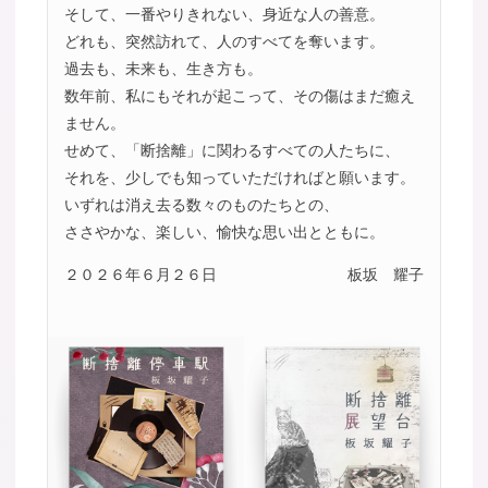
そして、一番やりきれない、身近な人の善意。
どれも、突然訪れて、人のすべてを奪います。
過去も、未来も、生き方も。
数年前、私にもそれが起こって、その傷はまだ癒え
ません。
せめて、「断捨離」に関わるすべての人たちに、
それを、少しでも知っていただければと願います。
いずれは消え去る数々のものたちとの、
ささやかな、楽しい、愉快な思い出とともに。
２０２６年６月２６日
板坂 耀子