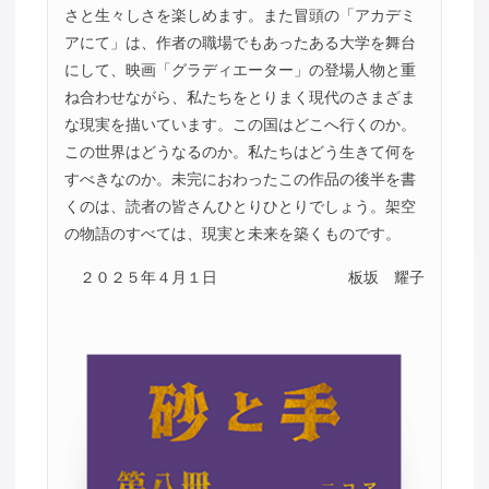
さと生々しさを楽しめます。また冒頭の「アカデミ
アにて」は、作者の職場でもあったある大学を舞台
にして、映画「グラディエーター」の登場人物と重
ね合わせながら、私たちをとりまく現代のさまざま
な現実を描いています。この国はどこへ行くのか。
この世界はどうなるのか。私たちはどう生きて何を
すべきなのか。未完におわったこの作品の後半を書
くのは、読者の皆さんひとりひとりでしょう。架空
の物語のすべては、現実と未来を築くものです。
２０２５年４月１日
板坂 耀子