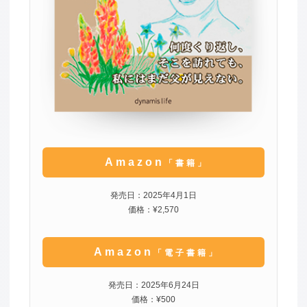
Amazon
「書籍」
発売日：2025年4月1日
価格：¥2,570
Amazon
「電子書籍」
発売日：2025年6月24日
価格：¥500