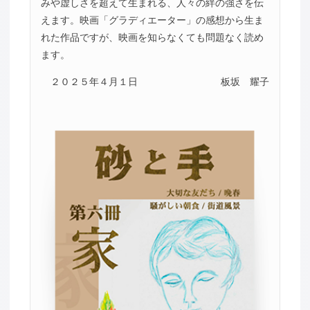
みや虚しさを超えて生まれる、人々の絆の強さを伝
えます。映画「グラディエーター」の感想から生ま
れた作品ですが、映画を知らなくても問題なく読め
ます。
２０２５年４月１日
板坂 耀子