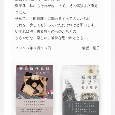
数年前、私にもそれが起こって、その傷はまだ癒え
ません。
せめて、「断捨離」に関わるすべての人たちに、
それを、少しでも知っていただければと願います。
いずれは消え去る数々のものたちとの、
ささやかな、楽しい、愉快な思い出とともに。
２０２６年６月２６日
板坂 耀子