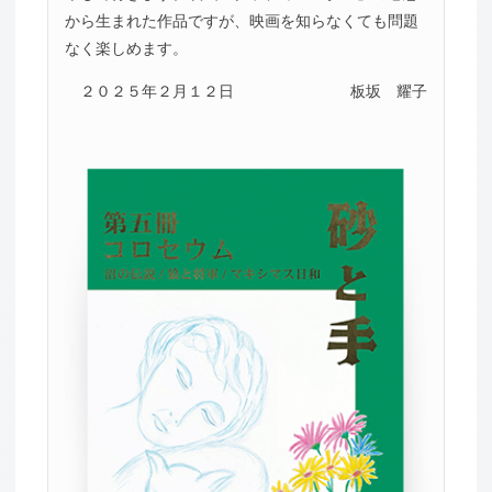
から生まれた作品ですが、映画を知らなくても問題
なく楽しめます。
２０２５年２月１２日
板坂 耀子