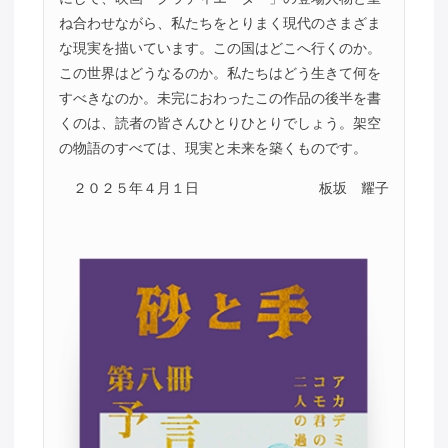
ね合わせながら、私たちをとりまく現代のさまざま
な現実を描いています。この国はどこへ行くのか。
この世界はどうなるのか。私たちはどう生きて何を
すべきなのか。未完におわったこの作品の後半を書
くのは、読者の皆さんひとりひとりでしょう。架空
の物語のすべては、現実と未来を築くものです。
２０２５年４月１日
板坂 耀子