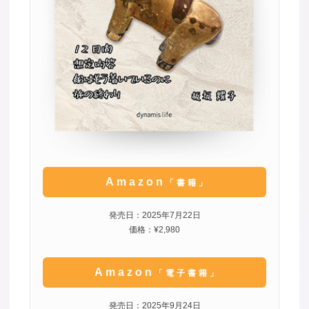
Amazon
「書籍」
発売日：2025年7月22日
価格：¥2,980
Amazon
「電子書籍」
発売日：2025年9月24日