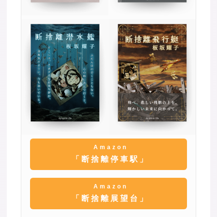
Amazon
「断捨離停車駅」
Amazon
「断捨離展望台」