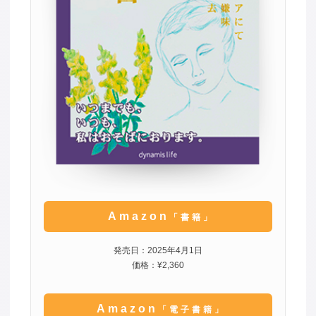
Amazon
「書籍」
発売日：2025年4月1日
価格：¥2,360
Amazon
「電子書籍」