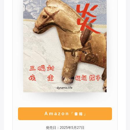
Amazon
「書籍」
発売日：2025年5月27日