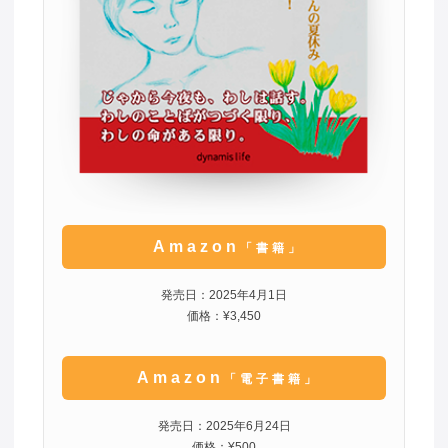
Amazon
「書籍」
発売日：2025年4月1日
価格：¥3,450
Amazon
「電子書籍」
発売日：2025年6月24日
価格：¥500