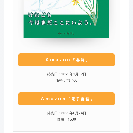
Amazon
「書籍」
発売日：2025年2月12日
価格：¥3,760
Amazon
「電子書籍」
発売日：2025年6月24日
価格：¥500