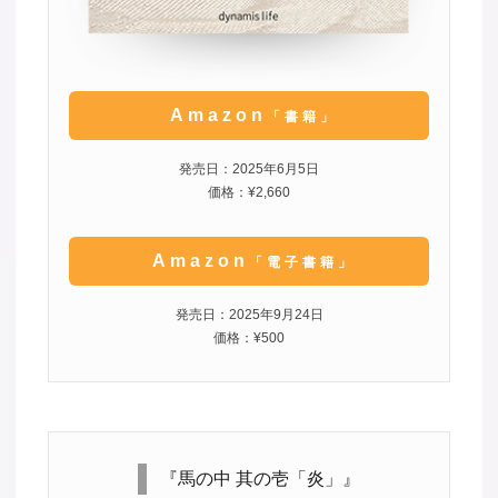
Amazon
「書籍」
発売日：2025年6月5日
価格：¥2,660
Amazon
「電子書籍」
発売日：2025年9月24日
価格：¥500
『馬の中 其の壱「炎」』