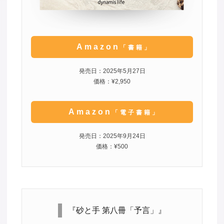
Amazon
「書籍」
発売日：2025年5月27日
価格：¥2,950
Amazon
「電子書籍」
発売日：2025年9月24日
価格：¥500
『砂と手 第八冊「予言」』