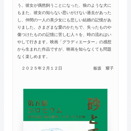
う。彼女が偶然飼うことになった、狼のような犬に
もまた、彼女の知らない思いがけない過去があった
し、仲間の一人の美少女にも悲しい結婚の記憶があ
りました。さまざまな愛のかたちで、失ったものや
傷つけたものの記憶に苦しむ人々を、時の流れはい
やして行きます。映画「グラディエーター」の感想
から生まれた作品ですが、映画を知らなくても問題
なく楽しめます。
２０２５年２月１２日
板坂 耀子