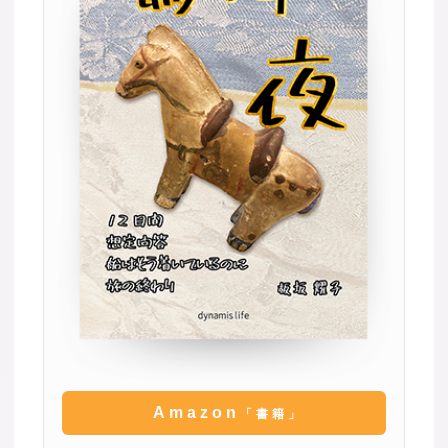
Amazon
「書籍」