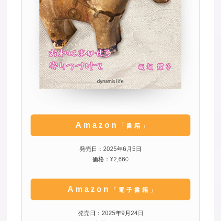
Amazon
「書籍」
発売日：2025年6月5日
価格：¥2,660
Amazon
「電子書籍」
発売日：2025年9月24日