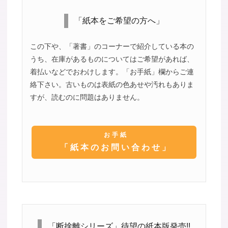
「紙本をご希望の方へ」
この下や、「著書」のコーナーで紹介している本の
うち、在庫があるものについてはご希望があれば、
着払いなどでおわけします。「お手紙」欄からご連
絡下さい。古いものは表紙の色あせや汚れもありま
すが、読むのに問題はありません。
お手紙
「紙本のお問い合わせ」
「断捨離シリーズ」待望の紙本版発売!!