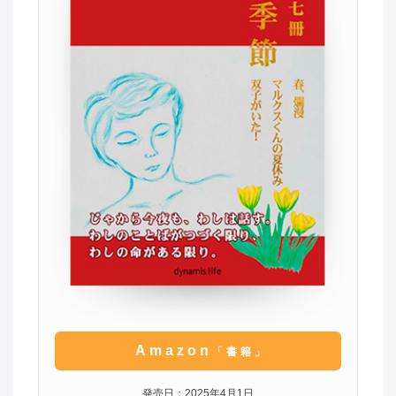
Amazon
「書籍」
発売日：2025年4月1日