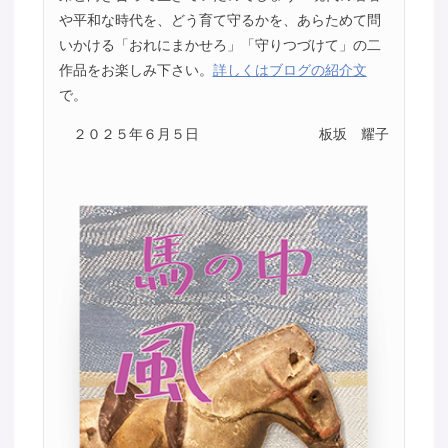
や平和な時代を、どう育て守るかを、あらためて問
いかける「おれにまかせろ」「守りつづけて」の二
作品をお楽しみ下さい。
詳しくはブログの紹介文
で。
２０２５年６月５日
板坂 耀子