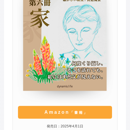
Amazon
「書籍」
発売日：2025年4月1日