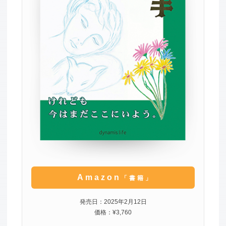
Amazon
「書籍」
発売日：2025年2月12日
価格：¥3,760