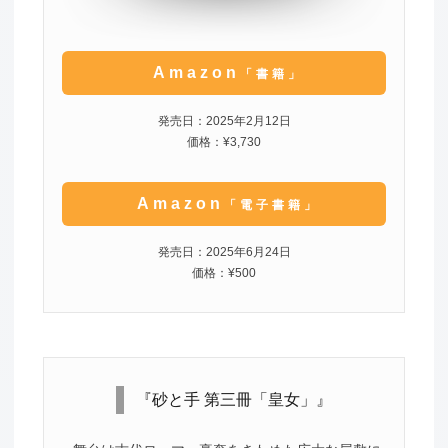
Amazon
「書籍」
発売日：2025年2月12日
価格：¥3,730
Amazon
「電子書籍」
発売日：2025年6月24日
価格：¥500
『砂と手 第三冊「皇女」』