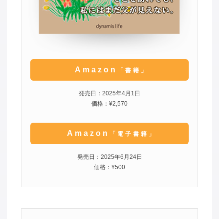
Amazon
「書籍」
発売日：2025年4月1日
価格：¥2,570
Amazon
「電子書籍」
発売日：2025年6月24日
価格：¥500