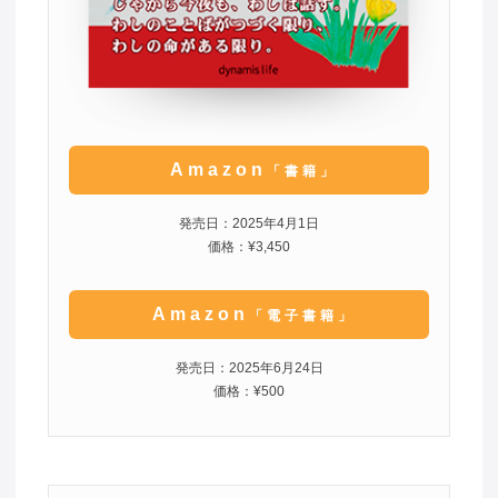
Amazon
「書籍」
発売日：2025年4月1日
価格：¥3,450
Amazon
「電子書籍」
発売日：2025年6月24日
価格：¥500