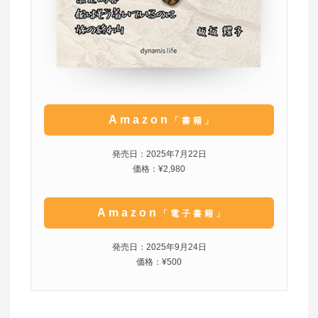
Amazon
「書籍」
発売日：2025年7月22日
価格：¥2,980
Amazon
「電子書籍」
発売日：2025年9月24日
価格：¥500