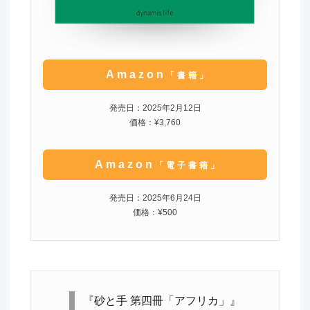
Amazon
「書籍」
発売日：2025年2月12日
価格：¥3,760
Amazon
「電子書籍」
発売日：2025年6月24日
価格：¥500
『砂と手 第四冊「アフリカ」』