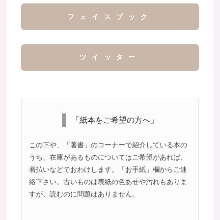
フェイスブック
ツイッター
「紙本をご希望の方へ」
この下や、「著書」のコーナーで紹介している本の
うち、在庫があるものについてはご希望があれば、
着払いなどでおわけします。「お手紙」欄からご連
絡下さい。古いものは表紙の色あせや汚れもありま
すが、読むのに問題はありません。