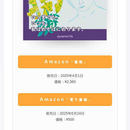
Amazon
「書籍」
発売日：2025年4月1日
価格：¥2,360
Amazon
「電子書籍」
発売日：2025年6月24日
価格：¥500