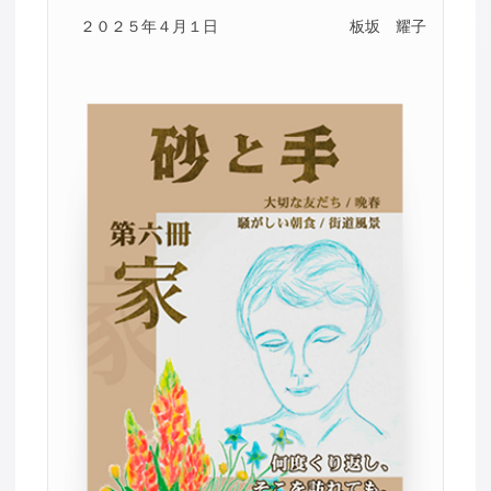
２０２５年４月１日
板坂 耀子