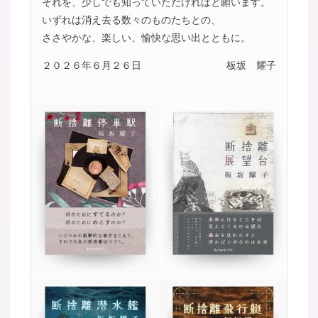
それを、少しでも知っていただければと願います。
いずれは消え去る数々のものたちとの、
ささやかな、楽しい、愉快な思い出とともに。
２０２６年６月２６日
板坂 耀子