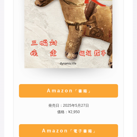
Amazon
「書籍」
発売日：2025年5月27日
価格：¥2,950
Amazon
「電子書籍」