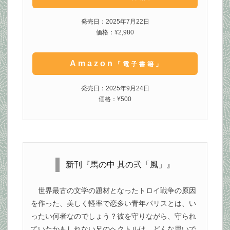
発売日：2025年7月22日
価格：¥2,980
Amazon
「電子書籍」
発売日：2025年9月24日
価格：¥500
新刊『馬の中 其の弐「風」』
世界最古の文学の題材となったトロイ戦争の原因
を作った、美しく軽率で恋多い青年パリスとは、い
ったい何者なのでしょう？彼を守りながら、守られ
ていたかもしれない兄のヘクトルは、どんな思いで