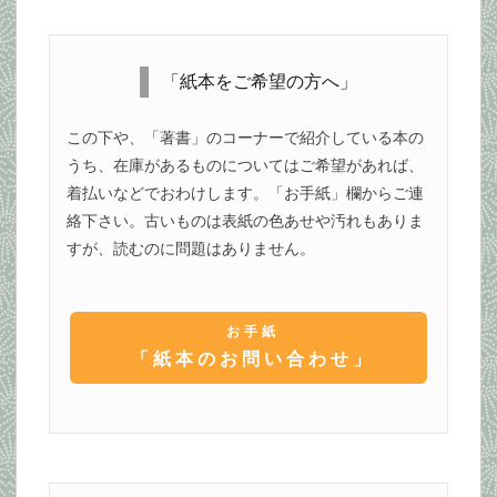
「紙本をご希望の方へ」
この下や、「著書」のコーナーで紹介している本の
うち、在庫があるものについてはご希望があれば、
着払いなどでおわけします。「お手紙」欄からご連
絡下さい。古いものは表紙の色あせや汚れもありま
すが、読むのに問題はありません。
お手紙
「紙本のお問い合わせ」