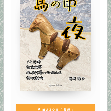
Amazon
「書籍」