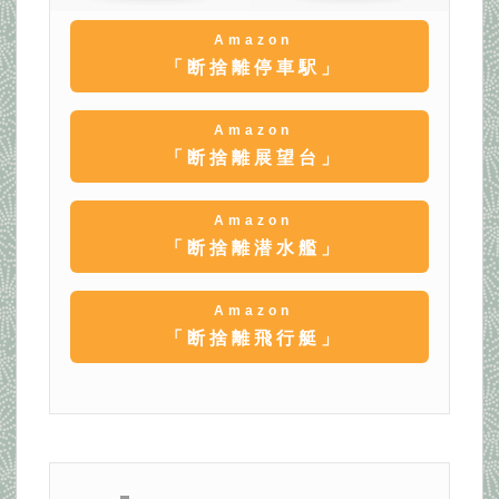
Amazon
「断捨離停車駅」
Amazon
「断捨離展望台」
Amazon
「断捨離潜水艦」
Amazon
「断捨離飛行艇」