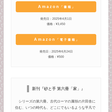
Amazon
「書籍」
発売日：2025年4月1日
価格：¥3,450
Amazon
「電子書籍」
発売日：2025年6月24日
価格：¥500
新刊『砂と手 第六冊「家」』
シリーズの第六冊。古代ローマの属領の片田舎に
住む、いつの時代も、どこにでもいるような平凡で