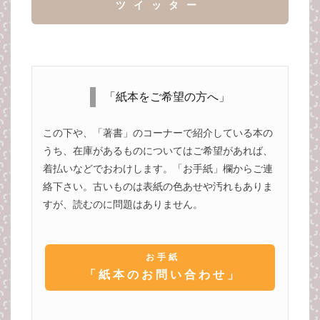
ツイッター
「紙本をご希望の方へ」
この下や、「著書」のコーナーで紹介している本の
うち、在庫があるものについてはご希望があれば、
着払いなどでおわけします。「お手紙」欄からご連
絡下さい。古いものは表紙の色あせや汚れもありま
すが、読むのに問題はありません。
お手紙
「紙本のお問い合わせ」