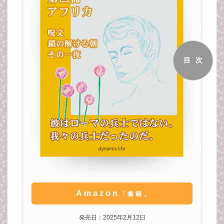
目次
Amazon
「書籍」
発売日：2025年2月12日