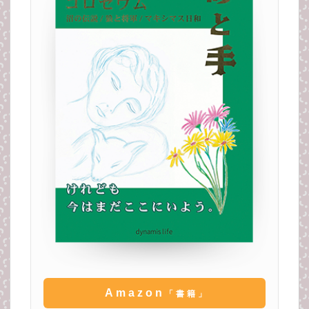
Amazon
「書籍」