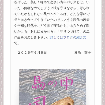
を作った、美しく軽率で恋多い青年パリスとは、い
ったい何者なのでしょう？彼を守りながら、守られ
ていたかもしれない兄のヘクトルは、どんな思いで
弟と向き合って生きていたのでしょう？現代の若者
や平和な時代を、どう育て守るかを、あらためて問
いかける「おれにまかせろ」「守りつづけて」の二
作品をお楽しみ下さい。
詳しくはブログの紹介文
で。
２０２５年６月５日
板坂 耀子