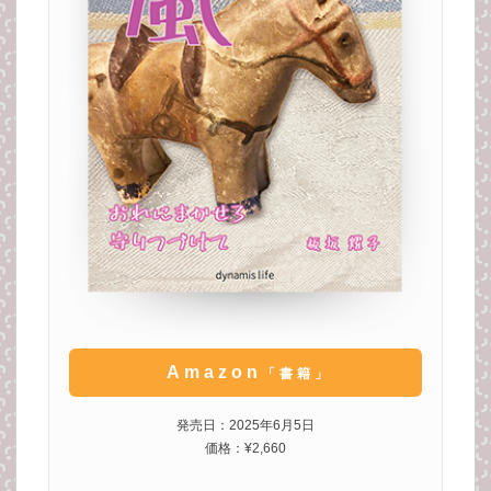
Amazon
「書籍」
発売日：2025年6月5日
価格：¥2,660