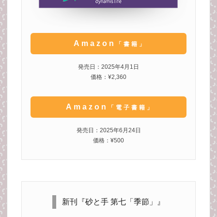
Amazon
「書籍」
発売日：2025年4月1日
価格：¥2,360
Amazon
「電子書籍」
発売日：2025年6月24日
価格：¥500
新刊『砂と手 第七「季節」』