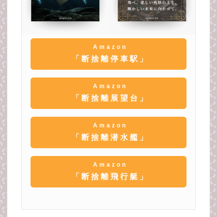
Amazon
「断捨離停車駅」
Amazon
「断捨離展望台」
Amazon
「断捨離潜水艦」
Amazon
「断捨離飛行艇」