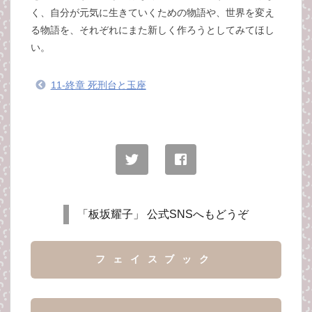
く、自分が元気に生きていくための物語や、世界を変え
る物語を、それぞれにまた新しく作ろうとしてみてほし
い。
11-終章 死刑台と玉座
「板坂耀子」 公式SNSへもどうぞ
フェイスブック