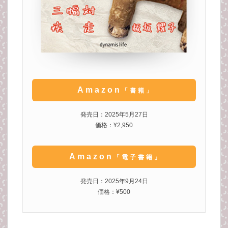
Amazon
「書籍」
発売日：2025年5月27日
価格：¥2,950
Amazon
「電子書籍」
発売日：2025年9月24日
価格：¥500