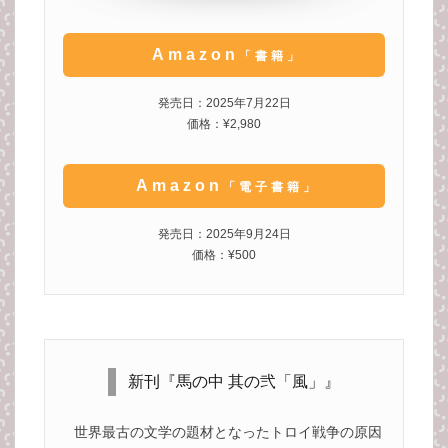
Amazon
「書籍」
発売日：2025年7月22日
価格：¥2,980
Amazon
「電子書籍」
発売日：2025年9月24日
価格：¥500
新刊『馬の中 其の弐「風」』
世界最古の文学の題材となったトロイ戦争の原因