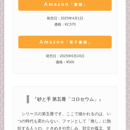
Amazon
「書籍」
発売日：2025年4月1日
価格：¥2,570
Amazon
「電子書籍」
発売日：2025年6月24日
価格：¥500
『砂と手 第五冊「コロセウム」』
シリーズの第五冊です。ここで描かれるのは、い
つの時代も変わらない、ファンとして「推し」に熱
狂する人々の、ときめきや悲しみ、対立や孤立、笑