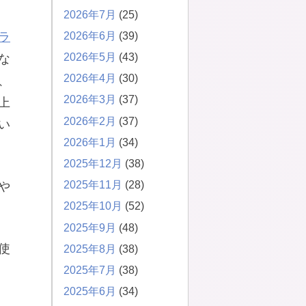
2026年7月
(25)
2026年6月
(39)
ラ
2026年5月
(43)
な
2026年4月
(30)
、
2026年3月
(37)
上
2026年2月
(37)
い
2026年1月
(34)
2025年12月
(38)
2025年11月
(28)
や
2025年10月
(52)
2025年9月
(48)
使
2025年8月
(38)
2025年7月
(38)
2025年6月
(34)