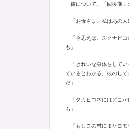
彼について、「回復期」
「お母さま、私はあの人
「今思えば、スクナビコ
も」
「きれいな身体をしてい
ているとわかる。彼のして
だ」
「タカヒコネにはどこか
も」
「もしこの村にまたヨモ