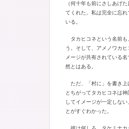
（何十年も前にさしあげた
てくれた。私は完全に忘れ
いる。
タカヒコネという名前も
う。そして、アメノワカヒ
メージが共有されている名
然とはある。
ただ、「村に」を書き上
とちがってタカヒコネは神
してイメージが一定しない
とがすぐわかった。
彼は何しろ、タケミナカ