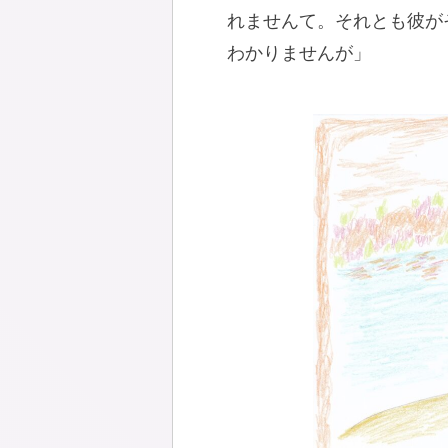
れませんて。それとも彼が
わかりませんが」