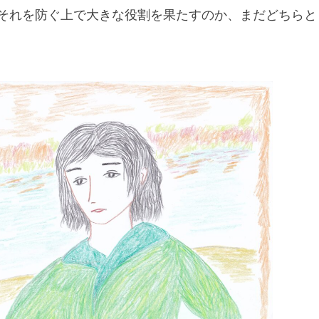
それを防ぐ上で大きな役割を果たすのか、まだどちらと