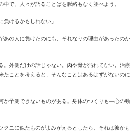
の中で、人々が語ることばを脈絡もなく並べよう。
に負けるかもしれない」
があの人に負けたのにも、それなりの理由があったのか
る。外側だけの話じゃない。肉や骨が汚れてない。治療
来たことを考えると、そんなことはあるはずがないのに
何か予測できないものがある。身体のつくりも―心の動
ツクニに似たものがよみがえるとしたら、それは彼かも