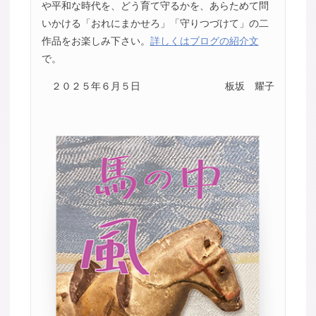
や平和な時代を、どう育て守るかを、あらためて問
いかける「おれにまかせろ」「守りつづけて」の二
作品をお楽しみ下さい。
詳しくはブログの紹介文
で。
２０２５年６月５日
板坂 耀子