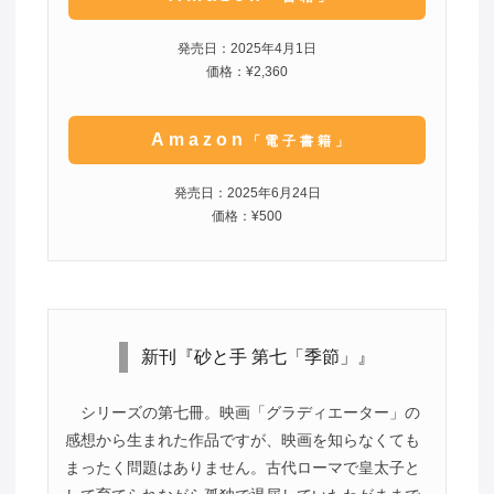
発売日：2025年4月1日
価格：¥2,360
Amazon
「電子書籍」
発売日：2025年6月24日
価格：¥500
新刊『砂と手 第七「季節」』
シリーズの第七冊。映画「グラディエーター」の
感想から生まれた作品ですが、映画を知らなくても
まったく問題はありません。古代ローマで皇太子と