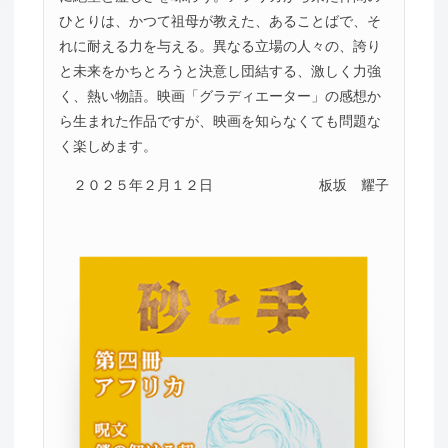
ひとりは、かつて祖母が教えた、あることばで、そ
れに耐える力を与える。異なる立場の人々の、誇り
と未来をかちとろうと決意し団結する、激しく力強
く、熱い物語。映画「グラディエーター」の感想か
ら生まれた作品ですが、映画を知らなくても問題な
く楽しめます。
２０２５年２月１２日
板坂 耀子