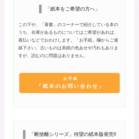
「紙本をご希望の方へ」
この下や、「著書」のコーナーで紹介している本の
うち、在庫があるものについてはご希望があれば、
着払いなどでおわけします。「お手紙」欄からご連
絡下さい。古いものは表紙の色あせや汚れもありま
すが、読むのに問題はありません。
お手紙
「紙本のお問い合わせ」
「断捨離シリーズ」待望の紙本版発売!!