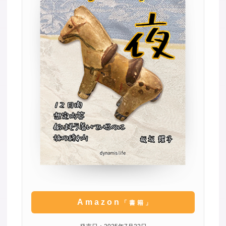
Amazon
「書籍」