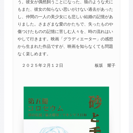
う。彼女が偶然飼うことになった、狼のような犬に
もまた、彼女の知らない思いがけない過去があった
し、仲間の一人の美少女にも悲しい結婚の記憶があ
りました。さまざまな愛のかたちで、失ったものや
傷つけたものの記憶に苦しむ人々を、時の流れはい
やして行きます。映画「グラディエーター」の感想
から生まれた作品ですが、映画を知らなくても問題
なく楽しめます。
２０２５年２月１２日
板坂 耀子