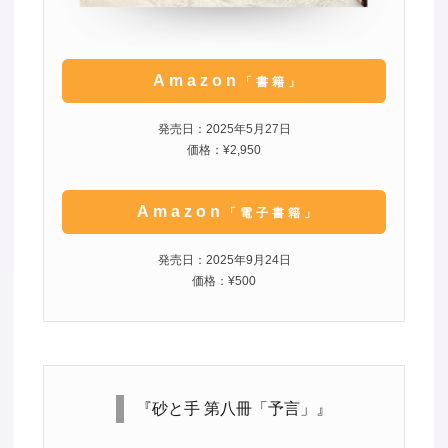
Amazon
「書籍」
発売日：2025年5月27日
価格：¥2,950
Amazon
「電子書籍」
発売日：2025年9月24日
価格：¥500
『砂と手 第八冊「予言」』