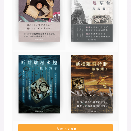
Amazon