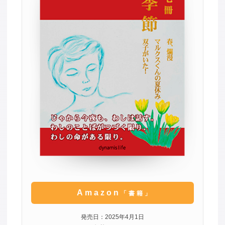
Amazon
「書籍」
発売日：2025年4月1日