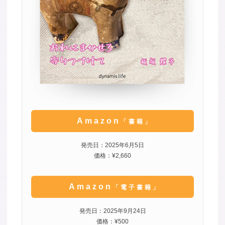
Amazon
「書籍」
発売日：2025年6月5日
価格：¥2,660
Amazon
「電子書籍」
発売日：2025年9月24日
価格：¥500