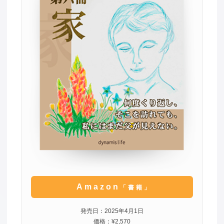
Amazon
「書籍」
発売日：2025年4月1日
価格：¥2,570