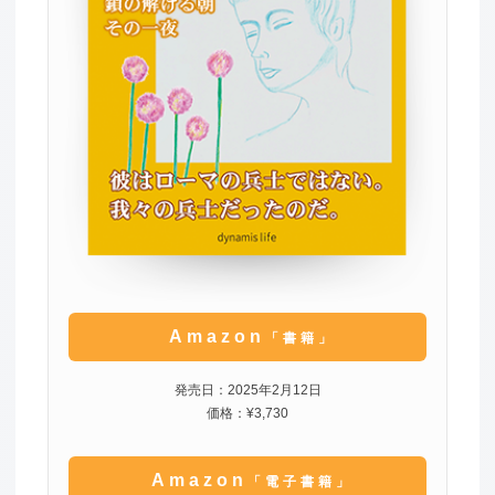
Amazon
「書籍」
発売日：2025年2月12日
価格：¥3,730
Amazon
「電子書籍」