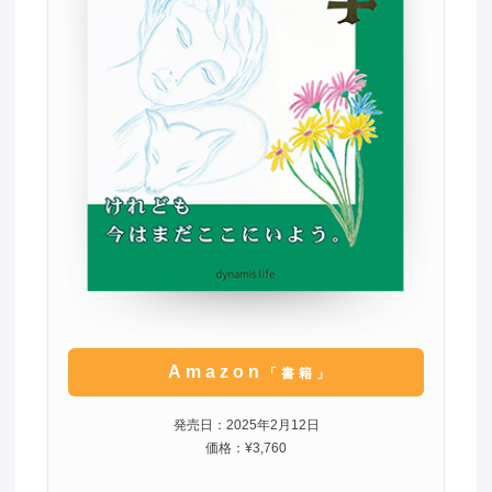
Amazon
「書籍」
発売日：2025年2月12日
価格：¥3,760