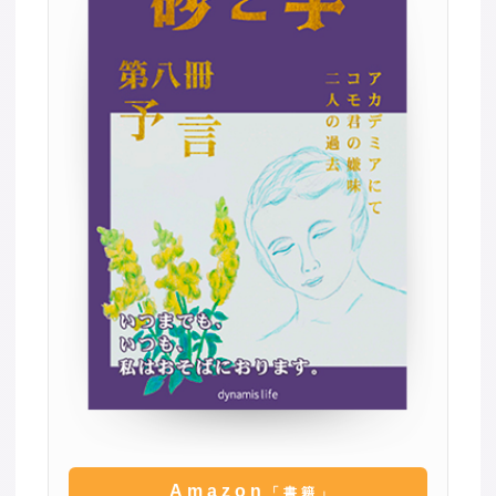
Amazon
「書籍」