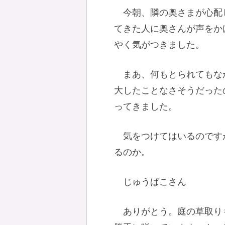
今朝、隣の奥さまが心配
てきた人に奥さんが声をか
やく気がつきました。
まあ、何もとられてもな
大したことなさそうだった
ってきました。
気をつけてはいるのです
るのか。
じゅうばこさん
ありがとう。庭の草取り