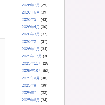
2026年7月
(25)
2026年6月
(39)
2026年5月
(43)
2026年4月
(30)
2026年3月
(37)
2026年2月
(37)
2026年1月
(34)
2025年12月
(38)
2025年11月
(28)
2025年10月
(52)
2025年9月
(48)
2025年8月
(38)
2025年7月
(38)
2025年6月
(34)