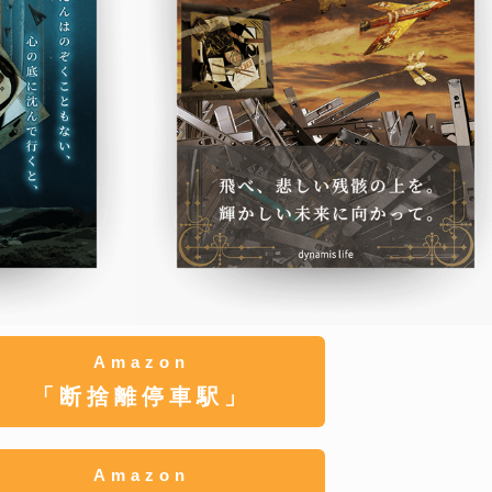
Amazon
「断捨離停車駅」
Amazon