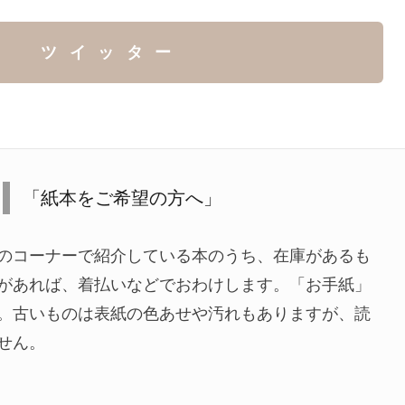
ツイッター
「紙本をご希望の方へ」
のコーナーで紹介している本のうち、在庫があるも
があれば、着払いなどでおわけします。「お手紙」
。古いものは表紙の色あせや汚れもありますが、読
せん。