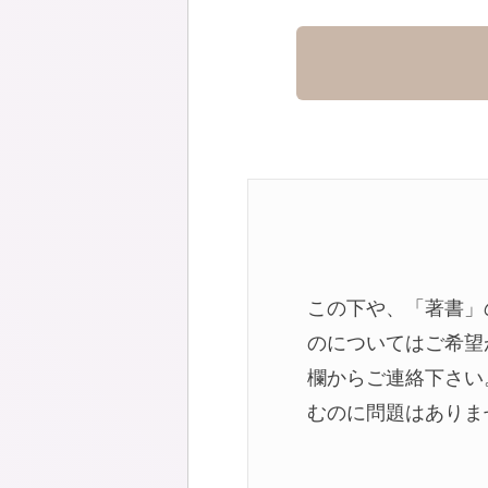
この下や、「著書」
のについてはご希望
欄からご連絡下さい
むのに問題はありま