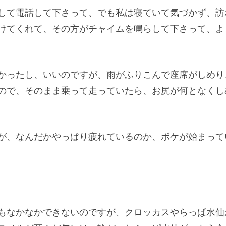
して電話して下さって、でも私は寝ていて気づかず、訪
けてくれて、その方がチャイムを鳴らして下さって、よ
かったし、いいのですが、雨がふりこんで座席がしめり
ので、そのまま乗って走っていたら、お尻が何となくし
が、なんだかやっぱり疲れているのか、ボケが始まって
もなかなかできないのですが、クロッカスやらっぱ水仙