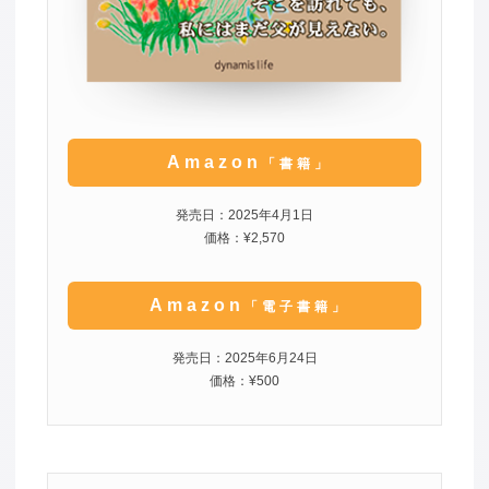
Amazon
「書籍」
発売日：2025年4月1日
価格：¥2,570
Amazon
「電子書籍」
発売日：2025年6月24日
価格：¥500