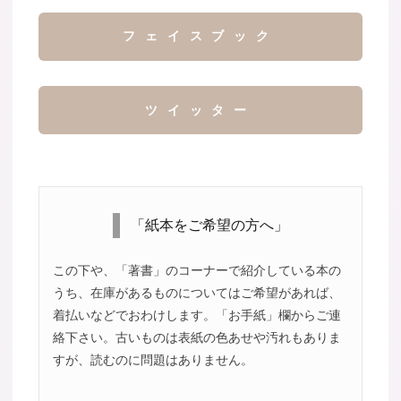
フェイスブック
ツイッター
「紙本をご希望の方へ」
この下や、「著書」のコーナーで紹介している本の
うち、在庫があるものについてはご希望があれば、
着払いなどでおわけします。「お手紙」欄からご連
絡下さい。古いものは表紙の色あせや汚れもありま
すが、読むのに問題はありません。