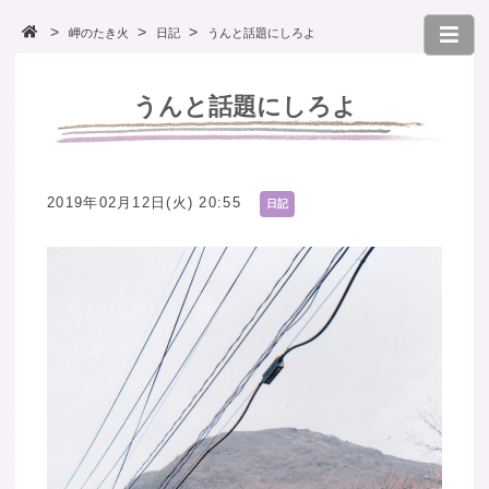
岬のたき火
日記
うんと話題にしろよ
うんと話題にしろよ
2019年02月12日(火) 20:55
日記