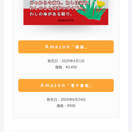
Amazon
「書籍」
発売日：2025年4月1日
価格：¥3,450
Amazon
「電子書籍」
発売日：2025年6月24日
価格：¥500