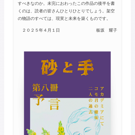
すべきなのか。未完におわったこの作品の後半を書
くのは、読者の皆さんひとりひとりでしょう。架空
の物語のすべては、現実と未来を築くものです。
２０２５年４月１日
板坂 耀子