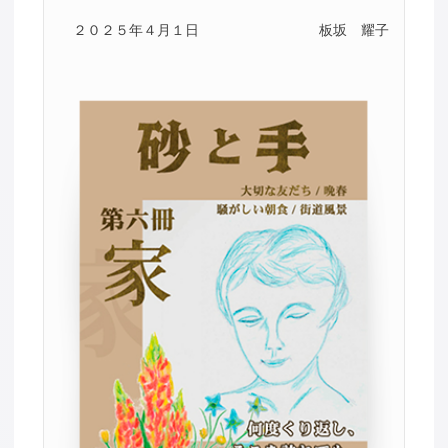
２０２５年４月１日
板坂 耀子