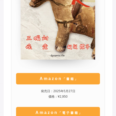
Amazon
「書籍」
発売日：2025年5月27日
価格：¥2,950
Amazon
「電子書籍」