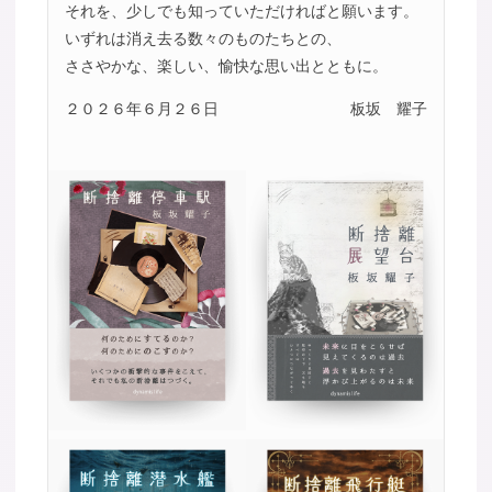
それを、少しでも知っていただければと願います。
いずれは消え去る数々のものたちとの、
ささやかな、楽しい、愉快な思い出とともに。
２０２６年６月２６日
板坂 耀子