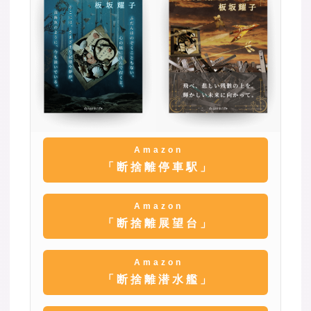
Amazon
「断捨離停車駅」
Amazon
「断捨離展望台」
Amazon
「断捨離潜水艦」