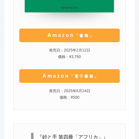
Amazon
「書籍」
発売日：2025年2月12日
価格：¥3,760
Amazon
「電子書籍」
発売日：2025年6月24日
価格：¥500
『砂と手 第四冊「アフリカ」』