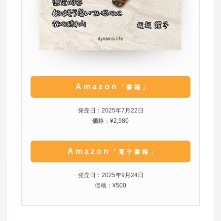
Amazon
「書籍」
発売日：2025年7月22日
価格：¥2,980
Amazon
「電子書籍」
発売日：2025年9月24日
価格：¥500