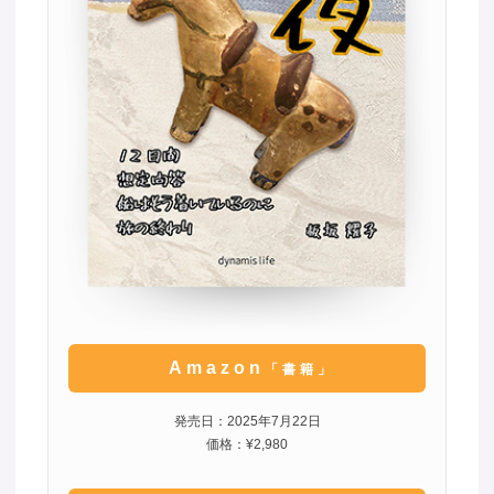
Amazon
「書籍」
発売日：2025年7月22日
価格：¥2,980