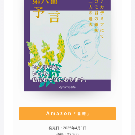
Amazon
「書籍」
発売日：2025年4月1日
価格：¥2,360