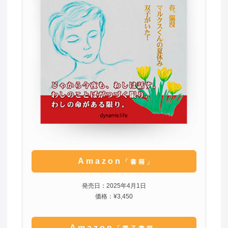
Amazon
「書籍」
発売日：2025年4月1日
価格：¥3,450
Amazon