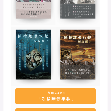
Amazon
「断捨離停車駅」