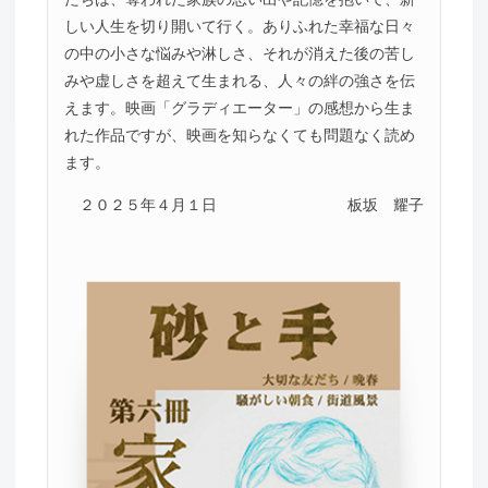
しい人生を切り開いて行く。ありふれた幸福な日々
の中の小さな悩みや淋しさ、それが消えた後の苦し
みや虚しさを超えて生まれる、人々の絆の強さを伝
えます。映画「グラディエーター」の感想から生ま
れた作品ですが、映画を知らなくても問題なく読め
ます。
２０２５年４月１日
板坂 耀子