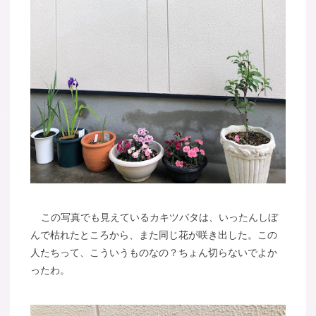
この写真でも見えているカキツバタは、いったんしぼ
んで枯れたところから、また同じ花が咲き出した。この
人たちって、こういうものなの？ちょん切らないでよか
ったわ。