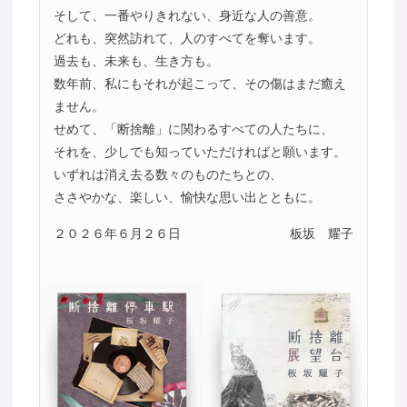
そして、一番やりきれない、身近な人の善意。
どれも、突然訪れて、人のすべてを奪います。
過去も、未来も、生き方も。
数年前、私にもそれが起こって、その傷はまだ癒え
ません。
せめて、「断捨離」に関わるすべての人たちに、
それを、少しでも知っていただければと願います。
いずれは消え去る数々のものたちとの、
ささやかな、楽しい、愉快な思い出とともに。
２０２６年６月２６日
板坂 耀子