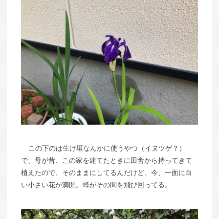
この下のは生け垣なんかに使うやつ（イヌツゲ？）
で、母が昔、この家を建てたときに田舎から持ってきて
植えたので、そのままにしてるんだけど、今、一面に白
い小さい花が満開。蜂がその間を飛び回ってる。