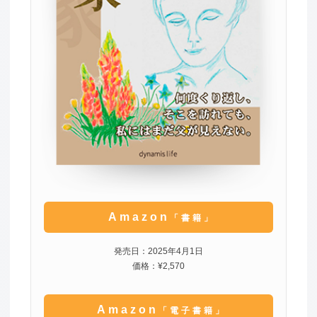
Amazon
「書籍」
発売日：2025年4月1日
価格：¥2,570
Amazon
「電子書籍」