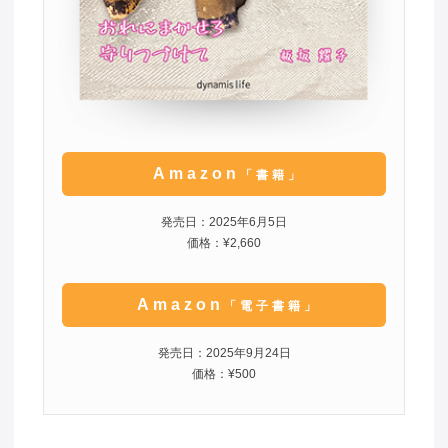
Amazon
「書籍」
発売日：2025年6月5日
価格：¥2,660
Amazon
「電子書籍」
発売日：2025年9月24日
価格：¥500