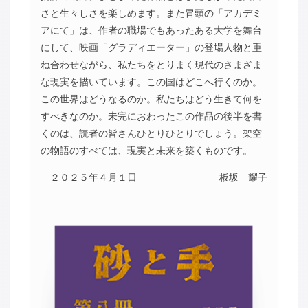
さと生々しさを楽しめます。また冒頭の「アカデミ
アにて」は、作者の職場でもあったある大学を舞台
にして、映画「グラディエーター」の登場人物と重
ね合わせながら、私たちをとりまく現代のさまざま
な現実を描いています。この国はどこへ行くのか。
この世界はどうなるのか。私たちはどう生きて何を
すべきなのか。未完におわったこの作品の後半を書
くのは、読者の皆さんひとりひとりでしょう。架空
の物語のすべては、現実と未来を築くものです。
２０２５年４月１日
板坂 耀子