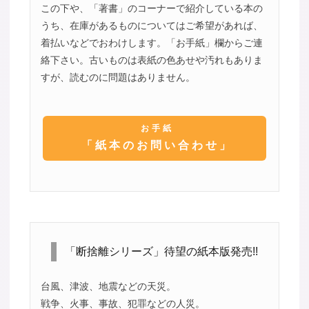
この下や、「著書」のコーナーで紹介している本の
うち、在庫があるものについてはご希望があれば、
着払いなどでおわけします。「お手紙」欄からご連
絡下さい。古いものは表紙の色あせや汚れもありま
すが、読むのに問題はありません。
お手紙
「紙本のお問い合わせ」
「断捨離シリーズ」待望の紙本版発売!!
台風、津波、地震などの天災。
戦争、火事、事故、犯罪などの人災。