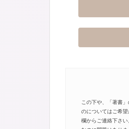
この下や、「著書」
のについてはご希望
欄からご連絡下さい