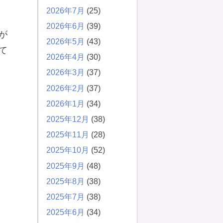
2026年7月
(25)
2026年6月
(39)
が
2026年5月
(43)
て
2026年4月
(30)
2026年3月
(37)
2026年2月
(37)
2026年1月
(34)
2025年12月
(38)
2025年11月
(28)
2025年10月
(52)
2025年9月
(48)
2025年8月
(38)
2025年7月
(38)
2025年6月
(34)