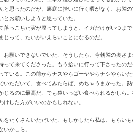
んと思ったのだが、裏庭に拾いに行く暇がなく、お隣の
いとお願いしようと思っていた。
て落っこちた実が腐ってしまうと、イガだけがいつまで
まじって、たいがいえらいことになるのだ。
、お願いできないでいた。そうしたら、今朝隣の奥さま
持って来てくださった。もう拾いに行って下さったのだ
っている。この前からナスやらゴーヤやらナシやらいた
でいただいて、食べてみたらば、めちゃうまかった。熱
かじるのに最高だ。でも袋いっぱい食べられるかしら。
わけした方がいいのかもしれない。
んをたくさんいただいた。もしかしたら私は、もらいも
ないかしら。