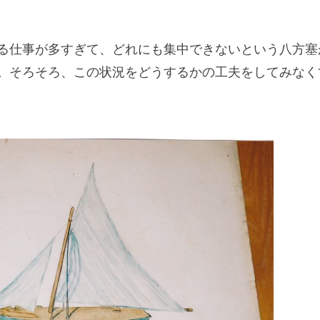
る仕事が多すぎて、どれにも集中できないという八方塞
。そろそろ、この状況をどうするかの工夫をしてみなく