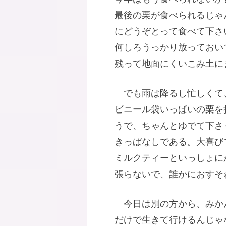
最後の栗が食べられるじゃ
にどうぞとって食べて下さ
何しろうっかり放っておい
残って地面にくいこみ土に
でも雨は降るし忙しくて
ビニール袋いっぱいの栗を
うで、ちゃんとゆでて下さ
きっぱなしである。大喜び
ミルクティーといっしょに
張らないで、誰かにおすそ
今日は別の方から、みか
だけで生きて行けるんじゃ