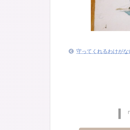
守ってくれるわけがな
「