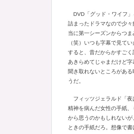
DVD「グッド・ワイフ
詰まったドラマなので少々
当に第一シーズンからつま
（笑）いつも字幕で見てい
すると、昔だからかすごく
あきらめてじゃまだけど字
聞き取れないところがある
うだ。
フィッツジェラルド「夜
精神を病んだ女性の手紙、
から思うのかもしれないが
ときの手紙だろ。想像で書