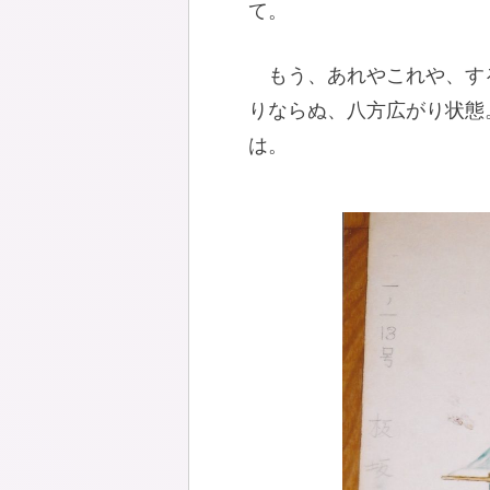
て。
もう、あれやこれや、す
りならぬ、八方広がり状態
は。