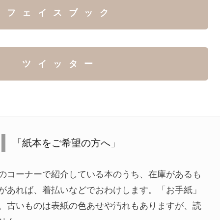
フェイスブック
ツイッター
「紙本をご希望の方へ」
のコーナーで紹介している本のうち、在庫があるも
があれば、着払いなどでおわけします。「お手紙」
。古いものは表紙の色あせや汚れもありますが、読