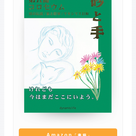
Amazon
「書籍」