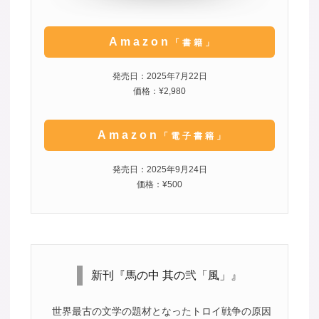
Amazon
「書籍」
発売日：2025年7月22日
価格：¥2,980
Amazon
「電子書籍」
発売日：2025年9月24日
価格：¥500
新刊『馬の中 其の弐「風」』
世界最古の文学の題材となったトロイ戦争の原因