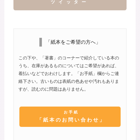
ツイッター
「紙本をご希望の方へ」
この下や、「著書」のコーナーで紹介している本の
うち、在庫があるものについてはご希望があれば、
着払いなどでおわけします。「お手紙」欄からご連
絡下さい。古いものは表紙の色あせや汚れもありま
すが、読むのに問題はありません。
お手紙
「紙本のお問い合わせ」