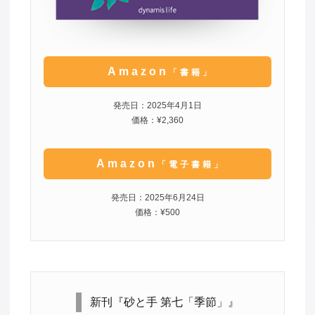
Amazon
「書籍」
発売日：2025年4月1日
価格：¥2,360
Amazon
「電子書籍」
発売日：2025年6月24日
価格：¥500
新刊『砂と手 第七「季節」』