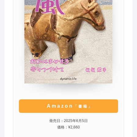
Amazon
「書籍」
発売日：2025年6月5日
価格：¥2,660