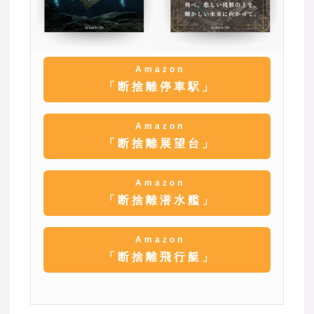
Amazon
「断捨離停車駅」
Amazon
「断捨離展望台」
Amazon
「断捨離潜水艦」
Amazon
「断捨離飛行艇」