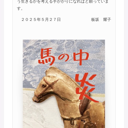
う生きるかを考える手がかりになればと願っていま
す。
２０２５年５月２７日
板坂 耀子