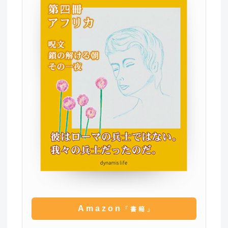
Amazon
「書籍」