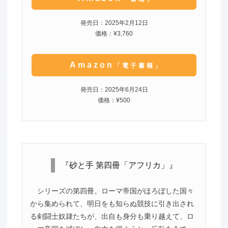
発売日：2025年2月12日
価格：¥3,760
Amazon
「電子書籍」
発売日：2025年6月24日
価格：¥500
『砂と手 第四冊「アフリカ」』
シリーズの第四冊。ローマ帝国がほろぼした国々
から集められて、明日をも知らぬ競技に引き出され
る剣闘士奴隷たちが、出自も身分も乗り越えて、ロ