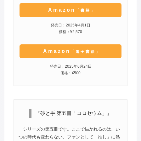
Amazon
「書籍」
発売日：2025年4月1日
価格：¥2,570
Amazon
「電子書籍」
発売日：2025年6月24日
価格：¥500
『砂と手 第五冊「コロセウム」』
シリーズの第五冊です。ここで描かれるのは、い
つの時代も変わらない、ファンとして「推し」に熱