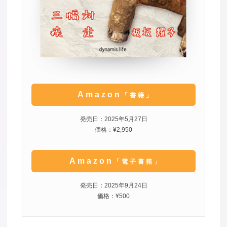
Amazon
「書籍」
発売日：2025年5月27日
価格：¥2,950
Amazon
「電子書籍」
発売日：2025年9月24日
価格：¥500