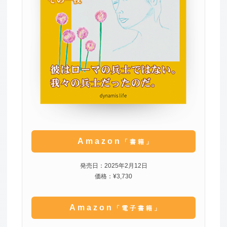
Amazon
「書籍」
発売日：2025年2月12日
価格：¥3,730
Amazon
「電子書籍」