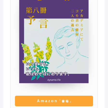
Amazon
「書籍」