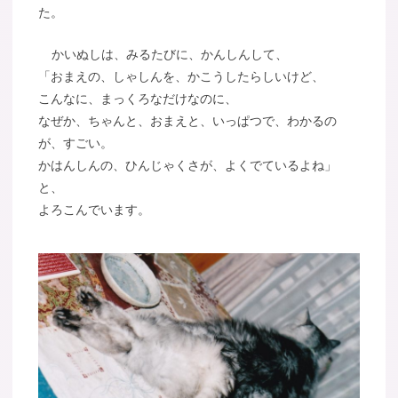
た。
かいぬしは、みるたびに、かんしんして、
「おまえの、しゃしんを、かこうしたらしいけど、
こんなに、まっくろなだけなのに、
なぜか、ちゃんと、おまえと、いっぱつで、わかるの
が、すごい。
かはんしんの、ひんじゃくさが、よくでているよね」
と、
よろこんでいます。