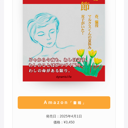
Amazon
「書籍」
発売日：2025年4月1日
価格：¥3,450