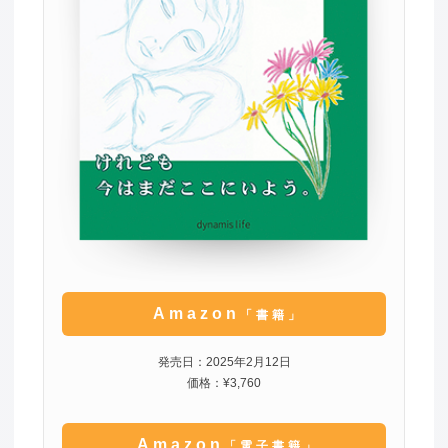
Amazon
「書籍」
発売日：2025年2月12日
価格：¥3,760
Amazon
「電子書籍」