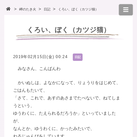
岬のたき火
日記
くろい、ぼく（カツジ猫）
くろい、ぼく（カツジ猫）
2019年02月15日(金) 00:24
日記
みなさん、こんばんわ
かいぬしは、よなかになって、りょうりをはじめて、
ごはんもたいて、
「さて、これで、あすのあさまでたべないで、ねてしま
うという、
ゆうわくに、たえられるだろうか」といっていました
が、
なんとか、ゆうわくに、かったみたいで、
ねるじゅんびをしています。