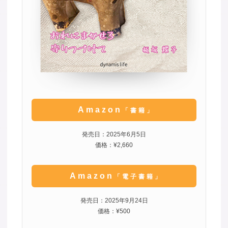
Amazon
「書籍」
発売日：2025年6月5日
価格：¥2,660
Amazon
「電子書籍」
発売日：2025年9月24日
価格：¥500