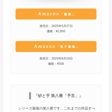
Amazon
「書籍」
発売日：2025年5月27日
価格：¥2,950
Amazon
「電子書籍」
発売日：2025年9月24日
価格：¥500
『砂と手 第八冊「予言」』
シリーズ最後の第八冊です。これまでの作品すべ