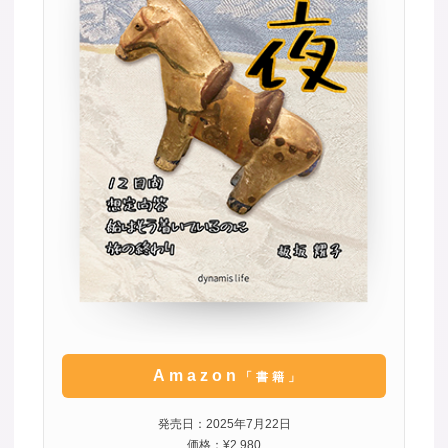
Amazon
「書籍」
発売日：2025年7月22日
価格：¥2,980