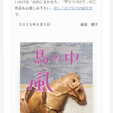
いかける「おれにまかせろ」「守りつづけて」の二
作品をお楽しみ下さい。
詳しくはブログの紹介文
で。
２０２５年６月５日
板坂 耀子