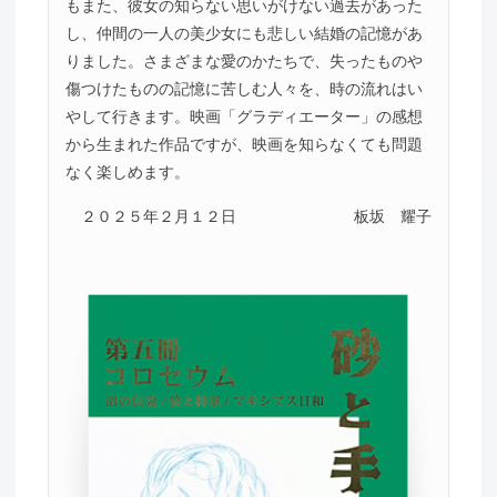
もまた、彼女の知らない思いがけない過去があった
し、仲間の一人の美少女にも悲しい結婚の記憶があ
りました。さまざまな愛のかたちで、失ったものや
傷つけたものの記憶に苦しむ人々を、時の流れはい
やして行きます。映画「グラディエーター」の感想
から生まれた作品ですが、映画を知らなくても問題
なく楽しめます。
２０２５年２月１２日
板坂 耀子