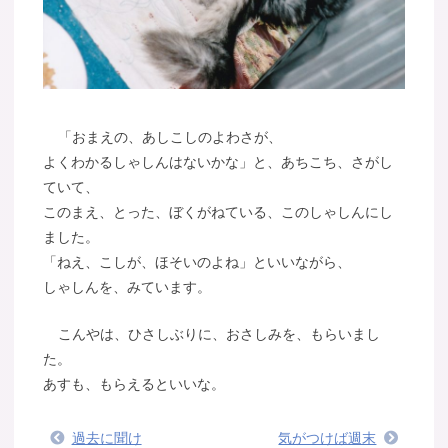
「おまえの、あしこしのよわさが、
よくわかるしゃしんはないかな」と、あちこち、さがし
ていて、
このまえ、とった、ぼくがねている、このしゃしんにし
ました。
「ねえ、こしが、ほそいのよね」といいながら、
しゃしんを、みています。
こんやは、ひさしぶりに、おさしみを、もらいまし
た。
あすも、もらえるといいな。
過去に聞け
気がつけば週末