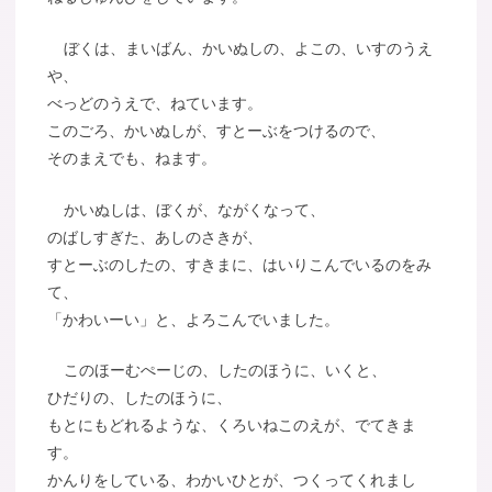
ぼくは、まいばん、かいぬしの、よこの、いすのうえ
や、
べっどのうえで、ねています。
このごろ、かいぬしが、すとーぶをつけるので、
そのまえでも、ねます。
かいぬしは、ぼくが、ながくなって、
のばしすぎた、あしのさきが、
すとーぶのしたの、すきまに、はいりこんでいるのをみ
て、
「かわいーい」と、よろこんでいました。
このほーむぺーじの、したのほうに、いくと、
ひだりの、したのほうに、
もとにもどれるような、くろいねこのえが、でてきま
す。
かんりをしている、わかいひとが、つくってくれまし