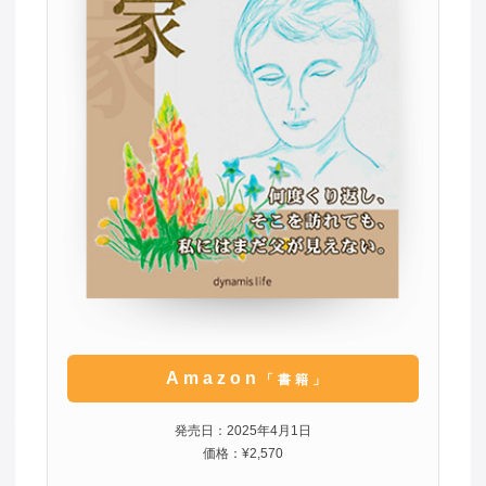
Amazon
「書籍」
発売日：2025年4月1日
価格：¥2,570