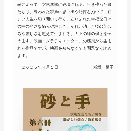
敵によって、突然無惨に破壊される。生き残った者
たちは、奪われた家族の思い出や記憶を抱いて、新
しい人生を切り開いて行く。ありふれた幸福な日々
の中の小さな悩みや淋しさ、それが消えた後の苦し
みや虚しさを超えて生まれる、人々の絆の強さを伝
えます。映画「グラディエーター」の感想から生ま
れた作品ですが、映画を知らなくても問題なく読め
ます。
２０２５年４月１日
板坂 耀子