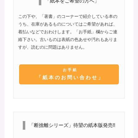
「紙本をご希望の方へ」
この下や、「著書」のコーナーで紹介している本の
うち、在庫があるものについてはご希望があれば、
着払いなどでおわけします。「お手紙」欄からご連
絡下さい。古いものは表紙の色あせや汚れもありま
すが、読むのに問題はありません。
お手紙
「紙本のお問い合わせ」
「断捨離シリーズ」待望の紙本版発売!!