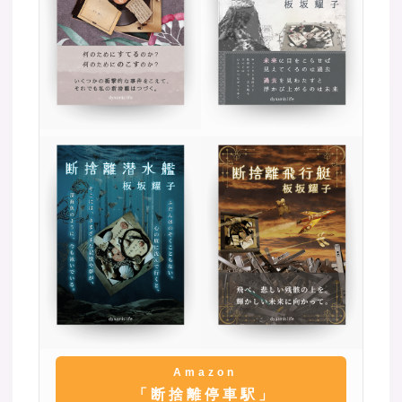
Amazon
「断捨離停車駅」