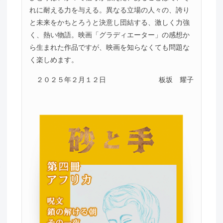
れに耐える力を与える。異なる立場の人々の、誇り
と未来をかちとろうと決意し団結する、激しく力強
く、熱い物語。映画「グラディエーター」の感想か
ら生まれた作品ですが、映画を知らなくても問題な
く楽しめます。
２０２５年２月１２日
板坂 耀子