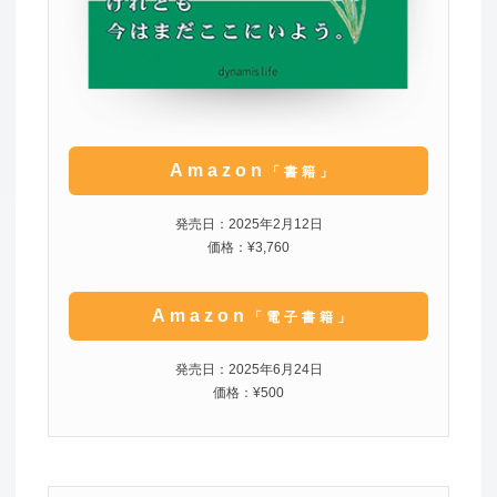
Amazon
「書籍」
発売日：2025年2月12日
価格：¥3,760
Amazon
「電子書籍」
発売日：2025年6月24日
価格：¥500