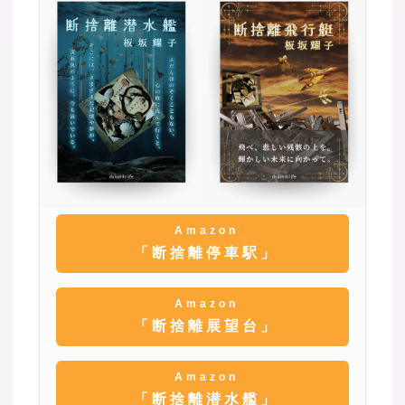
Amazon
「断捨離停車駅」
Amazon
「断捨離展望台」
Amazon
「断捨離潜水艦」