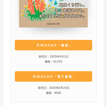
Amazon
「書籍」
発売日：2025年4月1日
価格：¥2,570
Amazon
「電子書籍」
発売日：2025年6月24日
価格：¥500