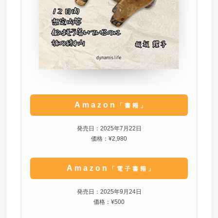
Amazon
「書籍」
発売日：2025年7月22日
価格：¥2,980
Amazon
「電子書籍」
発売日：2025年9月24日
価格：¥500