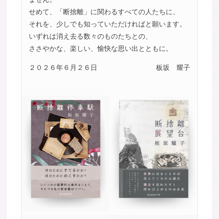
せめて、「断捨離」に関わるすべての人たちに、
それを、少しでも知っていただければと願います。
いずれは消え去る数々のものたちとの、
ささやかな、楽しい、愉快な思い出とともに。
２０２６年６月２６日
板坂 耀子