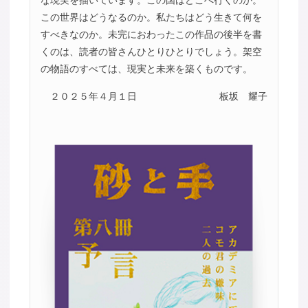
な現実を描いています。この国はどこへ行くのか。
この世界はどうなるのか。私たちはどう生きて何を
すべきなのか。未完におわったこの作品の後半を書
くのは、読者の皆さんひとりひとりでしょう。架空
の物語のすべては、現実と未来を築くものです。
２０２５年４月１日
板坂 耀子