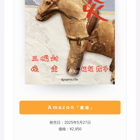
Amazon
「書籍」
発売日：2025年5月27日
価格：¥2,950