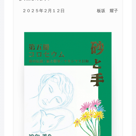
２０２５年２月１２日
板坂 耀子