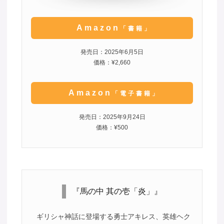
Amazon
「書籍」
発売日：2025年6月5日
価格：¥2,660
Amazon
「電子書籍」
発売日：2025年9月24日
価格：¥500
『馬の中 其の壱「炎」』
ギリシャ神話に登場する勇士アキレス、英雄ヘク