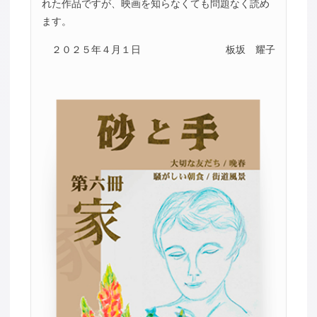
れた作品ですが、映画を知らなくても問題なく読め
ます。
２０２５年４月１日
板坂 耀子