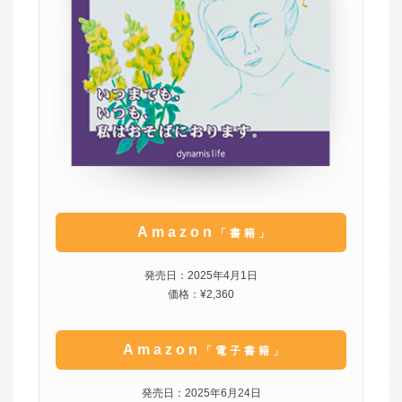
Amazon
「書籍」
発売日：2025年4月1日
価格：¥2,360
Amazon
「電子書籍」
発売日：2025年6月24日