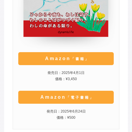
Amazon
「書籍」
発売日：2025年4月1日
価格：¥3,450
Amazon
「電子書籍」
発売日：2025年6月24日
価格：¥500