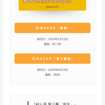
Amazon
「書籍」
発売日：2025年2月12日
価格：¥3,730
Amazon
「電子書籍」
発売日：2025年6月24日
価格：¥500
『砂と手 第三冊「皇女」』