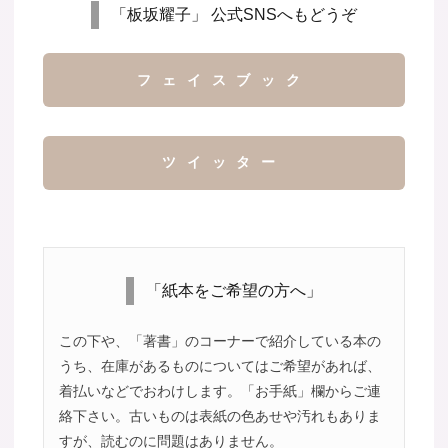
「板坂耀子」 公式SNSへもどうぞ
フェイスブック
ツイッター
「紙本をご希望の方へ」
この下や、「著書」のコーナーで紹介している本の
うち、在庫があるものについてはご希望があれば、
着払いなどでおわけします。「お手紙」欄からご連
絡下さい。古いものは表紙の色あせや汚れもありま
すが、読むのに問題はありません。