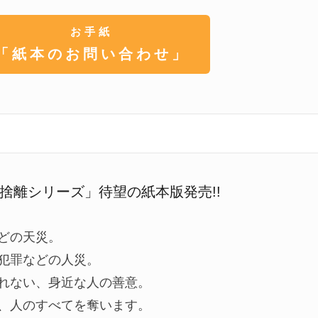
お手紙
「紙本のお問い合わせ」
捨離シリーズ」待望の紙本版発売!!
どの天災。
犯罪などの人災。
れない、身近な人の善意。
、人のすべてを奪います。