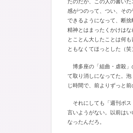
たのだが、この人の書いた
感がつのって、つい、その
できるようになって、断捨
精神とはまったくかけはな
とことん大したことは何も
ともなくてほっとした（笑
博多座の「組曲・虐殺」
て取り消しになってた。泡
じ時間で、前よりずっと前
それにしても「週刊ポス
言いようがない。以前はい
なったんだろ。