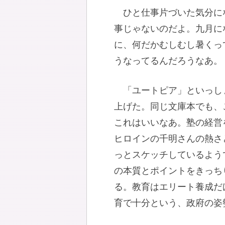
ひと仕事片づいた気分に
事じゃないのだよ。九月に
に、何だかむしむし暑くっ
うなってるんだろうなあ。
「ユートピア」といっし
上げた。同じ文庫本でも、
これはいいなあ。塾の経営
ヒロインの千明さんの熱さ
っとスケッチしているよう
の本質とポイントをきっち
る。教育はエリート養成だ
育で十分という、政府の姿