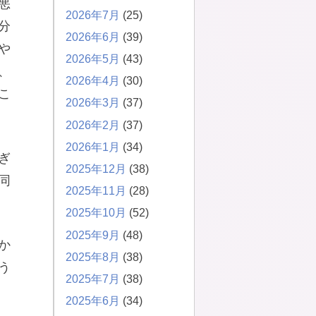
悪
2026年7月
(25)
分
2026年6月
(39)
や
2026年5月
(43)
、
2026年4月
(30)
こ
2026年3月
(37)
2026年2月
(37)
2026年1月
(34)
ぎ
2025年12月
(38)
同
2025年11月
(28)
2025年10月
(52)
2025年9月
(48)
か
2025年8月
(38)
う
2025年7月
(38)
2025年6月
(34)