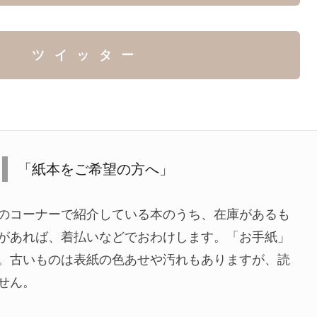
ツイッター
「紙本をご希望の方へ」
のコーナーで紹介している本のうち、在庫があるも
があれば、着払いなどでおわけします。「お手紙」
。古いものは表紙の色あせや汚れもありますが、読
せん。