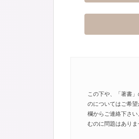
この下や、「著書」
のについてはご希望
欄からご連絡下さい
むのに問題はありま