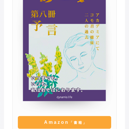
Amazon
「書籍」