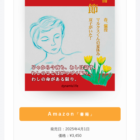
Amazon
「書籍」
発売日：2025年4月1日
価格：¥3,450