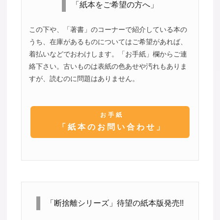
「紙本をご希望の方へ」
この下や、「著書」のコーナーで紹介している本の
うち、在庫があるものについてはご希望があれば、
着払いなどでおわけします。「お手紙」欄からご連
絡下さい。古いものは表紙の色あせや汚れもありま
すが、読むのに問題はありません。
お手紙
「紙本のお問い合わせ」
「断捨離シリーズ」待望の紙本版発売!!