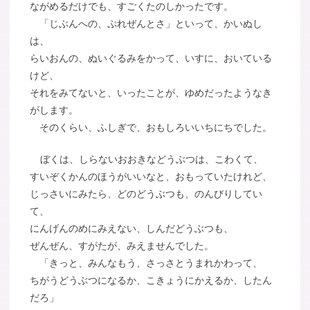
ながめるだけでも、すごくたのしかったです。
「じぶんへの、ぷれぜんとさ」といって、かいぬし
は、
らいおんの、ぬいぐるみをかって、いすに、おいている
けど、
それをみてないと、いったことが、ゆめだったようなき
がします。
そのくらい、ふしぎで、おもしろいいちにちでした。
ぼくは、しらないおおきなどうぶつは、こわくて、
すいぞくかんのほうがいいなと、おもっていたけれど、
じっさいにみたら、どのどうぶつも、のんびりしてい
て、
にんげんのめにみえない、しんだどうぶつも、
ぜんぜん、すがたが、みえませんでした。
「きっと、みんなもう、さっさとうまれかわって、
ちがうどうぶつになるか、こきょうにかえるか、したん
だろ」