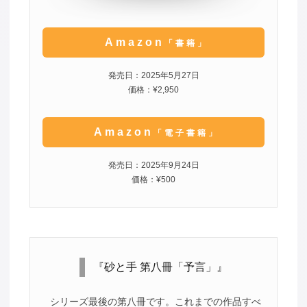
Amazon
「書籍」
発売日：2025年5月27日
価格：¥2,950
Amazon
「電子書籍」
発売日：2025年9月24日
価格：¥500
『砂と手 第八冊「予言」』
シリーズ最後の第八冊です。これまでの作品すべ