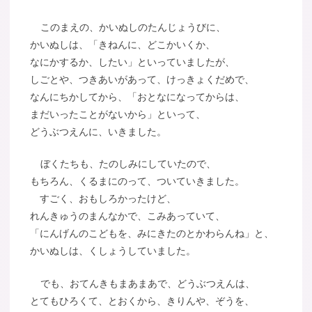
このまえの、かいぬしのたんじょうびに、
かいぬしは、「きねんに、どこかいくか、
なにかするか、したい」といっていましたが、
しごとや、つきあいがあって、けっきょくだめで、
なんにちかしてから、「おとなになってからは、
まだいったことがないから」といって、
どうぶつえんに、いきました。
ぼくたちも、たのしみにしていたので、
もちろん、くるまにのって、ついていきました。
すごく、おもしろかったけど、
れんきゅうのまんなかで、こみあっていて、
「にんげんのこどもを、みにきたのとかわらんね」と、
かいぬしは、くしょうしていました。
でも、おてんきもまあまあで、どうぶつえんは、
とてもひろくて、とおくから、きりんや、ぞうを、