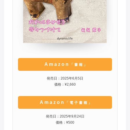
Amazon
「書籍」
発売日：2025年6月5日
価格：¥2,660
Amazon
「電子書籍」
発売日：2025年9月24日
価格：¥500