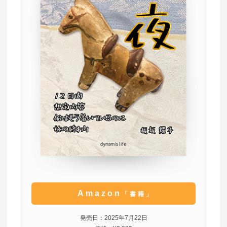
Amazon
「書籍」
発売日：2025年7月22日