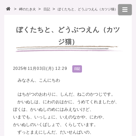
岬のたき火
日記
ぼくたちと、どうぶつえん（カツジ猫）
ぼくたちと、どうぶつえん（カツ
ジ猫）
2025年11月03日(月) 12:29
日記
みなさん、こんにちわ
はちがつのおわりに、しんだ、ねこのかつじです。
かいぬしは、にわのおはかに、うめてくれましたが、
ぼくは、かいぬしのめにはみえないけど、
いまでも、いっしょに、いえのなかや、にわや、
かいぬしのいくばしょで、くらしています。
ずっとまえにしんだ、だいせんぱいの、