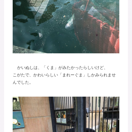
かいぬしは、「くま」がみたかったらしいけど、
こがたで、かわいらしい「まれーぐま」しかみられませ
んでした。