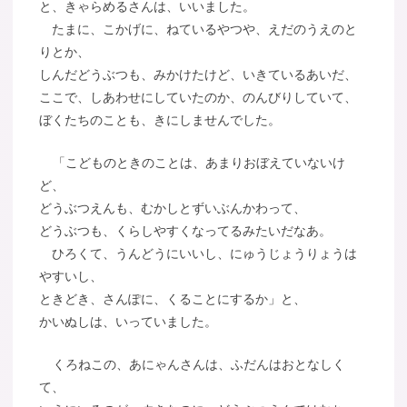
と、きゃらめるさんは、いいました。
たまに、こかげに、ねているやつや、えだのうえのと
りとか、
しんだどうぶつも、みかけたけど、いきているあいだ、
ここで、しあわせにしていたのか、のんびりしていて、
ぼくたちのことも、きにしませんでした。
「こどものときのことは、あまりおぼえていないけ
ど、
どうぶつえんも、むかしとずいぶんかわって、
どうぶつも、くらしやすくなってるみたいだなあ。
ひろくて、うんどうにいいし、にゅうじょうりょうは
やすいし、
ときどき、さんぽに、くることにするか」と、
かいぬしは、いっていました。
くろねこの、あにゃんさんは、ふだんはおとなしく
て、