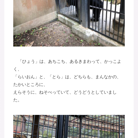
「ひょう」は、あちこち、あるきまわって、かっこよ
く、
「らいおん」と、「とら」は、どちらも、まんなかの、
たかいところに、
えらそうに、ねそべっていて、どうどうとしていまし
た。