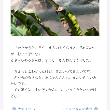
「たたかうところや、えものをくらうところがみたい
が、むりっぽいな」
ときゃらめるさんは、すこし、ざんねんそうでした。
ちょっとこわかったけど、またいってみたいです。
きゃらめるさんも、あにゃんさんも、またいきたいみ
たいです。
でもぼくは、すいぞくかんにも、いってみたいんだけ
どな。
大丈夫かい
トランプさんの賭け