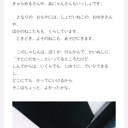
きゃらめるさんや、あにゃんさんもいっしょです。
となりの、おもやには、しょだいねこの、おゆきさん
や、
ほかのねこたちも、くらしています。
ときどき、よそのねこも、あそびにきます。
このしゃしんは、ぼくが、げんかんで、かいぬしに、
「そとにだせ～」といってるところだけど、
しんでからは、いくらでも、じゆうに、でいりできる
し、
どこにでも、かってにいけるから、
そこはちょっと、よかったかな。