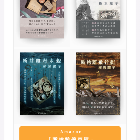
Amazon
「断捨離停車駅」