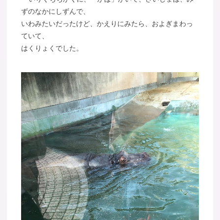
ずのなかにしずんで、
いわみたいだったけど、かえりにみたら、およぎまわっ
ていて、
はくりょくでした。