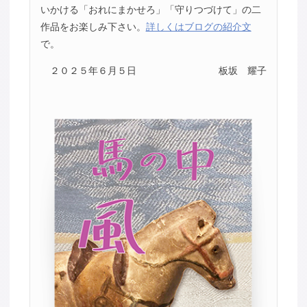
いかける「おれにまかせろ」「守りつづけて」の二
作品をお楽しみ下さい。
詳しくはブログの紹介文
で。
２０２５年６月５日
板坂 耀子