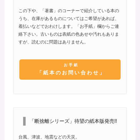
この下や、「著書」のコーナーで紹介している本の
うち、在庫があるものについてはご希望があれば、
着払いなどでおわけします。「お手紙」欄からご連
絡下さい。古いものは表紙の色あせや汚れもありま
すが、読むのに問題はありません。
お手紙
「紙本のお問い合わせ」
「断捨離シリーズ」待望の紙本版発売!!
台風、津波、地震などの天災。