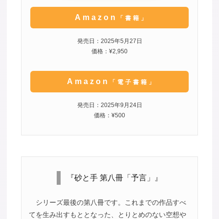
Amazon
「書籍」
発売日：2025年5月27日
価格：¥2,950
Amazon
「電子書籍」
発売日：2025年9月24日
価格：¥500
『砂と手 第八冊「予言」』
シリーズ最後の第八冊です。これまでの作品すべ
てを生み出すもととなった、とりとめのない空想や