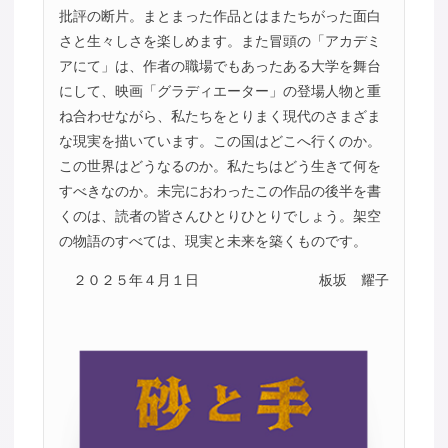
批評の断片。まとまった作品とはまたちがった面白
さと生々しさを楽しめます。また冒頭の「アカデミ
アにて」は、作者の職場でもあったある大学を舞台
にして、映画「グラディエーター」の登場人物と重
ね合わせながら、私たちをとりまく現代のさまざま
な現実を描いています。この国はどこへ行くのか。
この世界はどうなるのか。私たちはどう生きて何を
すべきなのか。未完におわったこの作品の後半を書
くのは、読者の皆さんひとりひとりでしょう。架空
の物語のすべては、現実と未来を築くものです。
２０２５年４月１日
板坂 耀子