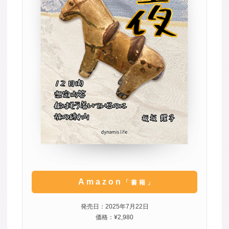
Amazon
「書籍」
発売日：2025年7月22日
価格：¥2,980