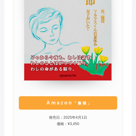
Amazon
「書籍」
発売日：2025年4月1日
価格：¥3,450