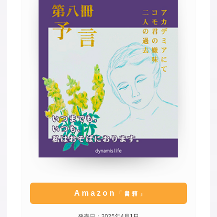
Amazon
「書籍」
発売日：2025年4月1日