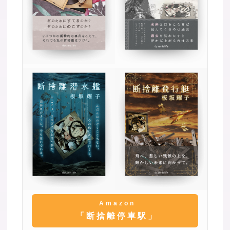
Amazon
「断捨離停車駅」