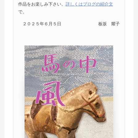
作品をお楽しみ下さい。
詳しくはブログの紹介文
で。
２０２５年６月５日
板坂 耀子