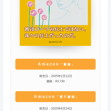
Amazon
「書籍」
発売日：2025年2月12日
価格：¥3,730
Amazon
「電子書籍」
発売日：2025年6月24日