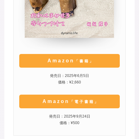
Amazon
「書籍」
発売日：2025年6月5日
価格：¥2,660
Amazon
「電子書籍」
発売日：2025年9月24日
価格：¥500