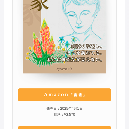
Amazon
「書籍」
発売日：2025年4月1日
価格：¥2,570