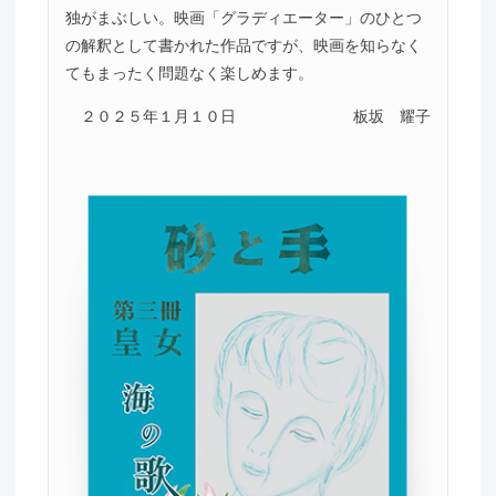
独がまぶしい。映画「グラディエーター」のひとつ
の解釈として書かれた作品ですが、映画を知らなく
てもまったく問題なく楽しめます。
２０２５年１月１０日
板坂 耀子