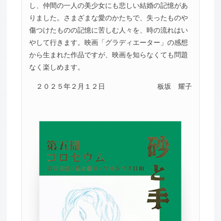
し、仲間の一人の美少女にも悲しい結婚の記憶があ
りました。さまざまな愛のかたちで、失ったものや
傷つけたものの記憶に苦しむ人々を、時の流れはい
やして行きます。映画「グラディエーター」の感想
から生まれた作品ですが、映画を知らなくても問題
なく楽しめます。
２０２５年２月１２日
板坂 耀子