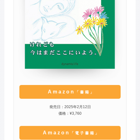
Amazon
「書籍」
発売日：2025年2月12日
価格：¥3,760
Amazon
「電子書籍」