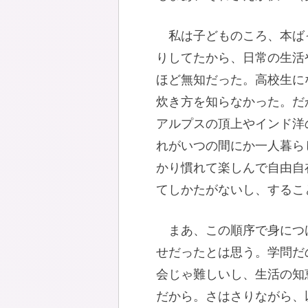
私は子どものころ、本ば
りしてたから、日常の生活
ほど無知だった。高校生に
炊き方を知らなかった。だ
アルプスの頂上やインド洋
れがいつの間にか一人暮ら
かり慣れて楽しんで自由自
てしかたがないし、するこ
まあ、この順序で身につ
せだったとは思う。学問だ
会じゃ難しいし、生活の知
だから。さはさりながら、