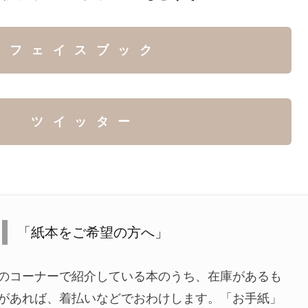
フェイスブック
ツイッター
「紙本をご希望の方へ」
のコーナーで紹介している本のうち、在庫があるも
があれば、着払いなどでおわけします。「お手紙」