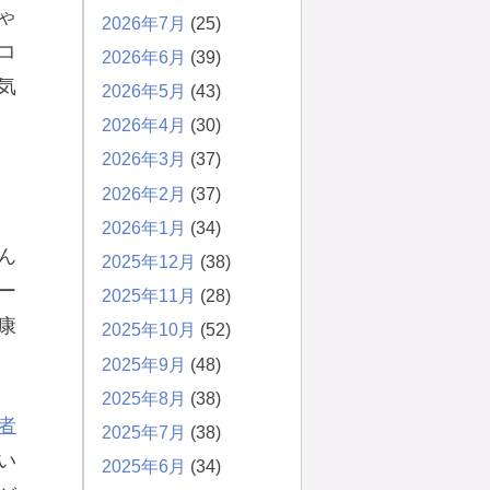
ゃ
2026年7月
(25)
コ
2026年6月
(39)
気
2026年5月
(43)
2026年4月
(30)
2026年3月
(37)
2026年2月
(37)
2026年1月
(34)
ん
2025年12月
(38)
ー
2025年11月
(28)
康
2025年10月
(52)
2025年9月
(48)
2025年8月
(38)
者
2025年7月
(38)
い
2025年6月
(34)