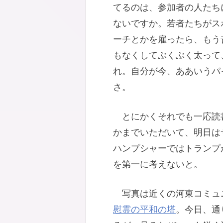
てるのは、参加者の人たち
ないですか。若者たちがス
ーチとかを雇ったら、もう
もなくしてぶくぶく太って
れ。自分が今、ああいうパ
さ。
とにかくそれでも一応読
かまでいただいて、明日は
ハンプシャーではトランプ
を第一に考えないと。
写真は近くの河東コミュ
慰霊の平和の塔
。今日、通