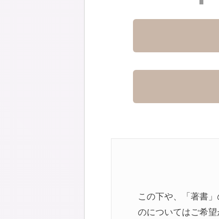
この下や、「著書」
のについてはご希望