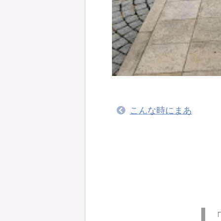
こんな時にまあ
「