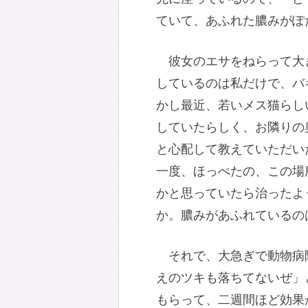
ていて、あふれた膿みがぽ
彼女のエサをねらって大
しているのは私だけで、バ
かし最近、若いメス猫らし
していたらしく、お隣りの
と心配して教えていただい
一度、ほっぺたの、この場
かと思っていたら治ったよ
か。膿みがあふれているの
それで、大急ぎで動物病
えのツキも落ちてないぜ」
もらって、二週間ほど効果