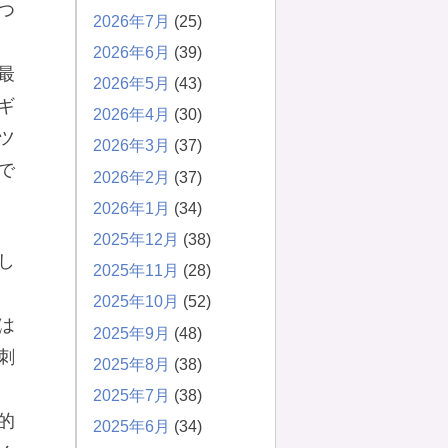
つ
2026年7月
(25)
2026年6月
(39)
最
2026年5月
(43)
ギ
2026年4月
(30)
ツ
2026年3月
(37)
で
2026年2月
(37)
2026年1月
(34)
2025年12月
(38)
し
2025年11月
(28)
2025年10月
(52)
は
2025年9月
(48)
刺
2025年8月
(38)
2025年7月
(38)
的
2025年6月
(34)