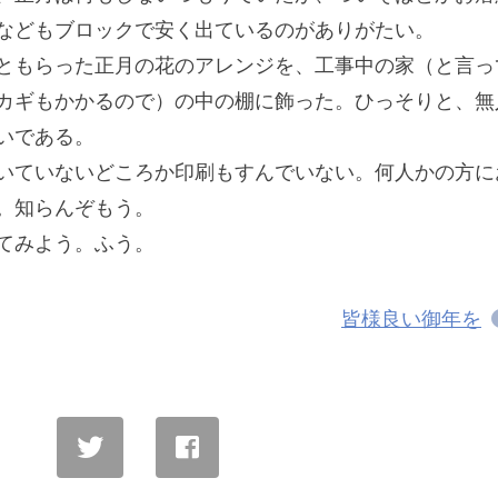
などもブロックで安く出ているのがありがたい。
ともらった正月の花のアレンジを、工事中の家（と言っ
カギもかかるので）の中の棚に飾った。ひっそりと、無
いである。
いていないどころか印刷もすんでいない。何人かの方に
。知らんぞもう。
てみよう。ふう。
皆様良い御年を