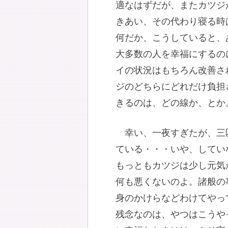
適なはずだが、またカツジ
きあい、その代わり寝る時
何だか、こうしていると、
大多数の人を幸福にするの
イの状況はもちろん改善さ
ジのどちらにどれだけ負担
きるのは、どの線か、とか
幸い、一夜すぎたが、三
ている・・・いや、してい
もっともカツジは少し元気
何も悪くないのよ。諸般の
身のかけらなどわけてやっ
残念なのは、やつはこうや