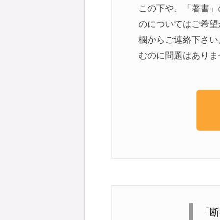
この下や、「著書」
のについてはご希望
欄からご連絡下さい
むのに問題はありま
「断