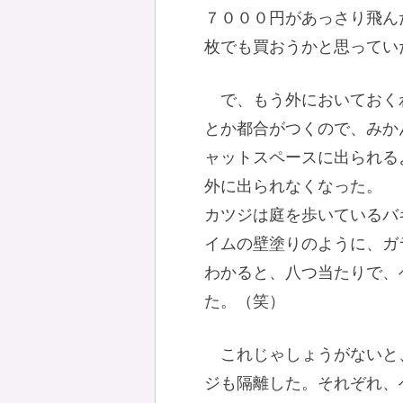
７０００円があっさり飛ん
枚でも買おうかと思ってい
で、もう外においておく
とか都合がつくので、みか
ャットスペースに出られる
外に出られなくなった。
カツジは庭を歩いているバ
イムの壁塗りのように、ガ
わかると、八つ当たりで、
た。（笑）
これじゃしょうがないと
ジも隔離した。それぞれ、