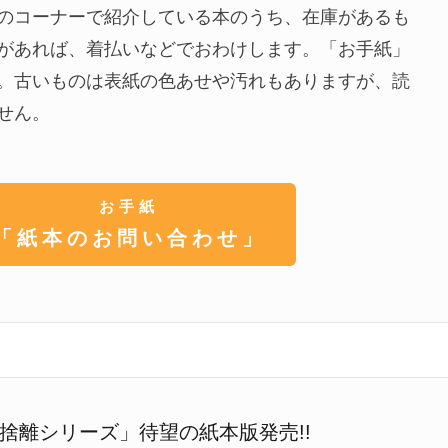
のコーナーで紹介している本のうち、在庫があるも
があれば、着払いなどでおわけします。「お手紙」
。古いものは表紙の色あせや汚れもありますが、読
せん。
お手紙
「紙本のお問い合わせ」
捨離シリーズ」待望の紙本版発売!!