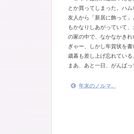
とか買ってしまった。ハム
友人から「新居に飾って」
もかなりしあがっていて、
の家の中で、なかなかきれ
ぎゃー、しかし年賀状を書
歳暮も差し上げ忘れている
まあ、あと一日、がんばっ
年末のノルマ。