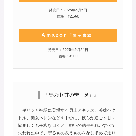
発売日：2025年6月5日
価格：¥2,660
Amazon
「電子書籍」
発売日：2025年9月24日
価格：¥500
『馬の中 其の壱「炎」』
ギリシャ神話に登場する勇士アキレス、英雄ヘク
トル、美女ヘレンなどを中心に、彼らが過ごす甘く
悩ましくも平和な日々と、戦いの結果それがすべて
失われた中で、守るもの救うものを探し求めて走り