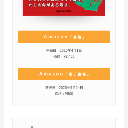
Amazon
「書籍」
発売日：2025年4月1日
価格：¥3,450
Amazon
「電子書籍」
発売日：2025年6月24日
価格：¥500