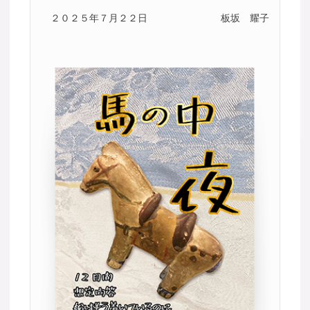
２０２５年７月２２日
板坂 耀子