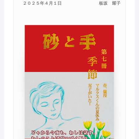
２０２５年４月１日
板坂 耀子