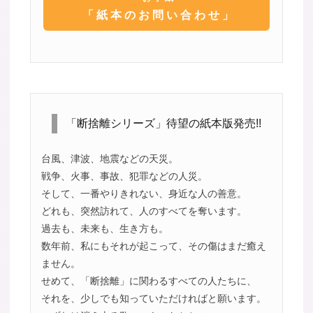
「紙本のお問い合わせ」
「断捨離シリーズ」待望の紙本版発売!!
台風、津波、地震などの天災。
戦争、火事、事故、犯罪などの人災。
そして、一番やりきれない、身近な人の善意。
どれも、突然訪れて、人のすべてを奪います。
過去も、未来も、生き方も。
数年前、私にもそれが起こって、その傷はまだ癒え
ません。
せめて、「断捨離」に関わるすべての人たちに、
それを、少しでも知っていただければと願います。