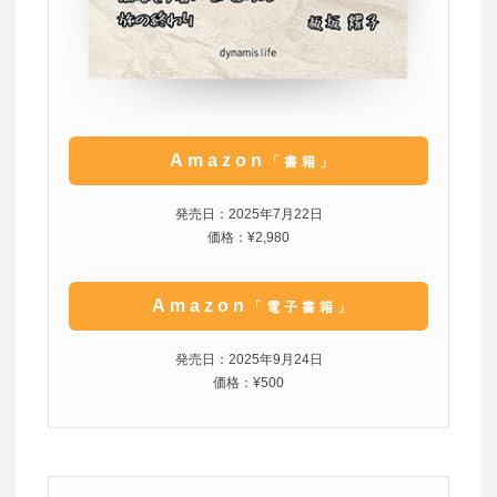
Amazon
「書籍」
発売日：2025年7月22日
価格：¥2,980
Amazon
「電子書籍」
発売日：2025年9月24日
価格：¥500