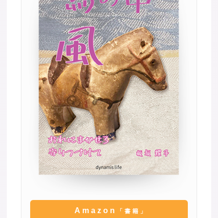
Amazon
「書籍」