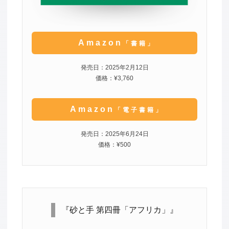
Amazon
「書籍」
発売日：2025年2月12日
価格：¥3,760
Amazon
「電子書籍」
発売日：2025年6月24日
価格：¥500
『砂と手 第四冊「アフリカ」』