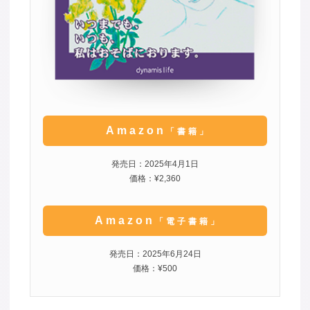
Amazon
「書籍」
発売日：2025年4月1日
価格：¥2,360
Amazon
「電子書籍」
発売日：2025年6月24日
価格：¥500