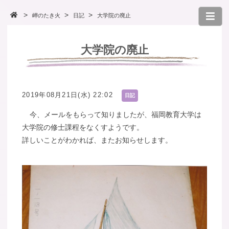
岬のたき火
日記
大学院の廃止
大学院の廃止
2019年08月21日(水) 22:02
日記
今、メールをもらって知りましたが、福岡教育大学は
大学院の修士課程をなくすようです。
詳しいことがわかれば、またお知らせします。