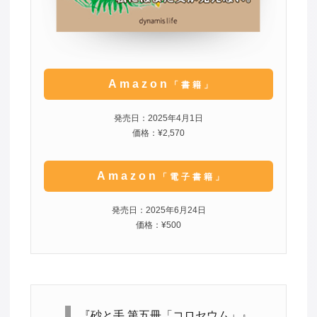
Amazon
「書籍」
発売日：2025年4月1日
価格：¥2,570
Amazon
「電子書籍」
発売日：2025年6月24日
価格：¥500
『砂と手 第五冊「コロセウム」』