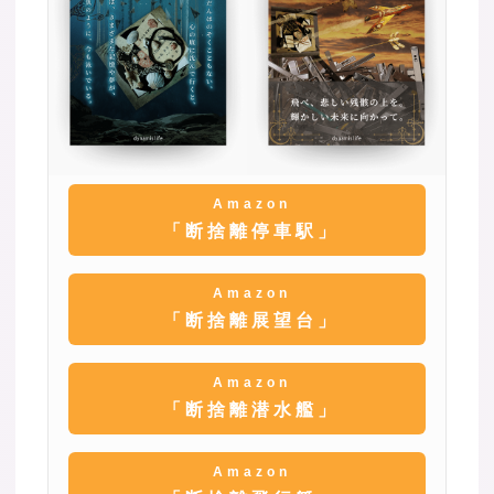
Amazon
「断捨離停車駅」
Amazon
「断捨離展望台」
Amazon
「断捨離潜水艦」
Amazon