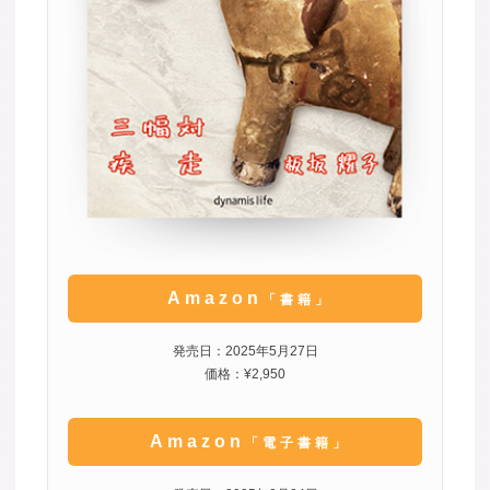
Amazon
「書籍」
発売日：2025年5月27日
価格：¥2,950
Amazon
「電子書籍」