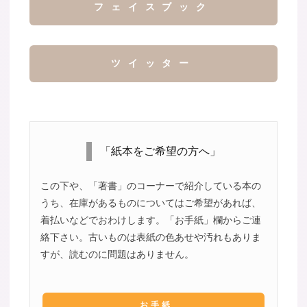
フェイスブック
ツイッター
「紙本をご希望の方へ」
この下や、「著書」のコーナーで紹介している本の
うち、在庫があるものについてはご希望があれば、
着払いなどでおわけします。「お手紙」欄からご連
絡下さい。古いものは表紙の色あせや汚れもありま
すが、読むのに問題はありません。
お手紙