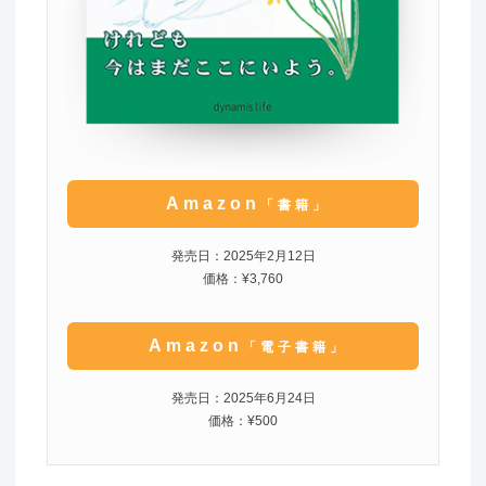
Amazon
「書籍」
発売日：2025年2月12日
価格：¥3,760
Amazon
「電子書籍」
発売日：2025年6月24日
価格：¥500