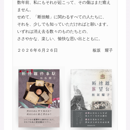
数年前、私にもそれが起こって、その傷はまだ癒え
ません。
せめて、「断捨離」に関わるすべての人たちに、
それを、少しでも知っていただければと願います。
いずれは消え去る数々のものたちとの、
ささやかな、楽しい、愉快な思い出とともに。
２０２６年６月２６日
板坂 耀子