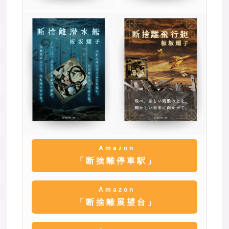
Amazon
「断捨離停車駅」
Amazon
「断捨離展望台」