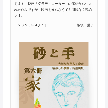
えます。映画「グラディエーター」の感想から生ま
れた作品ですが、映画を知らなくても問題なく読め
ます。
２０２５年４月１日
板坂 耀子