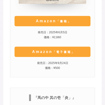
Amazon
「書籍」
発売日：2025年6月5日
価格：¥2,660
Amazon
「電子書籍」
発売日：2025年9月24日
価格：¥500
『馬の中 其の壱「炎」』