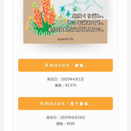
Amazon
「書籍」
発売日：2025年4月1日
価格：¥2,570
Amazon
「電子書籍」
発売日：2025年6月24日
価格：¥500