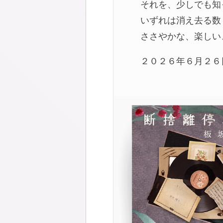
それを、少しでも知
いずれは消え去る数
ささやかな、楽しい
２０２６年６月２６