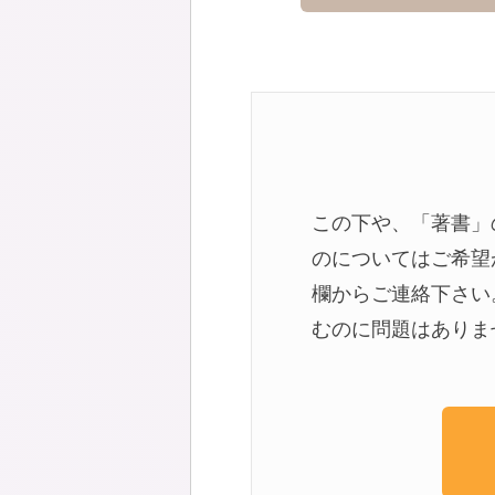
この下や、「著書」
のについてはご希望
欄からご連絡下さい
むのに問題はありま