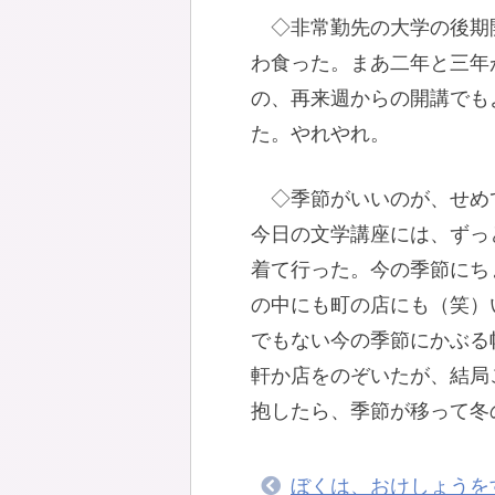
◇非常勤先の大学の後期
わ食った。まあ二年と三年
の、再来週からの開講でも
た。やれやれ。
◇季節がいいのが、せめ
今日の文学講座には、ずっ
着て行った。今の季節にち
の中にも町の店にも（笑）
でもない今の季節にかぶる
軒か店をのぞいたが、結局
抱したら、季節が移って冬
ぼくは、おけしょうを