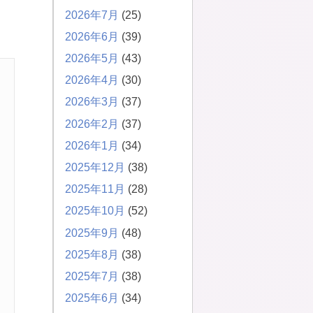
2026年7月
(25)
2026年6月
(39)
2026年5月
(43)
2026年4月
(30)
2026年3月
(37)
2026年2月
(37)
2026年1月
(34)
2025年12月
(38)
2025年11月
(28)
2025年10月
(52)
2025年9月
(48)
2025年8月
(38)
2025年7月
(38)
2025年6月
(34)