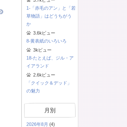
3.7kビュー
1-「赤毛のアン」と「若
草物語」はどうちがう
か
3.6kビュー
8-黄表紙のいろいろ
3kビュー
18-たとえば、ジル・ア
イアランド
2.6kビュー
「クイック＆デッド」
の魅力
月別
2026年8月
(4)