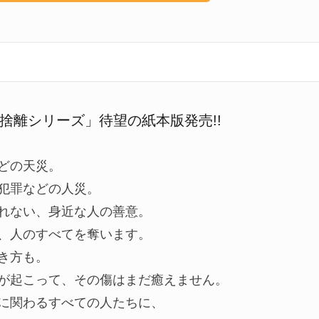
捨離シリーズ」待望の紙本版発売!!
どの天災。
犯罪などの人災。
れない、身近な人の善意。
、人のすべてを奪います。
き方も。
が起こって、その傷はまだ癒えません。
に関わるすべての人たちに、