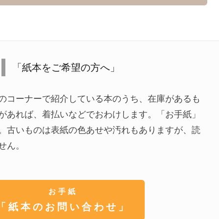
「紙本をご希望の方へ」
のコーナーで紹介している本のうち、在庫があるも
があれば、着払いなどでおわけします。「お手紙」
。古いものは表紙の色あせや汚れもありますが、読
せん。
お手紙
「紙本のお問い合わせ」