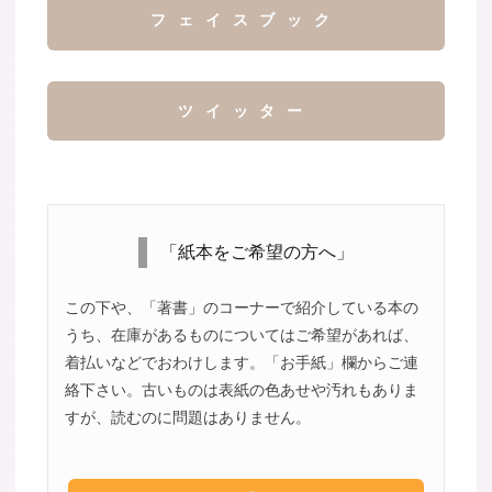
フェイスブック
ツイッター
「紙本をご希望の方へ」
この下や、「著書」のコーナーで紹介している本の
うち、在庫があるものについてはご希望があれば、
着払いなどでおわけします。「お手紙」欄からご連
絡下さい。古いものは表紙の色あせや汚れもありま
すが、読むのに問題はありません。