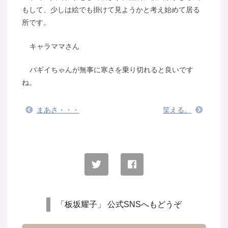
もして、少しは絵でも掛けて見ようかと考え始めて居る
所です。
キャラママさん
バギイちゃんが無事に寒さを乗り切れると良いです
ね。
まあさ・・・
笑える。
「板坂耀子」 公式SNSへもどうぞ