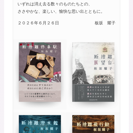
いずれは消え去る数々のものたちとの、
ささやかな、楽しい、愉快な思い出とともに。
２０２６年６月２６日
板坂 耀子