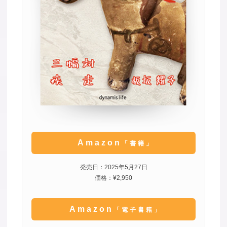
Amazon
「書籍」
発売日：2025年5月27日
価格：¥2,950
Amazon
「電子書籍」