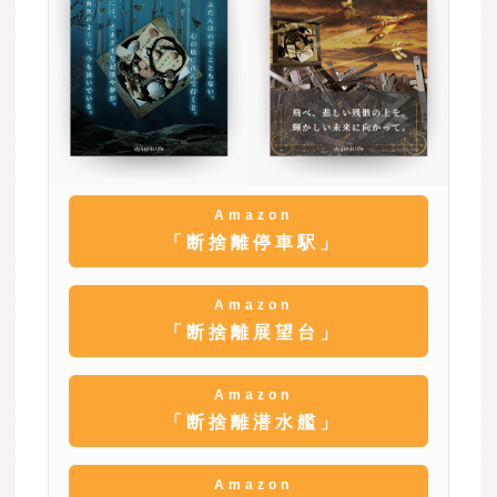
Amazon
「断捨離停車駅」
Amazon
「断捨離展望台」
Amazon
「断捨離潜水艦」
Amazon