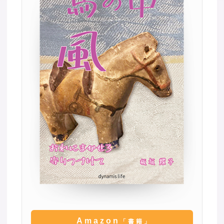
Amazon
「書籍」