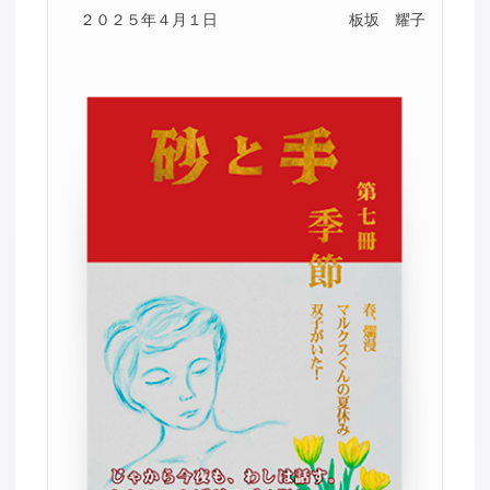
２０２５年４月１日
板坂 耀子