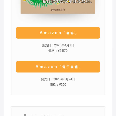
Amazon
「書籍」
発売日：2025年4月1日
価格：¥2,570
Amazon
「電子書籍」
発売日：2025年6月24日
価格：¥500