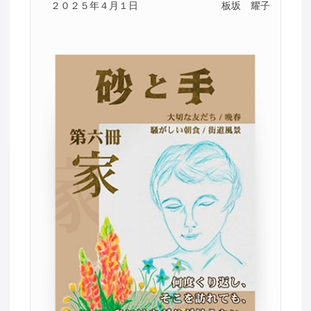
２０２５年４月１日
板坂 耀子