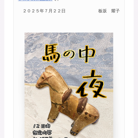
２０２５年７月２２日
板坂 耀子