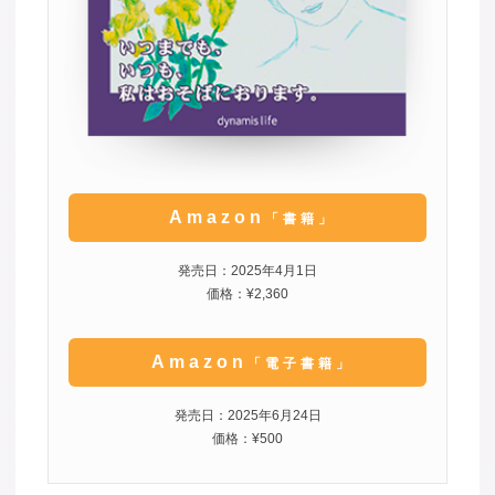
Amazon
「書籍」
発売日：2025年4月1日
価格：¥2,360
Amazon
「電子書籍」
発売日：2025年6月24日
価格：¥500