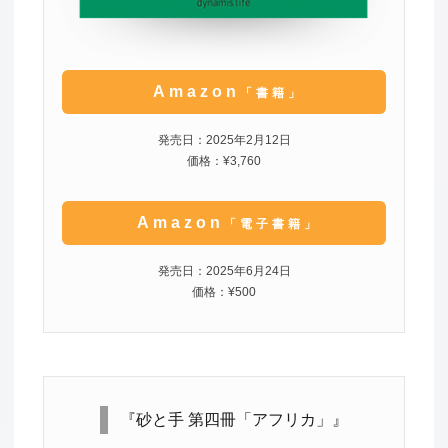
Amazon
「書籍」
発売日：2025年2月12日
価格：¥3,760
Amazon
「電子書籍」
発売日：2025年6月24日
価格：¥500
『砂と手 第四冊「アフリカ」』