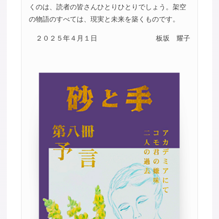
くのは、読者の皆さんひとりひとりでしょう。架空
の物語のすべては、現実と未来を築くものです。
２０２５年４月１日
板坂 耀子