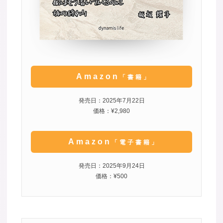
Amazon
「書籍」
発売日：2025年7月22日
価格：¥2,980
Amazon
「電子書籍」
発売日：2025年9月24日
価格：¥500