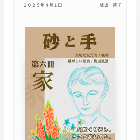
２０２５年４月１日
板坂 耀子