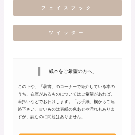
フェイスブック
ツイッター
「紙本をご希望の方へ」
この下や、「著書」のコーナーで紹介している本の
うち、在庫があるものについてはご希望があれば、
着払いなどでおわけします。「お手紙」欄からご連
絡下さい。古いものは表紙の色あせや汚れもありま
すが、読むのに問題はありません。