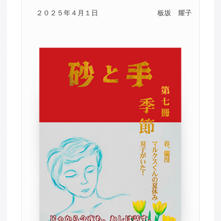
２０２５年４月１日
板坂 耀子