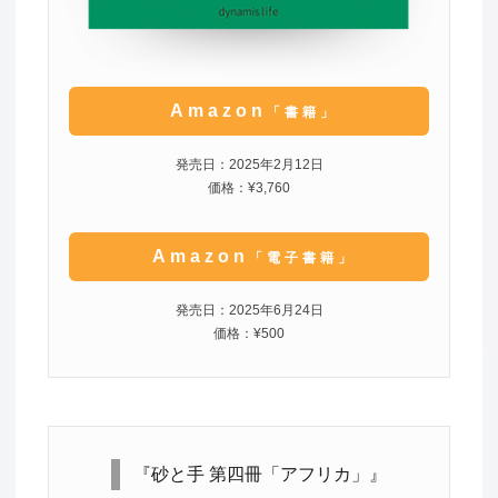
Amazon
「書籍」
発売日：2025年2月12日
価格：¥3,760
Amazon
「電子書籍」
発売日：2025年6月24日
価格：¥500
『砂と手 第四冊「アフリカ」』