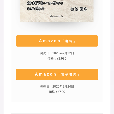
Amazon
「書籍」
発売日：2025年7月22日
価格：¥2,980
Amazon
「電子書籍」
発売日：2025年9月24日
価格：¥500