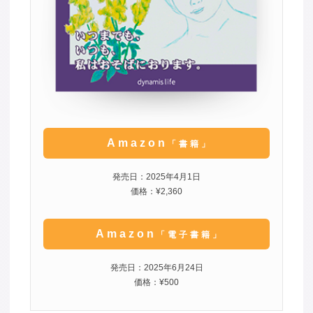
Amazon
「書籍」
発売日：2025年4月1日
価格：¥2,360
Amazon
「電子書籍」
発売日：2025年6月24日
価格：¥500