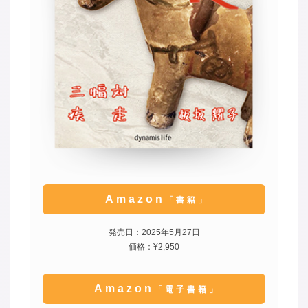
Amazon
「書籍」
発売日：2025年5月27日
価格：¥2,950
Amazon
「電子書籍」