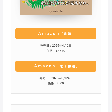
Amazon
「書籍」
発売日：2025年4月1日
価格：¥2,570
Amazon
「電子書籍」
発売日：2025年6月24日
価格：¥500