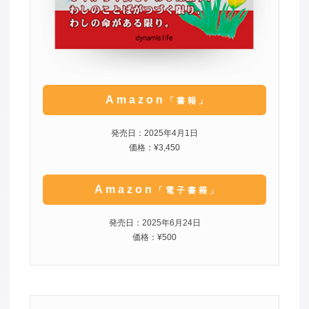
Amazon
「書籍」
発売日：2025年4月1日
価格：¥3,450
Amazon
「電子書籍」
発売日：2025年6月24日
価格：¥500