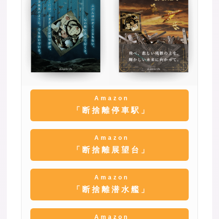
Amazon
「断捨離停車駅」
Amazon
「断捨離展望台」
Amazon
「断捨離潜水艦」
Amazon