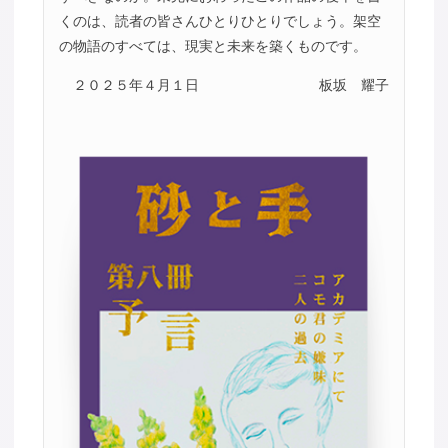
くのは、読者の皆さんひとりひとりでしょう。架空
の物語のすべては、現実と未来を築くものです。
２０２５年４月１日
板坂 耀子