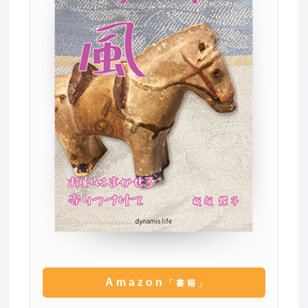
Amazon
「書籍」