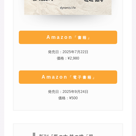
Amazon
「書籍」
発売日：2025年7月22日
価格：¥2,980
Amazon
「電子書籍」
発売日：2025年9月24日
価格：¥500