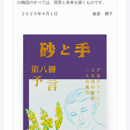
の物語のすべては、現実と未来を築くものです。
２０２５年４月１日
板坂 耀子