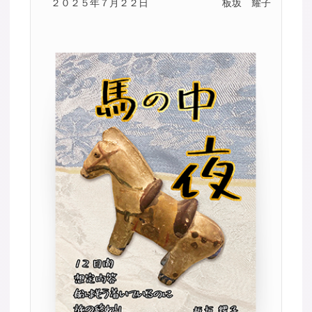
２０２５年７月２２日
板坂 耀子