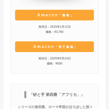
Amazon
「書籍」
発売日：2025年2月12日
価格：¥3,760
Amazon
「電子書籍」
発売日：2025年6月24日
価格：¥500
『砂と手 第四冊「アフリカ」』
シリーズの第四冊。ローマ帝国がほろぼした国々