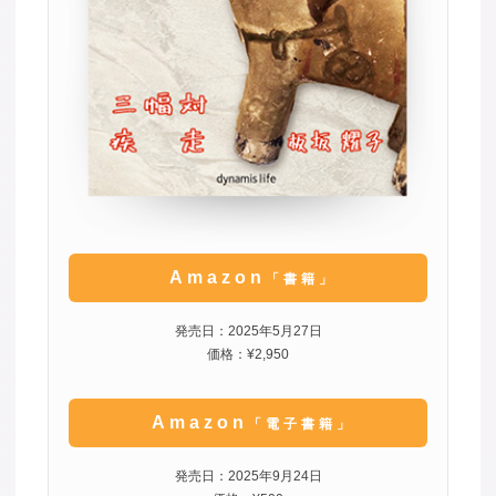
Amazon
「書籍」
発売日：2025年5月27日
価格：¥2,950
Amazon
「電子書籍」
発売日：2025年9月24日