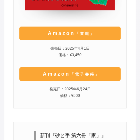
Amazon
「書籍」
発売日：2025年4月1日
価格：¥3,450
Amazon
「電子書籍」
発売日：2025年6月24日
価格：¥500
新刊『砂と手 第六冊「家」』