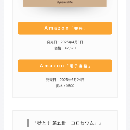
Amazon
「書籍」
発売日：2025年4月1日
価格：¥2,570
Amazon
「電子書籍」
発売日：2025年6月24日
価格：¥500
『砂と手 第五冊「コロセウム」』