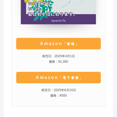
Amazon
「書籍」
発売日：2025年4月1日
価格：¥2,360
Amazon
「電子書籍」
発売日：2025年6月24日
価格：¥500