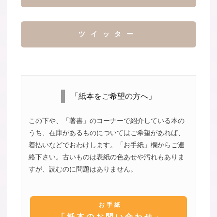
ツイッター
「紙本をご希望の方へ」
この下や、「著書」のコーナーで紹介している本の
うち、在庫があるものについてはご希望があれば、
着払いなどでおわけします。「お手紙」欄からご連
絡下さい。古いものは表紙の色あせや汚れもありま
すが、読むのに問題はありません。
お手紙
「紙本のお問い合わせ」