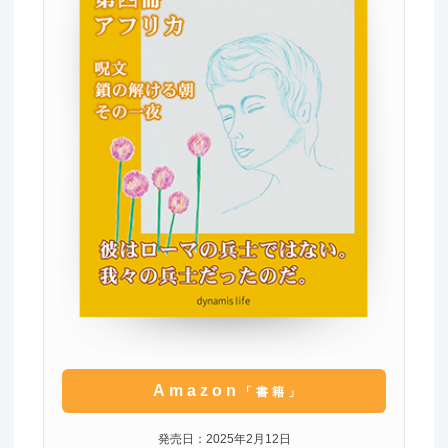
Amazon
「書籍」
発売日：2025年2月12日