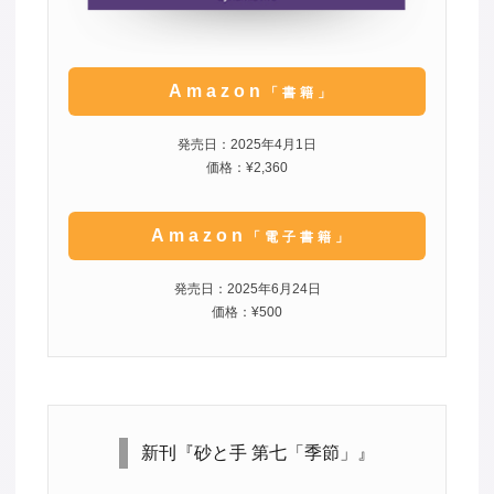
Amazon
「書籍」
発売日：2025年4月1日
価格：¥2,360
Amazon
「電子書籍」
発売日：2025年6月24日
価格：¥500
新刊『砂と手 第七「季節」』