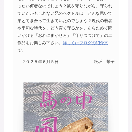
ったい何者なのでしょう？彼を守りながら、守られ
ていたかもしれない兄のヘクトルは、どんな思いで
弟と向き合って生きていたのでしょう？現代の若者
や平和な時代を、どう育て守るかを、あらためて問
いかける「おれにまかせろ」「守りつづけて」の二
作品をお楽しみ下さい。
詳しくはブログの紹介文
で。
２０２５年６月５日
板坂 耀子