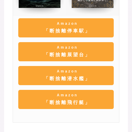
Amazon
「断捨離停車駅」
Amazon
「断捨離展望台」
Amazon
「断捨離潜水艦」
Amazon
「断捨離飛行艇」