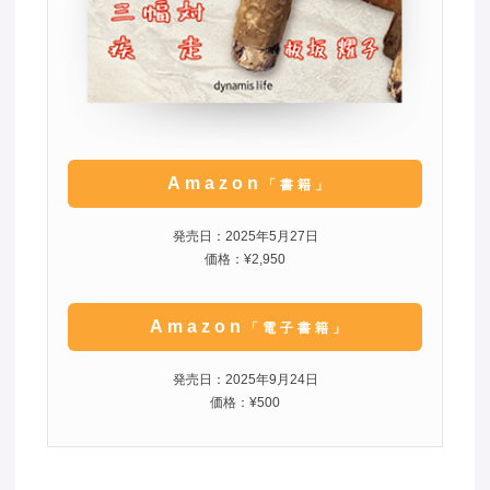
Amazon
「書籍」
発売日：2025年5月27日
価格：¥2,950
Amazon
「電子書籍」
発売日：2025年9月24日
価格：¥500