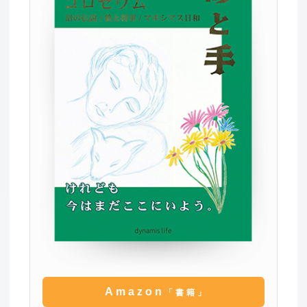
Amazon
「書籍」