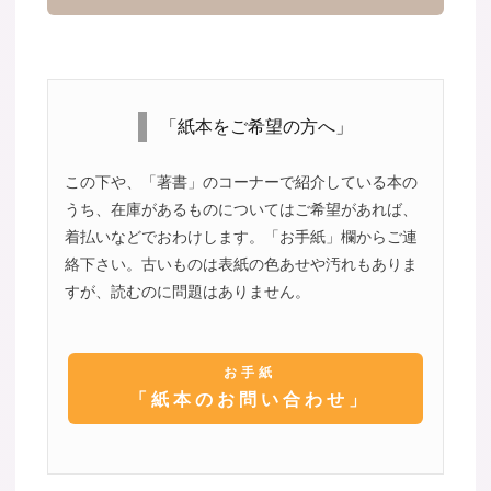
「紙本をご希望の方へ」
この下や、「著書」のコーナーで紹介している本の
うち、在庫があるものについてはご希望があれば、
着払いなどでおわけします。「お手紙」欄からご連
絡下さい。古いものは表紙の色あせや汚れもありま
すが、読むのに問題はありません。
お手紙
「紙本のお問い合わせ」