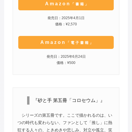
Amazon
「書籍」
発売日：2025年4月1日
価格：¥2,570
Amazon
「電子書籍」
発売日：2025年6月24日
価格：¥500
『砂と手 第五冊「コロセウム」』
シリーズの第五冊です。ここで描かれるのは、い
つの時代も変わらない、ファンとして「推し」に熱
狂する人々の、ときめきや悲しみ、対立や孤立、笑