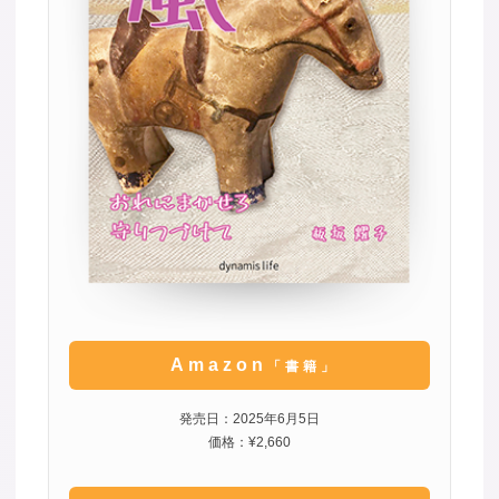
Amazon
「書籍」
発売日：2025年6月5日
価格：¥2,660