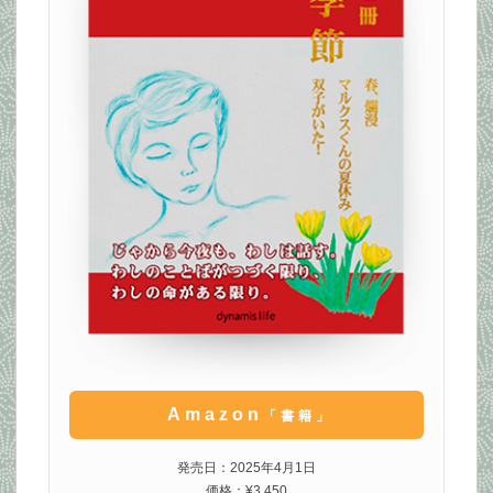
Amazon
「書籍」
発売日：2025年4月1日
価格：¥3,450