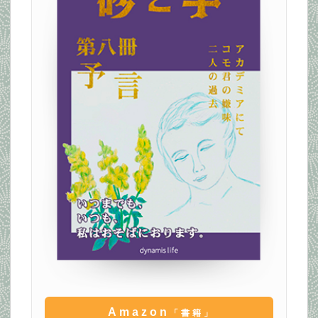
Amazon
「書籍」