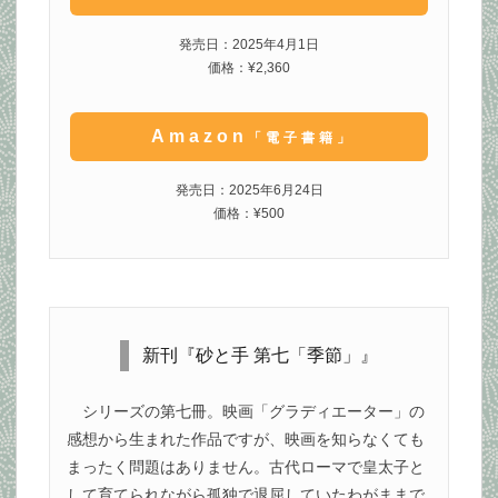
発売日：2025年4月1日
価格：¥2,360
Amazon
「電子書籍」
発売日：2025年6月24日
価格：¥500
新刊『砂と手 第七「季節」』
シリーズの第七冊。映画「グラディエーター」の
感想から生まれた作品ですが、映画を知らなくても
まったく問題はありません。古代ローマで皇太子と
して育てられながら孤独で退屈していたわがままで