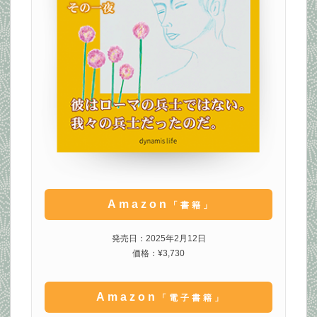
Amazon
「書籍」
発売日：2025年2月12日
価格：¥3,730
Amazon
「電子書籍」