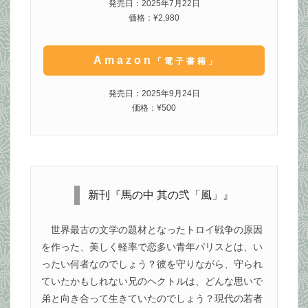
発売日：2025年7月22日
価格：¥2,980
Amazon
「電子書籍」
発売日：2025年9月24日
価格：¥500
新刊『馬の中 其の弐「風」』
世界最古の文学の題材となったトロイ戦争の原因
を作った、美しく軽率で恋多い青年パリスとは、い
ったい何者なのでしょう？彼を守りながら、守られ
ていたかもしれない兄のヘクトルは、どんな思いで
弟と向き合って生きていたのでしょう？現代の若者