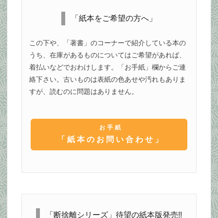
「紙本をご希望の方へ」
この下や、「著書」のコーナーで紹介している本の
うち、在庫があるものについてはご希望があれば、
着払いなどでおわけします。「お手紙」欄からご連
絡下さい。古いものは表紙の色あせや汚れもありま
すが、読むのに問題はありません。
お手紙
「紙本のお問い合わせ」
「断捨離シリーズ」待望の紙本版発売!!