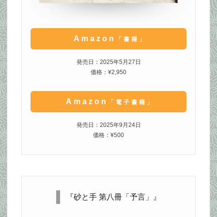
Amazon
「書籍」
発売日：2025年5月27日
価格：¥2,950
Amazon
「電子書籍」
発売日：2025年9月24日
価格：¥500
『砂と手 第八冊「予言」』