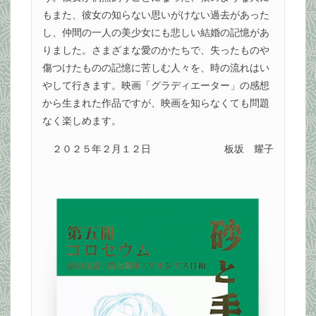
もまた、彼女の知らない思いがけない過去があった
し、仲間の一人の美少女にも悲しい結婚の記憶があ
りました。さまざまな愛のかたちで、失ったものや
傷つけたものの記憶に苦しむ人々を、時の流れはい
やして行きます。映画「グラディエーター」の感想
から生まれた作品ですが、映画を知らなくても問題
なく楽しめます。
２０２５年２月１２日
板坂 耀子