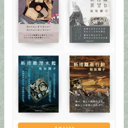
Amazon