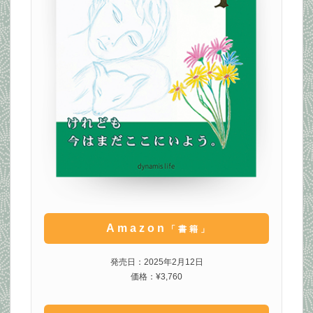
Amazon
「書籍」
発売日：2025年2月12日
価格：¥3,760