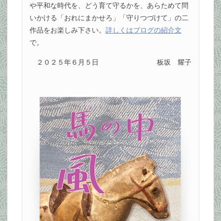
や平和な時代を、どう育て守るかを、あらためて問
いかける「おれにまかせろ」「守りつづけて」の二
作品をお楽しみ下さい。
詳しくはブログの紹介文
で。
２０２５年６月５日
板坂 耀子