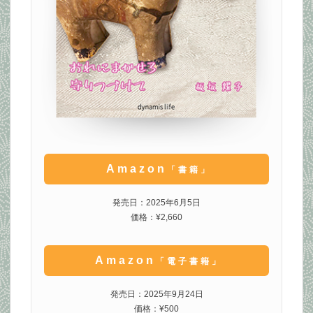
Amazon
「書籍」
発売日：2025年6月5日
価格：¥2,660
Amazon
「電子書籍」
発売日：2025年9月24日
価格：¥500