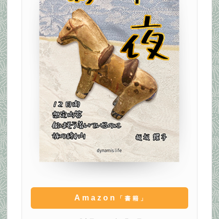
Amazon
「書籍」