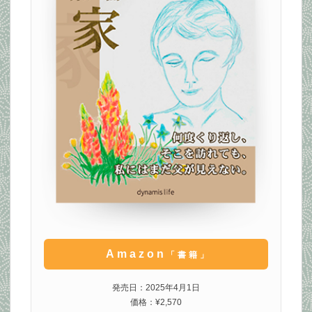
Amazon
「書籍」
発売日：2025年4月1日
価格：¥2,570