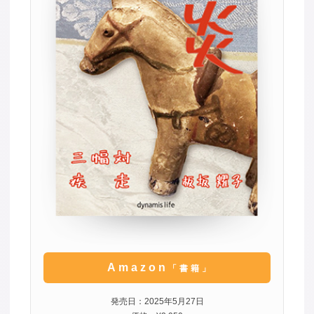
Amazon
「書籍」
発売日：2025年5月27日