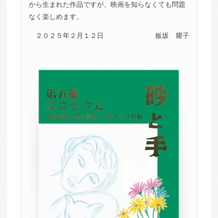
から生まれた作品ですが、映画を知らなくても問題
なく楽しめます。
２０２５年２月１２日
板坂 耀子