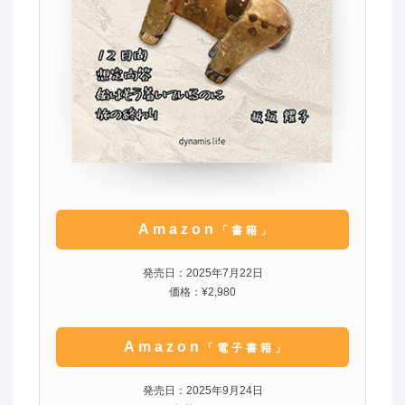
Amazon
「書籍」
発売日：2025年7月22日
価格：¥2,980
Amazon
「電子書籍」
発売日：2025年9月24日