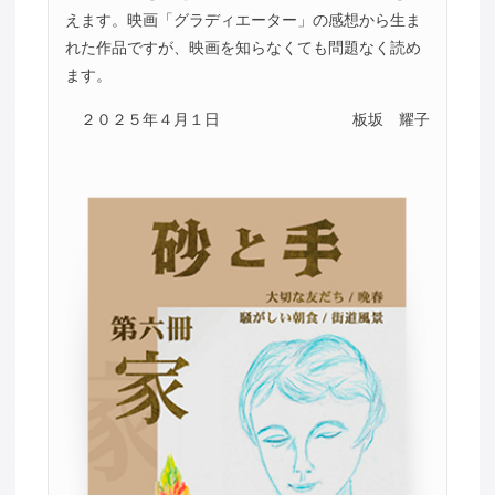
えます。映画「グラディエーター」の感想から生ま
れた作品ですが、映画を知らなくても問題なく読め
ます。
２０２５年４月１日
板坂 耀子