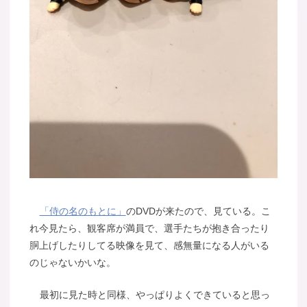
「侍の名のもとに」
のDVDが来たので、見ている。こ
れ今見たら、観客席が満員で、選手たちが抱き合ったり
胴上げしたりしてる映像を見て、感無量になる人がいる
のじゃないかいな。
最初に見た時と同様、やっぱりよくできていると思っ