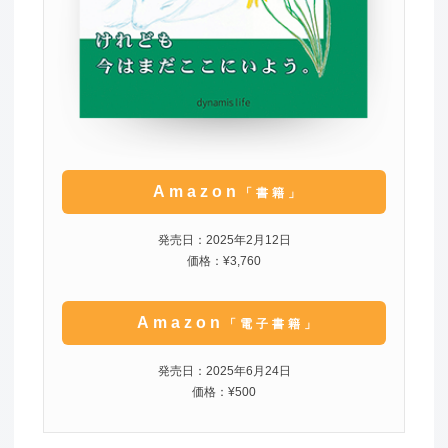
Amazon
「書籍」
発売日：2025年2月12日
価格：¥3,760
Amazon
「電子書籍」
発売日：2025年6月24日
価格：¥500