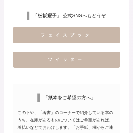
「板坂耀子」 公式SNSへもどうぞ
フェイスブック
ツイッター
「紙本をご希望の方へ」
この下や、「著書」のコーナーで紹介している本の
うち、在庫があるものについてはご希望があれば、
着払いなどでおわけします。「お手紙」欄からご連