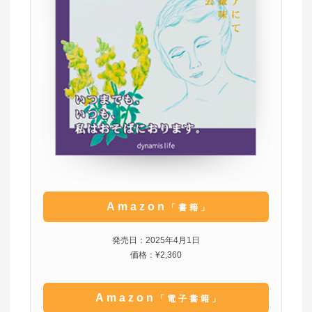
Amazon
「書籍」
発売日：2025年4月1日
価格：¥2,360
Amazon
「電子書籍」