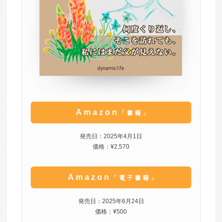
Amazon
「書籍」
発売日：2025年4月1日
価格：¥2,570
Amazon
「電子書籍」
発売日：2025年6月24日
価格：¥500