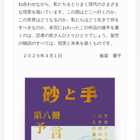
ね合わせながら、私たちをとりまく現代のさまざま
な現実を描いています。この国はどこへ行くのか。
この世界はどうなるのか。私たちはどう生きて何を
すべきなのか。未完におわったこの作品の後半を書
くのは、読者の皆さんひとりひとりでしょう。架空
の物語のすべては、現実と未来を築くものです。
２０２５年４月１日
板坂 耀子