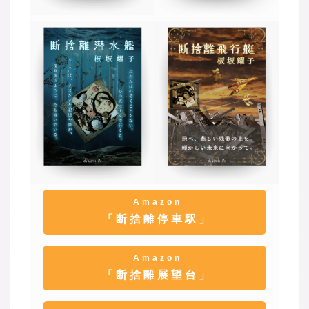
Amazon
「断捨離停車駅」
Amazon
「断捨離展望台」