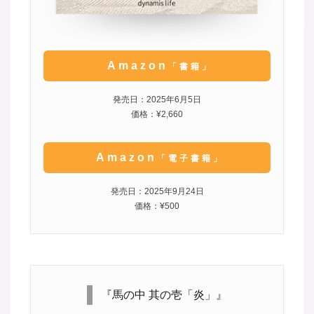
Amazon
「書籍」
発売日：2025年6月5日
価格：¥2,660
Amazon
「電子書籍」
発売日：2025年9月24日
価格：¥500
『馬の中 其の壱「炎」』