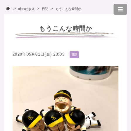
岬のたき火
日記
もうこんな時間か
もうこんな時間か
2020年05月01日(金) 23:05
日記