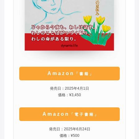
Amazon
「書籍」
発売日：2025年4月1日
価格：¥3,450
Amazon
「電子書籍」
発売日：2025年6月24日
価格：¥500