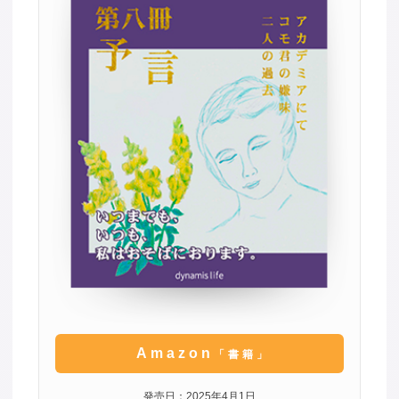
Amazon
「書籍」
発売日：2025年4月1日