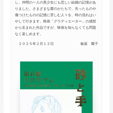
し、仲間の一人の美少女にも悲しい結婚の記憶があ
りました。さまざまな愛のかたちで、失ったものや
傷つけたものの記憶に苦しむ人々を、時の流れはい
やして行きます。映画「グラディエーター」の感想
から生まれた作品ですが、映画を知らなくても問題
なく楽しめます。
２０２５年２月１２日
板坂 耀子