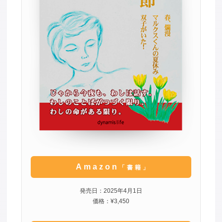
Amazon
「書籍」
発売日：2025年4月1日
価格：¥3,450