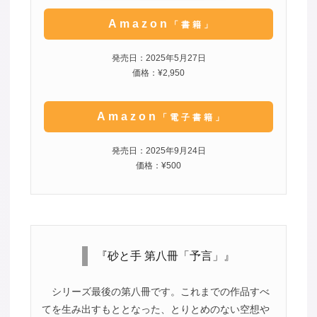
Amazon
「書籍」
発売日：2025年5月27日
価格：¥2,950
Amazon
「電子書籍」
発売日：2025年9月24日
価格：¥500
『砂と手 第八冊「予言」』
シリーズ最後の第八冊です。これまでの作品すべ
てを生み出すもととなった、とりとめのない空想や