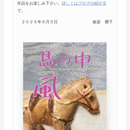
作品をお楽しみ下さい。
詳しくはブログの紹介文
で。
２０２５年６月５日
板坂 耀子