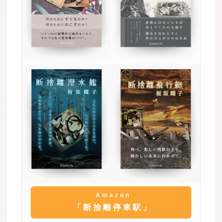
Amazon
「断捨離停車駅」