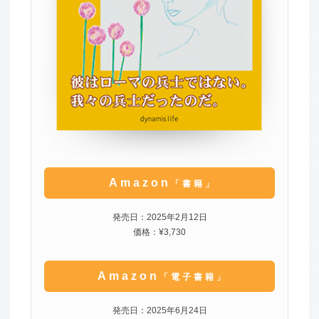
Amazon
「書籍」
発売日：2025年2月12日
価格：¥3,730
Amazon
「電子書籍」
発売日：2025年6月24日