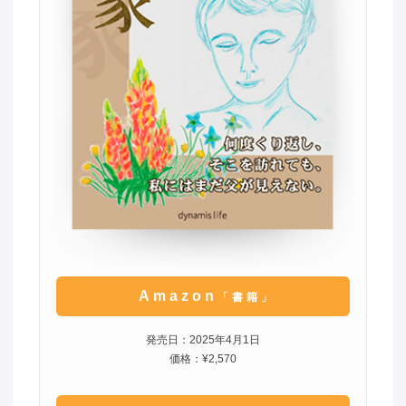
Amazon
「書籍」
発売日：2025年4月1日
価格：¥2,570