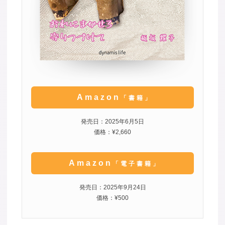
Amazon
「書籍」
発売日：2025年6月5日
価格：¥2,660
Amazon
「電子書籍」
発売日：2025年9月24日
価格：¥500