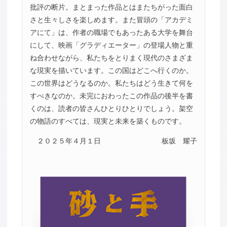
批評の断片。まとまった作品とはまたちがった面白
さと生々しさを楽しめます。また冒頭の「アカデミ
アにて」は、作者の職場でもあったある大学を舞台
にして、映画「グラディエーター」の登場人物と重
ね合わせながら、私たちをとりまく現代のさまざま
な現実を描いています。この国はどこへ行くのか。
この世界はどうなるのか。私たちはどう生きて何を
すべきなのか。未完におわったこの作品の後半を書
くのは、読者の皆さんひとりひとりでしょう。架空
の物語のすべては、現実と未来を築くものです。
２０２５年４月１日
板坂 耀子