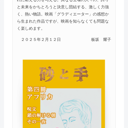
と未来をかちとろうと決意し団結する、激しく力強
く、熱い物語。映画「グラディエーター」の感想か
ら生まれた作品ですが、映画を知らなくても問題な
く楽しめます。
２０２５年２月１２日
板坂 耀子