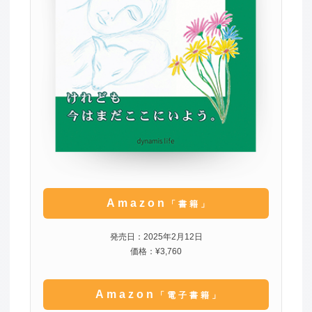
Amazon
「書籍」
発売日：2025年2月12日
価格：¥3,760
Amazon
「電子書籍」