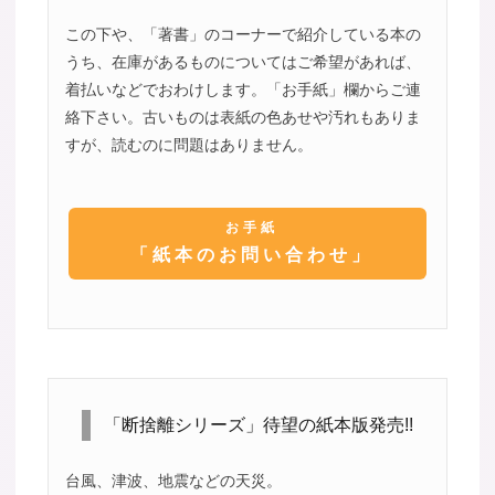
この下や、「著書」のコーナーで紹介している本の
うち、在庫があるものについてはご希望があれば、
着払いなどでおわけします。「お手紙」欄からご連
絡下さい。古いものは表紙の色あせや汚れもありま
すが、読むのに問題はありません。
お手紙
「紙本のお問い合わせ」
「断捨離シリーズ」待望の紙本版発売!!
台風、津波、地震などの天災。