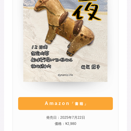
Amazon
「書籍」
発売日：2025年7月22日
価格：¥2,980