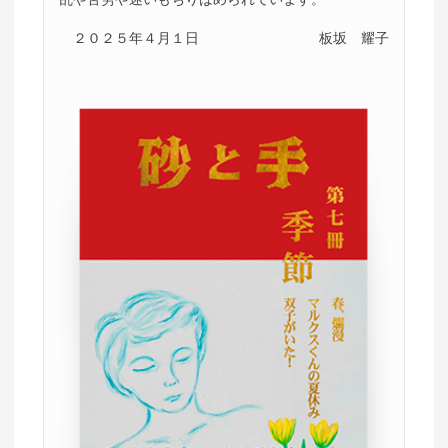
２０２５年４月１日
板坂 耀子