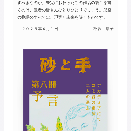
すべきなのか。未完におわったこの作品の後半を書
くのは、読者の皆さんひとりひとりでしょう。架空
の物語のすべては、現実と未来を築くものです。
２０２５年４月１日
板坂 耀子