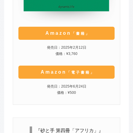
Amazon
「書籍」
発売日：2025年2月12日
価格：¥3,760
Amazon
「電子書籍」
発売日：2025年6月24日
価格：¥500
『砂と手 第四冊「アフリカ」』