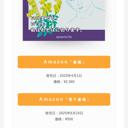
Amazon
「書籍」
発売日：2025年4月1日
価格：¥2,360
Amazon
「電子書籍」
発売日：2025年6月24日
価格：¥500