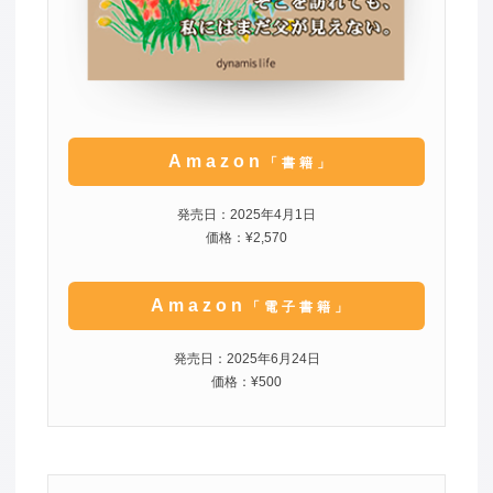
Amazon
「書籍」
発売日：2025年4月1日
価格：¥2,570
Amazon
「電子書籍」
発売日：2025年6月24日
価格：¥500