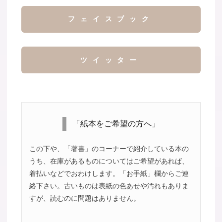
フェイスブック
ツイッター
「紙本をご希望の方へ」
この下や、「著書」のコーナーで紹介している本の
うち、在庫があるものについてはご希望があれば、
着払いなどでおわけします。「お手紙」欄からご連
絡下さい。古いものは表紙の色あせや汚れもありま
すが、読むのに問題はありません。