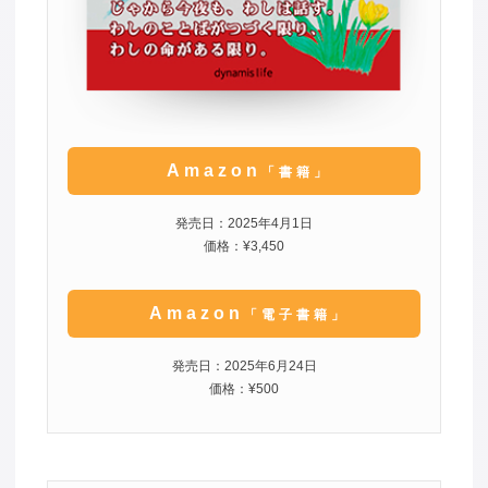
Amazon
「書籍」
発売日：2025年4月1日
価格：¥3,450
Amazon
「電子書籍」
発売日：2025年6月24日
価格：¥500