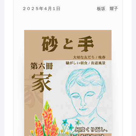
２０２５年４月１日
板坂 耀子