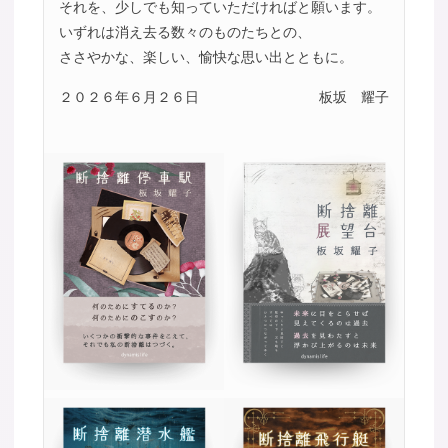
それを、少しでも知っていただければと願います。
いずれは消え去る数々のものたちとの、
ささやかな、楽しい、愉快な思い出とともに。
２０２６年６月２６日
板坂 耀子