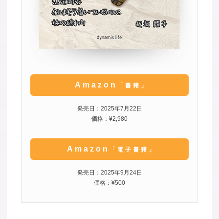
Amazon
「書籍」
発売日：2025年7月22日
価格：¥2,980
Amazon
「電子書籍」
発売日：2025年9月24日
価格：¥500