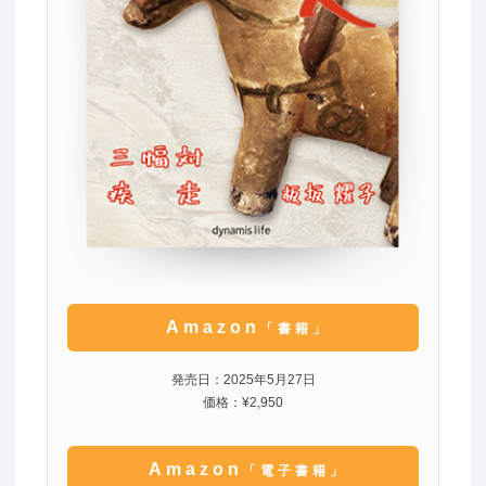
Amazon
「書籍」
発売日：2025年5月27日
価格：¥2,950
Amazon
「電子書籍」