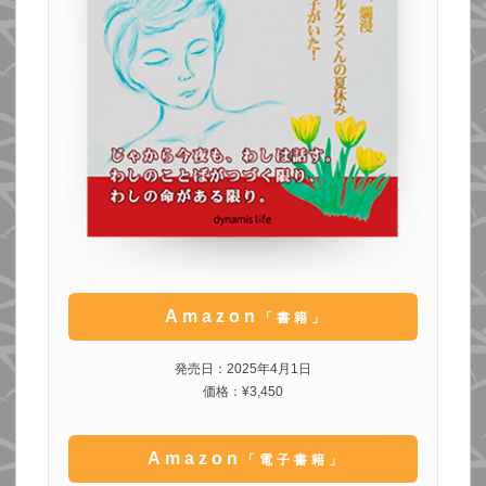
Amazon
「書籍」
発売日：2025年4月1日
価格：¥3,450
Amazon
「電子書籍」