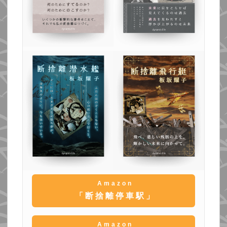
Amazon
「断捨離停車駅」
Amazon