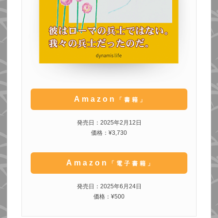
Amazon
「書籍」
発売日：2025年2月12日
価格：¥3,730
Amazon
「電子書籍」
発売日：2025年6月24日
価格：¥500