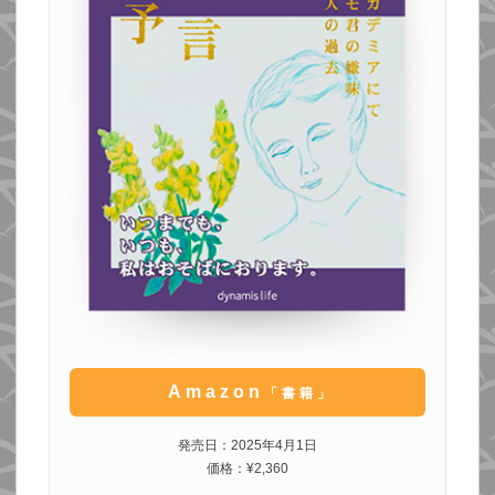
Amazon
「書籍」
発売日：2025年4月1日
価格：¥2,360