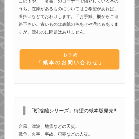
この下や、「著書」のコーナーで紹介している本の
うち、在庫があるものについてはご希望があれば、
着払いなどでおわけします。「お手紙」欄からご連
絡下さい。古いものは表紙の色あせや汚れもありま
すが、読むのに問題はありません。
お手紙
「紙本のお問い合わせ」
「断捨離シリーズ」待望の紙本版発売!!
台風、津波、地震などの天災。
戦争、火事、事故、犯罪などの人災。