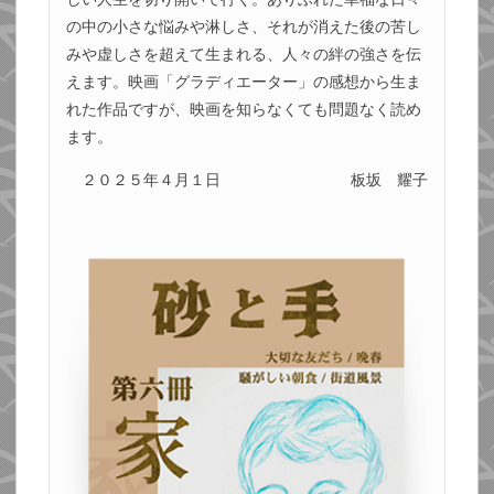
の中の小さな悩みや淋しさ、それが消えた後の苦し
みや虚しさを超えて生まれる、人々の絆の強さを伝
えます。映画「グラディエーター」の感想から生ま
れた作品ですが、映画を知らなくても問題なく読め
ます。
２０２５年４月１日
板坂 耀子