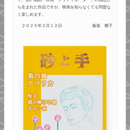
ら生まれた作品ですが、映画を知らなくても問題な
く楽しめます。
２０２５年２月１２日
板坂 耀子