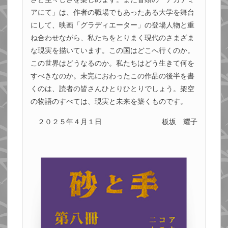
アにて」は、作者の職場でもあったある大学を舞台
にして、映画「グラディエーター」の登場人物と重
ね合わせながら、私たちをとりまく現代のさまざま
な現実を描いています。この国はどこへ行くのか。
この世界はどうなるのか。私たちはどう生きて何を
すべきなのか。未完におわったこの作品の後半を書
くのは、読者の皆さんひとりひとりでしょう。架空
の物語のすべては、現実と未来を築くものです。
２０２５年４月１日
板坂 耀子