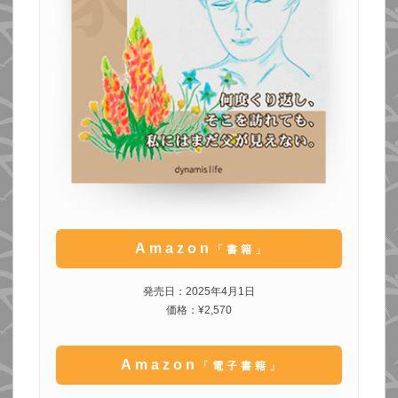
Amazon
「書籍」
発売日：2025年4月1日
価格：¥2,570
Amazon
「電子書籍」