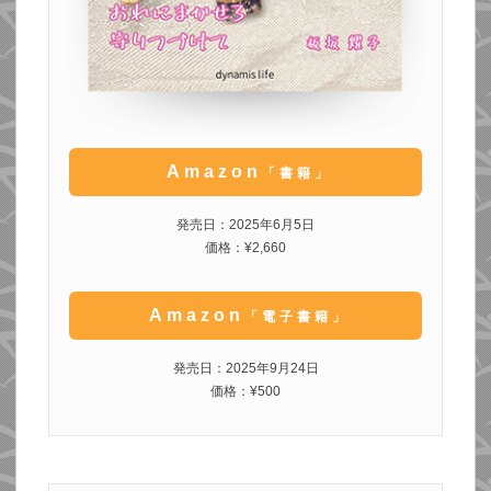
Amazon
「書籍」
発売日：2025年6月5日
価格：¥2,660
Amazon
「電子書籍」
発売日：2025年9月24日
価格：¥500