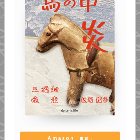
Amazon
「書籍」