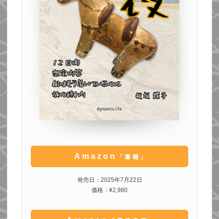
Amazon
「書籍」
発売日：2025年7月22日
価格：¥2,980