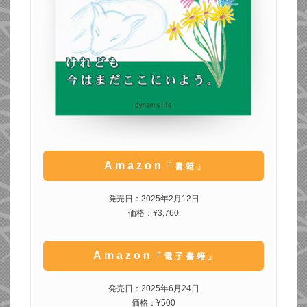
Amazon
「書籍」
発売日：2025年2月12日
価格：¥3,760
Amazon
「電子書籍」
発売日：2025年6月24日
価格：¥500