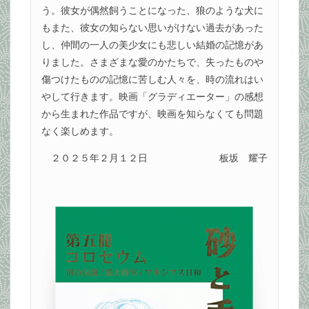
う。彼女が偶然飼うことになった、狼のような犬に
もまた、彼女の知らない思いがけない過去があった
し、仲間の一人の美少女にも悲しい結婚の記憶があ
りました。さまざまな愛のかたちで、失ったものや
傷つけたものの記憶に苦しむ人々を、時の流れはい
やして行きます。映画「グラディエーター」の感想
から生まれた作品ですが、映画を知らなくても問題
なく楽しめます。
２０２５年２月１２日
板坂 耀子