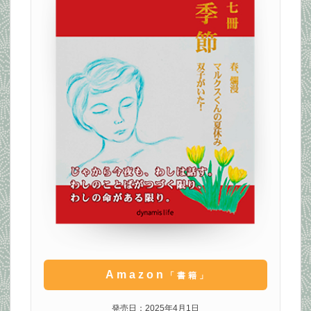
Amazon
「書籍」
発売日：2025年4月1日