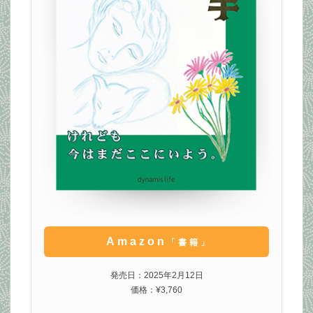
Amazon
「書籍」
発売日：2025年2月12日
価格：¥3,760