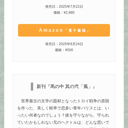
発売日：2025年7月22日
価格：¥2,980
Amazon
「電子書籍」
発売日：2025年9月24日
価格：¥500
新刊『馬の中 其の弐「風」』
世界最古の文学の題材となったトロイ戦争の原因
を作った、美しく軽率で恋多い青年パリスとは、い
ったい何者なのでしょう？彼を守りながら、守られ
ていたかもしれない兄のヘクトルは、どんな思いで