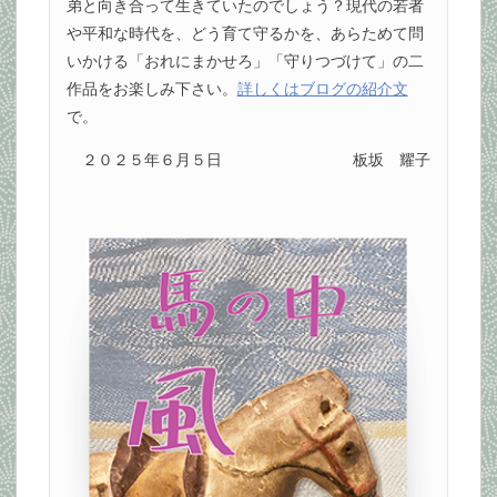
弟と向き合って生きていたのでしょう？現代の若者
や平和な時代を、どう育て守るかを、あらためて問
いかける「おれにまかせろ」「守りつづけて」の二
作品をお楽しみ下さい。
詳しくはブログの紹介文
で。
２０２５年６月５日
板坂 耀子