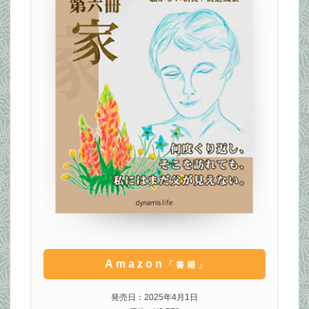
Amazon
「書籍」
発売日：2025年4月1日