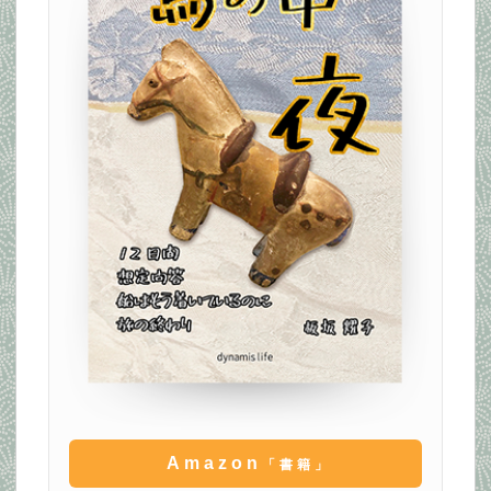
Amazon
「書籍」