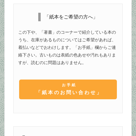
「紙本をご希望の方へ」
この下や、「著書」のコーナーで紹介している本の
うち、在庫があるものについてはご希望があれば、
着払いなどでおわけします。「お手紙」欄からご連
絡下さい。古いものは表紙の色あせや汚れもありま
すが、読むのに問題はありません。
お手紙
「紙本のお問い合わせ」