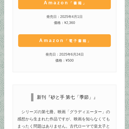
Amazon
「書籍」
発売日：2025年4月1日
価格：¥2,360
Amazon
「電子書籍」
発売日：2025年6月24日
価格：¥500
新刊『砂と手 第七「季節」』
シリーズの第七冊。映画「グラディエーター」の
感想から生まれた作品ですが、映画を知らなくても
まったく問題はありません。古代ローマで皇太子と