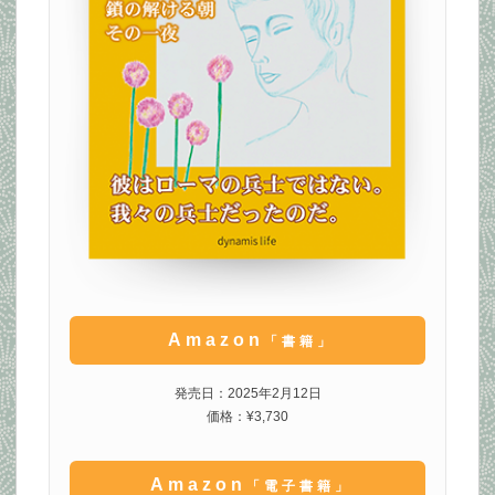
Amazon
「書籍」
発売日：2025年2月12日
価格：¥3,730
Amazon
「電子書籍」