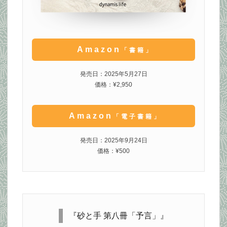
Amazon
「書籍」
発売日：2025年5月27日
価格：¥2,950
Amazon
「電子書籍」
発売日：2025年9月24日
価格：¥500
『砂と手 第八冊「予言」』