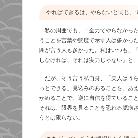
やればできるは、やらないと同じ、
私の周囲でも、「全力でやらなかっ
うことを言葉や態度で示す人は多かっ
囲が言う人も多かった。私はいつも、
しなければ、それは実力じゃない」と
だが、そう言う私自身、「美人はう
っとできる」見込みのあることを、あ
かめることで、逆に自信を得ているこ
それは、限界を見ることを恐れる臆病
うとは限らない。