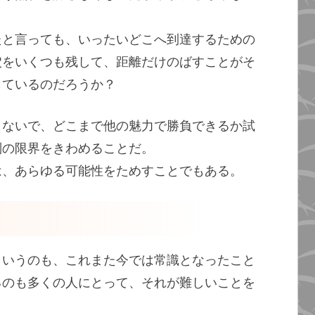
たと言っても、いったいどこへ到達するための
穴をいくつも残して、距離だけのばすことがそ
しているのだろうか？
しないで、どこまで他の魅力で勝負できるか試
別の限界をきわめることだ。
は、あらゆる可能性をためすことでもある。
というのも、これまた今では常識となったこと
るのも多くの人にとって、それが難しいことを