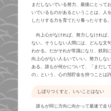
まだしないでいる努力、最後にとって
いでいるものがあるということは、人
したりする力を育てたり養ったりする
向上心がなければ、努力しなければ
ない。そうしない人間には、どんな文
わかる。だがそれが常識になり、鉄則
向上心がない人もいていい。努力しな
ある。誰もが何かについて、「まだし
の」という、心の預貯金を持つことは
しぼりつくすと、いいことはない
誰もが同じ方向に向かって最速で走