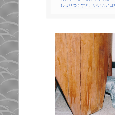
しぼりつくすと、いいことは