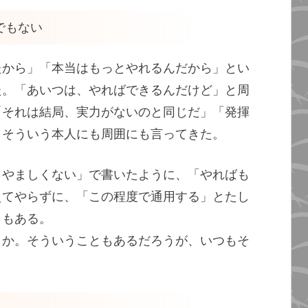
でもない
たから」「本当はもっとやれるんだから」とい
た。「あいつは、やればできるんだけど」と周
「それは結局、実力がないのと同じだ」「発揮
、そういう本人にも周囲にも言ってきた。
らやましくない」で書いたように、「やればも
えてやらずに、「この程度で通用する」とたし
ともある。
さか。そういうこともあるだろうが、いつもそ