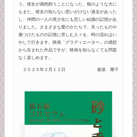
う。彼女が偶然飼うことになった、狼のような犬に
もまた、彼女の知らない思いがけない過去があった
し、仲間の一人の美少女にも悲しい結婚の記憶があ
りました。さまざまな愛のかたちで、失ったものや
傷つけたものの記憶に苦しむ人々を、時の流れはい
やして行きます。映画「グラディエーター」の感想
から生まれた作品ですが、映画を知らなくても問題
なく楽しめます。
２０２５年２月１２日
板坂 耀子