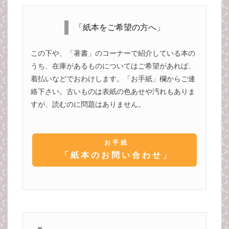
「紙本をご希望の方へ」
この下や、「著書」のコーナーで紹介している本の
うち、在庫があるものについてはご希望があれば、
着払いなどでおわけします。「お手紙」欄からご連
絡下さい。古いものは表紙の色あせや汚れもありま
すが、読むのに問題はありません。
お手紙
「紙本のお問い合わせ」