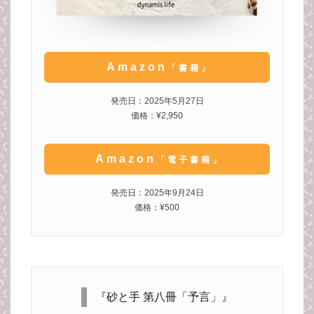
Amazon
「書籍」
発売日：2025年5月27日
価格：¥2,950
Amazon
「電子書籍」
発売日：2025年9月24日
価格：¥500
『砂と手 第八冊「予言」』