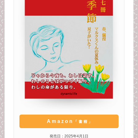
Amazon
「書籍」
発売日：2025年4月1日