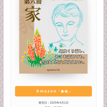
Amazon
「書籍」
発売日：2025年4月1日