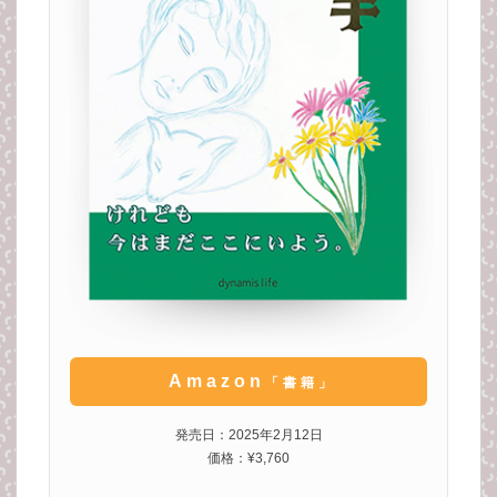
Amazon
「書籍」
発売日：2025年2月12日
価格：¥3,760