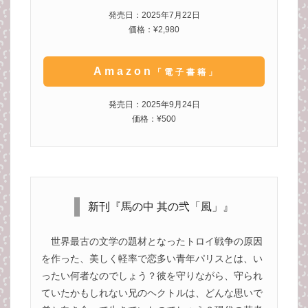
発売日：2025年7月22日
価格：¥2,980
Amazon
「電子書籍」
発売日：2025年9月24日
価格：¥500
新刊『馬の中 其の弐「風」』
世界最古の文学の題材となったトロイ戦争の原因
を作った、美しく軽率で恋多い青年パリスとは、い
ったい何者なのでしょう？彼を守りながら、守られ
ていたかもしれない兄のヘクトルは、どんな思いで