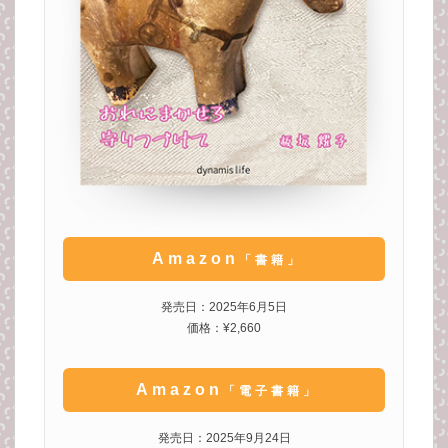
Amazon
「書籍」
発売日：2025年6月5日
価格：¥2,660
Amazon
「電子書籍」
発売日：2025年9月24日