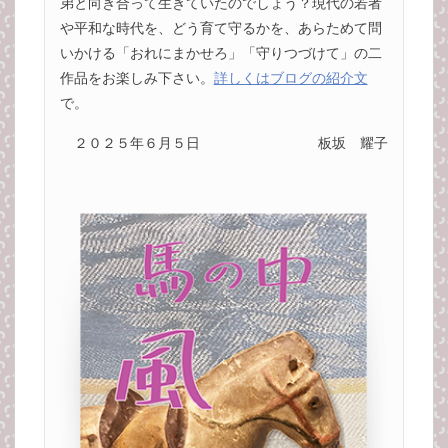
弟と向き合って生きていたのでしょう？現代の若者
や平和な時代を、どう育て守るかを、あらためて問
いかける「おれにまかせろ」「守りつづけて」の二
作品をお楽しみ下さい。
詳しくはブログの紹介文
で。
２０２５年６月５日
板坂 耀子