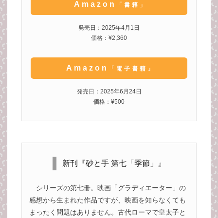
Amazon
「書籍」
発売日：2025年4月1日
価格：¥2,360
Amazon
「電子書籍」
発売日：2025年6月24日
価格：¥500
新刊『砂と手 第七「季節」』
シリーズの第七冊。映画「グラディエーター」の
感想から生まれた作品ですが、映画を知らなくても
まったく問題はありません。古代ローマで皇太子と