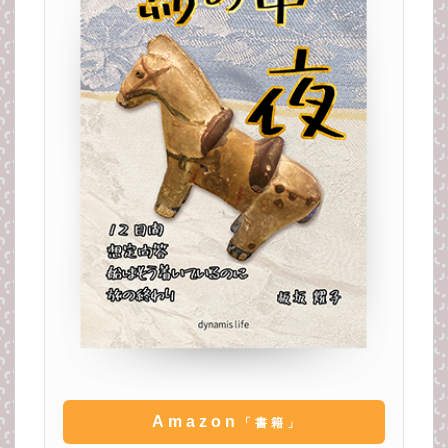
Amazon
「書籍」