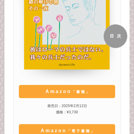
目次
Amazon
「書籍」
発売日：2025年2月12日
価格：¥3,730
Amazon
「電子書籍」