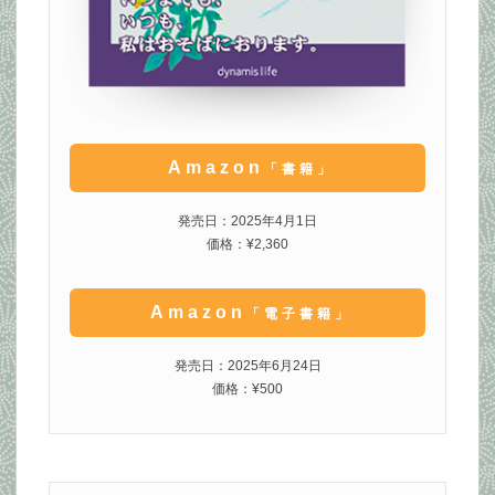
Amazon
「書籍」
発売日：2025年4月1日
価格：¥2,360
Amazon
「電子書籍」
発売日：2025年6月24日
価格：¥500