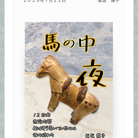
２０２５年７月２２日
板坂 耀子