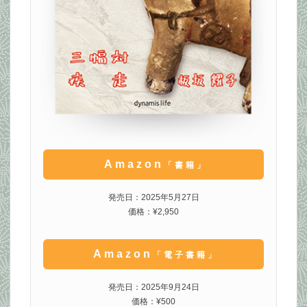
Amazon
「書籍」
発売日：2025年5月27日
価格：¥2,950
Amazon
「電子書籍」
発売日：2025年9月24日
価格：¥500