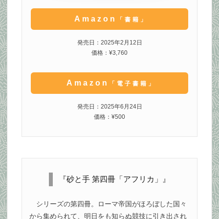
Amazon
「書籍」
発売日：2025年2月12日
価格：¥3,760
Amazon
「電子書籍」
発売日：2025年6月24日
価格：¥500
『砂と手 第四冊「アフリカ」』
シリーズの第四冊。ローマ帝国がほろぼした国々
から集められて、明日をも知らぬ競技に引き出され