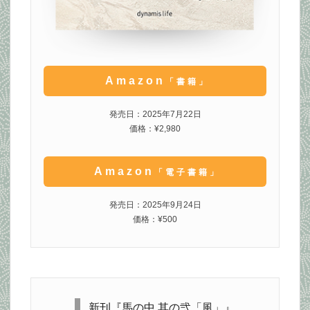
Amazon
「書籍」
発売日：2025年7月22日
価格：¥2,980
Amazon
「電子書籍」
発売日：2025年9月24日
価格：¥500
新刊『馬の中 其の弐「風」』