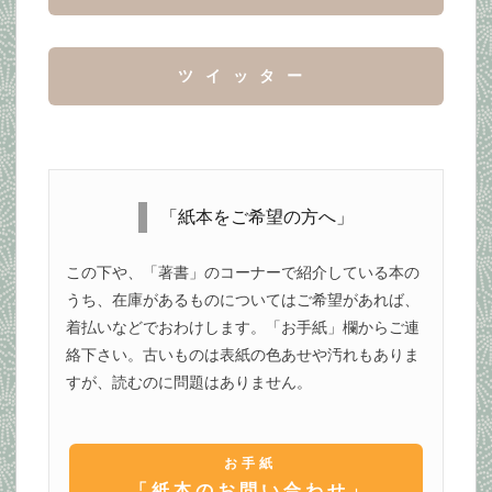
ツイッター
「紙本をご希望の方へ」
この下や、「著書」のコーナーで紹介している本の
うち、在庫があるものについてはご希望があれば、
着払いなどでおわけします。「お手紙」欄からご連
絡下さい。古いものは表紙の色あせや汚れもありま
すが、読むのに問題はありません。
お手紙
「紙本のお問い合わせ」