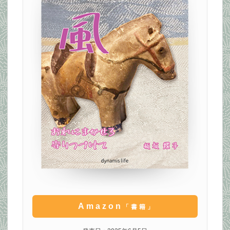
Amazon
「書籍」