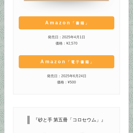
Amazon
「書籍」
発売日：2025年4月1日
価格：¥2,570
Amazon
「電子書籍」
発売日：2025年6月24日
価格：¥500
『砂と手 第五冊「コロセウム」』