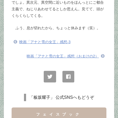
でしょ。異次元、異空間に近いものをほんっとにご都合
主義で、ねじりあわせてるとしか思えん。見てて、頭が
くらくらしてくる。
ふう、息が切れたから、ちょっと休みます（笑）。
映画「アナと雪の女王」感想-3
映画「アナと雪の女王」感想（おまけの2）
「板坂耀子」 公式SNSへもどうぞ
フェイスブック