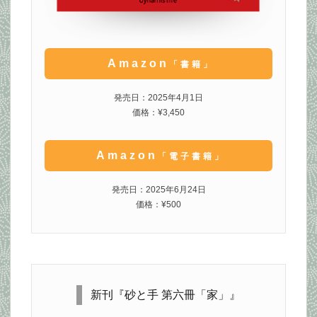
Amazon
「書籍」
発売日：2025年4月1日
価格：¥3,450
Amazon
「電子書籍」
発売日：2025年6月24日
価格：¥500
新刊『砂と手 第六冊「家」』