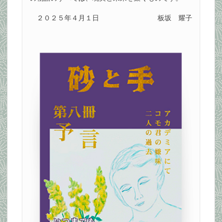
２０２５年４月１日
板坂 耀子