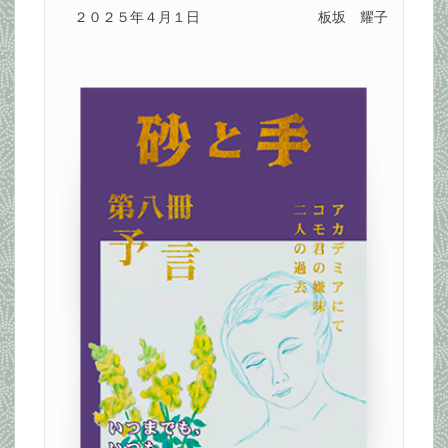
２０２５年４月１日
板坂 耀子