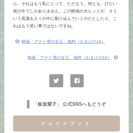
ら、それはもう私にとって、ただもう、何とも、ひどい
世の中でしかありません。この映画の大ヒットが、そう
いう意識を人々の中に刷り込んでいくのだとしたら、こ
れはもう笑い事ではないですね。
映画「アナと雪の女王」感想（おまけの14）
映画「アナと雪の女王」感想（おまけの16）
「板坂耀子」 公式SNSへもどうぞ
フェイスブック