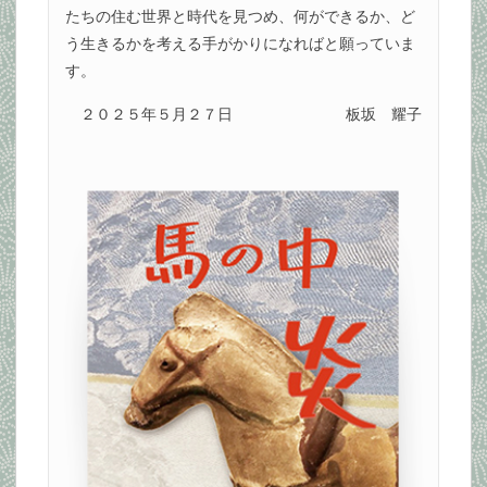
たちの住む世界と時代を見つめ、何ができるか、ど
う生きるかを考える手がかりになればと願っていま
す。
２０２５年５月２７日
板坂 耀子