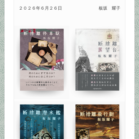
２０２６年６月２６日
板坂 耀子