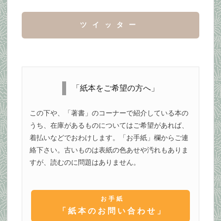
ツイッター
「紙本をご希望の方へ」
この下や、「著書」のコーナーで紹介している本の
うち、在庫があるものについてはご希望があれば、
着払いなどでおわけします。「お手紙」欄からご連
絡下さい。古いものは表紙の色あせや汚れもありま
すが、読むのに問題はありません。
お手紙
「紙本のお問い合わせ」