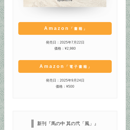
Amazon
「書籍」
発売日：2025年7月22日
価格：¥2,980
Amazon
「電子書籍」
発売日：2025年9月24日
価格：¥500
新刊『馬の中 其の弐「風」』