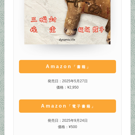
Amazon
「書籍」
発売日：2025年5月27日
価格：¥2,950
Amazon
「電子書籍」
発売日：2025年9月24日
価格：¥500