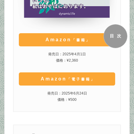
目次
Amazon
「書籍」
発売日：2025年4月1日
価格：¥2,360
Amazon
「電子書籍」
発売日：2025年6月24日
価格：¥500