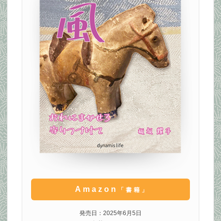
Amazon
「書籍」
発売日：2025年6月5日