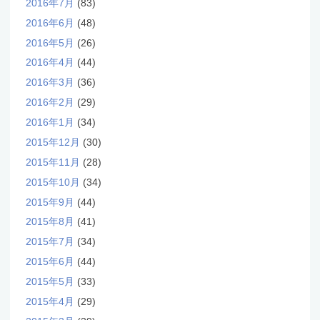
2016年7月
(83)
2016年6月
(48)
2016年5月
(26)
2016年4月
(44)
2016年3月
(36)
2016年2月
(29)
2016年1月
(34)
2015年12月
(30)
2015年11月
(28)
2015年10月
(34)
2015年9月
(44)
2015年8月
(41)
2015年7月
(34)
2015年6月
(44)
2015年5月
(33)
2015年4月
(29)