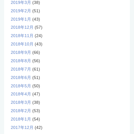
2019年3月
(38)
2019年2月
(51)
2019年1月
(43)
2018年12月
(57)
2018年11月
(24)
2018年10月
(43)
2018年9月
(66)
2018年8月
(56)
2018年7月
(61)
2018年6月
(51)
2018年5月
(50)
2018年4月
(47)
2018年3月
(38)
2018年2月
(53)
2018年1月
(54)
2017年12月
(42)