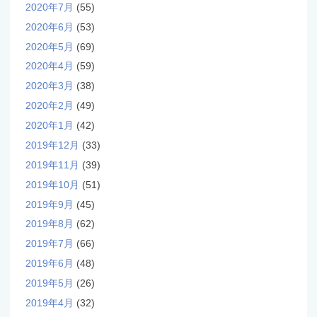
2020年7月
(55)
2020年6月
(53)
2020年5月
(69)
2020年4月
(59)
2020年3月
(38)
2020年2月
(49)
2020年1月
(42)
2019年12月
(33)
2019年11月
(39)
2019年10月
(51)
2019年9月
(45)
2019年8月
(62)
2019年7月
(66)
2019年6月
(48)
2019年5月
(26)
2019年4月
(32)