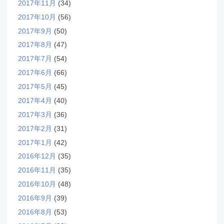
2017年11月
(34)
2017年10月
(56)
2017年9月
(50)
2017年8月
(47)
2017年7月
(54)
2017年6月
(66)
2017年5月
(45)
2017年4月
(40)
2017年3月
(36)
2017年2月
(31)
2017年1月
(42)
2016年12月
(35)
2016年11月
(35)
2016年10月
(48)
2016年9月
(39)
2016年8月
(53)