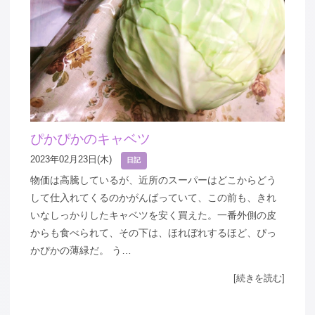
ぴかぴかのキャベツ
2023年02月23日(木)
日記
物価は高騰しているが、近所のスーパーはどこからどう
して仕入れてくるのかがんばっていて、この前も、きれ
いなしっかりしたキャベツを安く買えた。一番外側の皮
からも食べられて、その下は、ほれぼれするほど、ぴっ
かぴかの薄緑だ。 う…
[続きを読む]