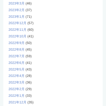
2023年3月
(46)
2023年2月
(37)
2023年1月
(71)
2022年12月
(57)
2022年11月
(60)
2022年10月
(41)
2022年9月
(50)
2022年8月
(45)
2022年7月
(59)
2022年6月
(41)
2022年5月
(43)
2022年4月
(28)
2022年3月
(36)
2022年2月
(29)
2022年1月
(33)
2021年12月
(35)