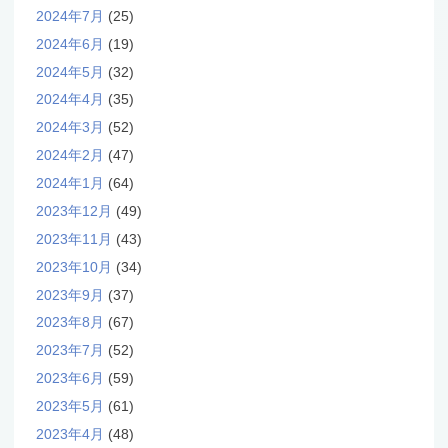
2024年7月
(25)
2024年6月
(19)
2024年5月
(32)
2024年4月
(35)
2024年3月
(52)
2024年2月
(47)
2024年1月
(64)
2023年12月
(49)
2023年11月
(43)
2023年10月
(34)
2023年9月
(37)
2023年8月
(67)
2023年7月
(52)
2023年6月
(59)
2023年5月
(61)
2023年4月
(48)