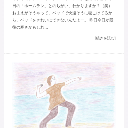
日の「ホームラン」とのちがい、わかりますか？（笑）
おまえがそうやって、ベッドで快適そうに寝こけてるか
ら、ベッドをきれいにできないんだよー。 昨日今日が最
後の寒さかもしれ…
[続きを読む]