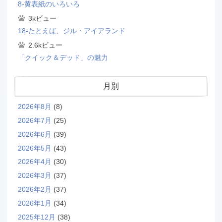
8-黄表紙のいろいろ
3kビュー
18-たとえば、ジル・アイアランド
2.6kビュー
「クイック＆デッド」の魅力
月別
2026年8月
(8)
2026年7月
(25)
2026年6月
(39)
2026年5月
(43)
2026年4月
(30)
2026年3月
(37)
2026年2月
(37)
2026年1月
(34)
2025年12月
(38)