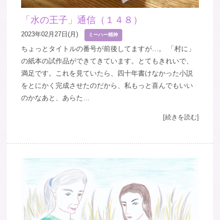
「水の王子」通信（１４８）
2023年02月27日(月)
ミーハー精神
ちょっとタイトルの番号が前後してますが…。 「村に」
の紙本の試作品ができてきています。とてもきれいで、
満足です。これを見ていたら、四十年書けなかった小説
をとにかく完成させたのだから、私もっと喜んでもいい
のかなあと、あらた…
[続きを読む]