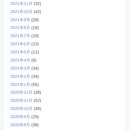
2021年11月
(32)
2021年10月
(42)
2021年9月
(28)
2021年8月
(18)
2021年7月
(10)
2021年6月
(13)
2021年5月
(11)
2021年4月
(6)
2021年3月
(34)
2021年2月
(34)
2021年1月
(55)
2020年12月
(28)
2020年11月
(52)
2020年10月
(40)
2020年9月
(29)
2020年8月
(38)