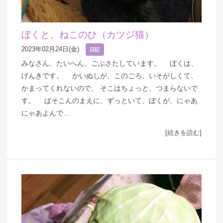
ぼくと、ねこのひ（カツジ猫）
2023年02月24日(金)
日記
みなさん、たいへん、ごぶさたしています。 ぼくは、
げんきです。 かいぬしが、このごろ、いそがしくて、
かまってくれないので、 そこはちょっと、つまらないで
す。 ぱそこんのまえに、ずっといて、ぼくが、にゃあ
にゃあよんで…
[続きを読む]