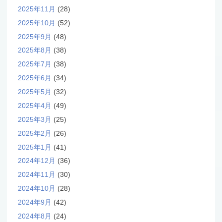
2025年11月
(28)
2025年10月
(52)
2025年9月
(48)
2025年8月
(38)
2025年7月
(38)
2025年6月
(34)
2025年5月
(32)
2025年4月
(49)
2025年3月
(25)
2025年2月
(26)
2025年1月
(41)
2024年12月
(36)
2024年11月
(30)
2024年10月
(28)
2024年9月
(42)
2024年8月
(24)