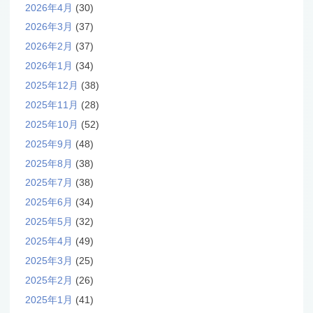
2026年4月
(30)
2026年3月
(37)
2026年2月
(37)
2026年1月
(34)
2025年12月
(38)
2025年11月
(28)
2025年10月
(52)
2025年9月
(48)
2025年8月
(38)
2025年7月
(38)
2025年6月
(34)
2025年5月
(32)
2025年4月
(49)
2025年3月
(25)
2025年2月
(26)
2025年1月
(41)