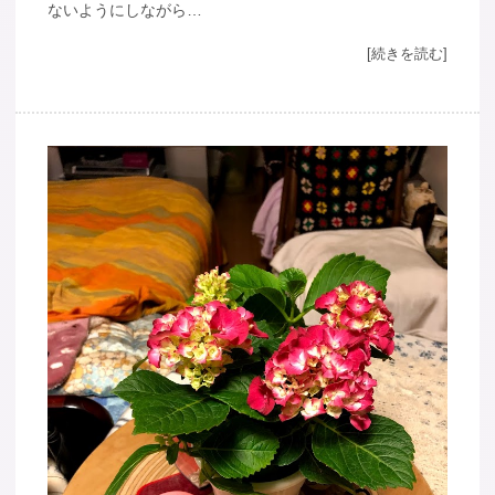
ないようにしながら…
[続きを読む]