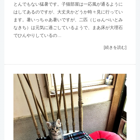
とんでもない猛暑です。子猫部屋は一応風が通るように
はしてあるのですが、大丈夫かどうか時々見に行ってい
ます。暑いっちゃあ暑いですが、二匹（じゅんぺいとみ
なきち）は元気に過ごしているようで、まあ床が大理石
でひんやりしているの…
[続きを読む]