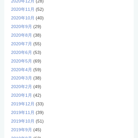
2020年12月
(28)
2020年11月
(52)
2020年10月
(40)
2020年9月
(29)
2020年8月
(38)
2020年7月
(55)
2020年6月
(53)
2020年5月
(69)
2020年4月
(59)
2020年3月
(38)
2020年2月
(49)
2020年1月
(42)
2019年12月
(33)
2019年11月
(39)
2019年10月
(51)
2019年9月
(45)