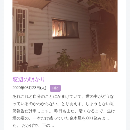
窓辺の明かり
2020年06月23日(火)
日記
あれこれと自分のことにかまけていて、世の中がどうな
っているのかわからない。とりあえず、しょうもない近
況報告だけ申します。 昨日もまた、暗くなるまで、生け
垣の端の、一本だけ残っていた金木犀を刈り込みまし
た。 おかげで、下の…