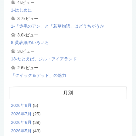
4kビュー
1-はじめに
3.7kビュー
1-「赤毛のアン」と「若草物語」はどうちがうか
3.6kビュー
8-黄表紙のいろいろ
3kビュー
18-たとえば、ジル・アイアランド
2.6kビュー
「クイック＆デッド」の魅力
月別
2026年8月
(5)
2026年7月
(25)
2026年6月
(39)
2026年5月
(43)