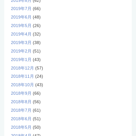
2019年8月
(62)
2019年7月
(66)
2019年6月
(48)
2019年5月
(26)
2019年4月
(32)
2019年3月
(38)
2019年2月
(51)
2019年1月
(43)
2018年12月
(57)
2018年11月
(24)
2018年10月
(43)
2018年9月
(66)
2018年8月
(56)
2018年7月
(61)
2018年6月
(51)
2018年5月
(50)
2018年4月
(47)