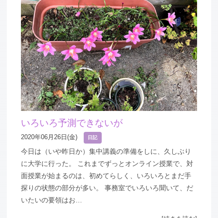
いろいろ予測できないが
2020年06月26日(金)
日記
今日は（いや昨日か）集中講義の準備をしに、久しぶり
に大学に行った。 これまでずっとオンライン授業で、対
面授業が始まるのは、初めてらしく、いろいろとまだ手
探りの状態の部分が多い。 事務室でいろいろ聞いて、だ
いたいの要領はお…