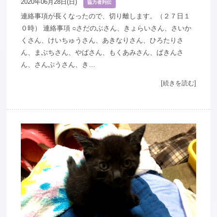
2020年06月28日(日)
協力者列伝
連絡事項が長くなったので、切り離します。（２７日１
０時） 連絡事項 ○さだのぶさん、きょらいさん、さいか
くさん、けいちゅうさん、あきなりさん、ひろたりさ
ん、まぶちさん、やばさん、もくあみさん、ばきんさ
ん、さんぷうさん、き…
[続きを読む]