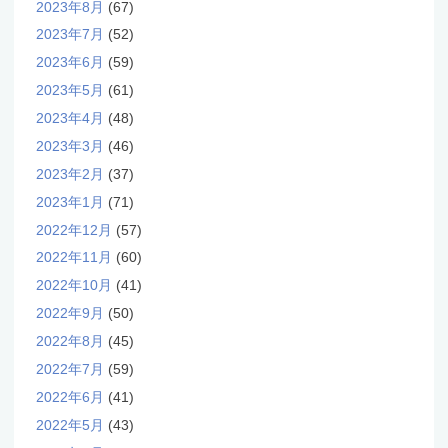
2023年8月
(67)
2023年7月
(52)
2023年6月
(59)
2023年5月
(61)
2023年4月
(48)
2023年3月
(46)
2023年2月
(37)
2023年1月
(71)
2022年12月
(57)
2022年11月
(60)
2022年10月
(41)
2022年9月
(50)
2022年8月
(45)
2022年7月
(59)
2022年6月
(41)
2022年5月
(43)