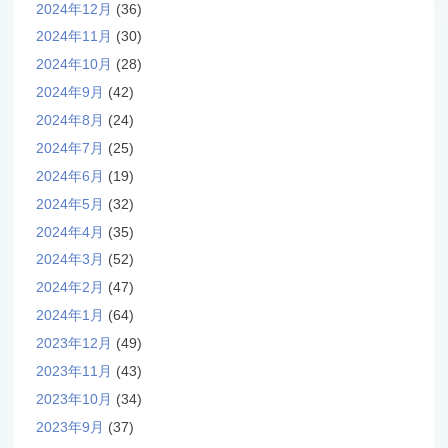
2024年12月
(36)
2024年11月
(30)
2024年10月
(28)
2024年9月
(42)
2024年8月
(24)
2024年7月
(25)
2024年6月
(19)
2024年5月
(32)
2024年4月
(35)
2024年3月
(52)
2024年2月
(47)
2024年1月
(64)
2023年12月
(49)
2023年11月
(43)
2023年10月
(34)
2023年9月
(37)