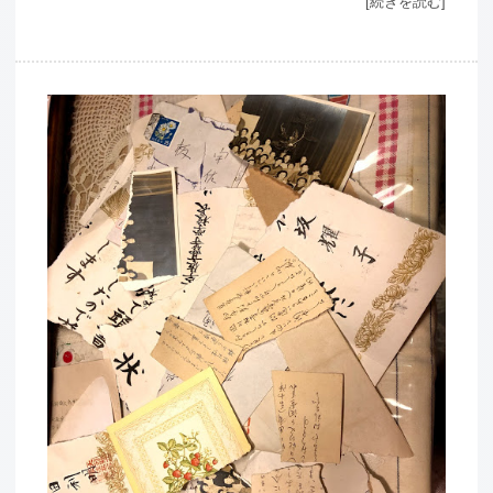
[続きを読む]