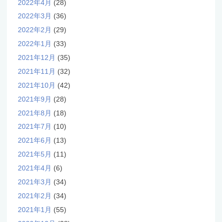
2022年4月
(28)
2022年3月
(36)
2022年2月
(29)
2022年1月
(33)
2021年12月
(35)
2021年11月
(32)
2021年10月
(42)
2021年9月
(28)
2021年8月
(18)
2021年7月
(10)
2021年6月
(13)
2021年5月
(11)
2021年4月
(6)
2021年3月
(34)
2021年2月
(34)
2021年1月
(55)