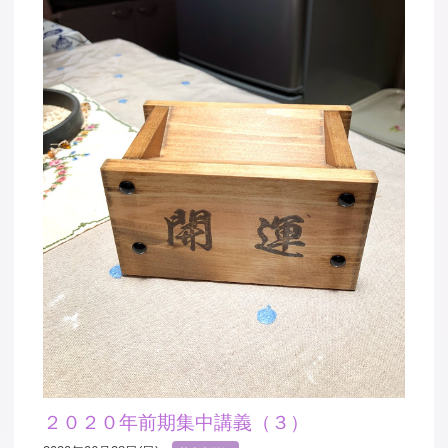
２０２０年前期集中講義（３）