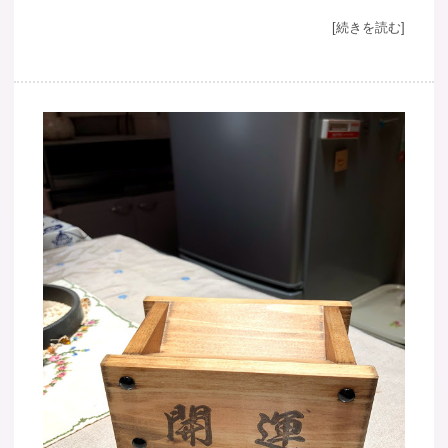
[続きを読む]