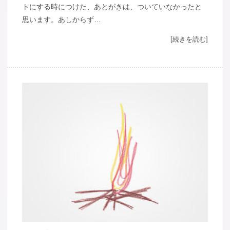
トにする時につけた、あとがきは、ついていなかったと
思います。あしからず…
[続きを読む]