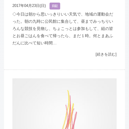
2017年04月23日(日)
日記
◇今日は朝から思いっきりいい天気で、地域の運動会だ
った。朝の九時に公民館に集合して、昼までみっちりい
ろんな競技を見物し、ちょこっとは参加もして、組の皆
とお昼ごはんを食べて帰ったら、まだ１時。何とまあふ
だんに比べて短い時間…
[続きを読む]