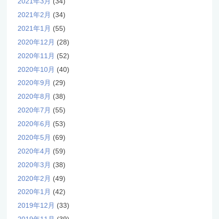
2021年3月
(34)
2021年2月
(34)
2021年1月
(55)
2020年12月
(28)
2020年11月
(52)
2020年10月
(40)
2020年9月
(29)
2020年8月
(38)
2020年7月
(55)
2020年6月
(53)
2020年5月
(69)
2020年4月
(59)
2020年3月
(38)
2020年2月
(49)
2020年1月
(42)
2019年12月
(33)