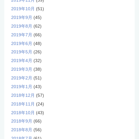
2019年11月
(39)
2019年10月
(51)
2019年9月
(45)
2019年8月
(62)
2019年7月
(66)
2019年6月
(48)
2019年5月
(26)
2019年4月
(32)
2019年3月
(38)
2019年2月
(51)
2019年1月
(43)
2018年12月
(57)
2018年11月
(24)
2018年10月
(43)
2018年9月
(66)
2018年8月
(56)
2018年7月
(61)