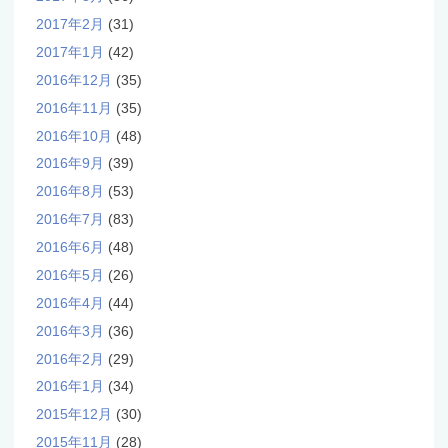
2017年2月
(31)
2017年1月
(42)
2016年12月
(35)
2016年11月
(35)
2016年10月
(48)
2016年9月
(39)
2016年8月
(53)
2016年7月
(83)
2016年6月
(48)
2016年5月
(26)
2016年4月
(44)
2016年3月
(36)
2016年2月
(29)
2016年1月
(34)
2015年12月
(30)
2015年11月
(28)