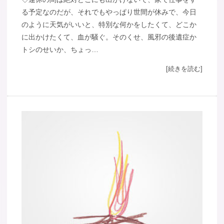
る予定なのだが、それでもやっぱり世間が休みで、今日
のように天気がいいと、特別な何かをしたくて、どこか
に出かけたくて、血が騒ぐ。そのくせ、風邪の後遺症か
トシのせいか、ちょっ…
[続きを読む]