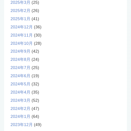
2025年3月
(25)
2025年2月
(26)
2025年1月
(41)
2024年12月
(36)
2024年11月
(30)
2024年10月
(28)
2024年9月
(42)
2024年8月
(24)
2024年7月
(25)
2024年6月
(19)
2024年5月
(32)
2024年4月
(35)
2024年3月
(52)
2024年2月
(47)
2024年1月
(64)
2023年12月
(49)