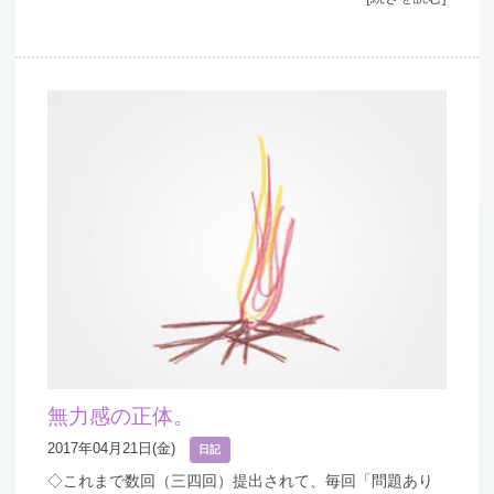
無力感の正体。
2017年04月21日(金)
日記
◇これまで数回（三四回）提出されて、毎回「問題あり