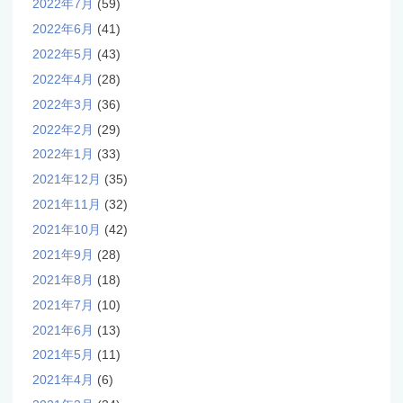
2022年7月
(59)
2022年6月
(41)
2022年5月
(43)
2022年4月
(28)
2022年3月
(36)
2022年2月
(29)
2022年1月
(33)
2021年12月
(35)
2021年11月
(32)
2021年10月
(42)
2021年9月
(28)
2021年8月
(18)
2021年7月
(10)
2021年6月
(13)
2021年5月
(11)
2021年4月
(6)