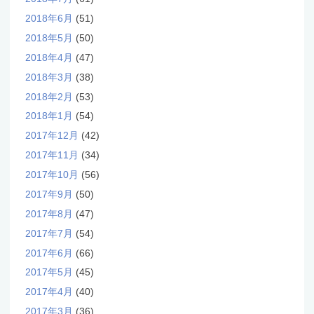
2018年6月
(51)
2018年5月
(50)
2018年4月
(47)
2018年3月
(38)
2018年2月
(53)
2018年1月
(54)
2017年12月
(42)
2017年11月
(34)
2017年10月
(56)
2017年9月
(50)
2017年8月
(47)
2017年7月
(54)
2017年6月
(66)
2017年5月
(45)
2017年4月
(40)
2017年3月
(36)