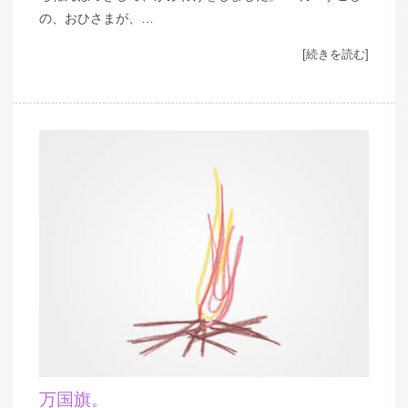
の、おひさまが、…
[続きを読む]
万国旗。