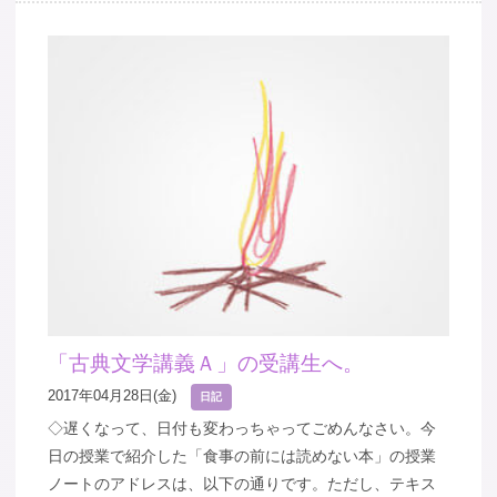
「古典文学講義Ａ」の受講生へ。
2017年04月28日(金)
日記
◇遅くなって、日付も変わっちゃってごめんなさい。今
日の授業で紹介した「食事の前には読めない本」の授業
ノートのアドレスは、以下の通りです。ただし、テキス