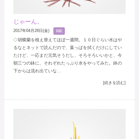
じゃーん。
2017年04月28日(金)
日記
◇胡蝶蘭を植え替えてほぼ一週間。１０日ぐらい水はや
るなとネットで読んだので、葉っぱを拭くだけにしてい
たけど、一応まだ元気そうだし、そろそろいいかと、今
朝三つの鉢に、それぞれたっぷり水をやってみた。鉢の
下からは流れ出ていな…
[続きを読む]