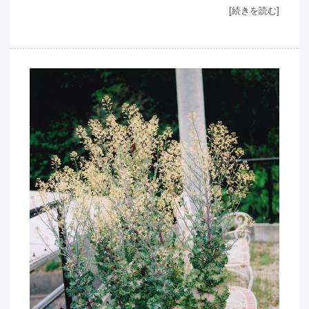
[続きを読む]