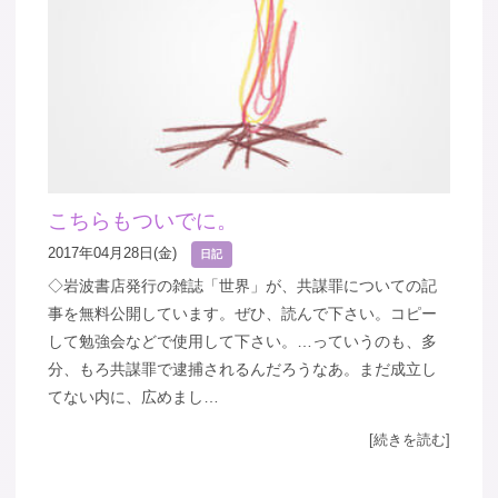
こちらもついでに。
2017年04月28日(金)
日記
◇岩波書店発行の雑誌「世界」が、共謀罪についての記
事を無料公開しています。ぜひ、読んで下さい。コピー
して勉強会などで使用して下さい。…っていうのも、多
分、もろ共謀罪で逮捕されるんだろうなあ。まだ成立し
てない内に、広めまし…
[続きを読む]