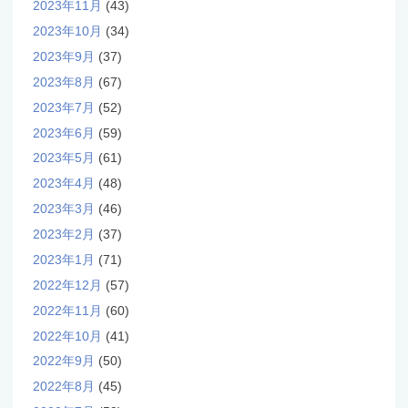
2023年11月
(43)
2023年10月
(34)
2023年9月
(37)
2023年8月
(67)
2023年7月
(52)
2023年6月
(59)
2023年5月
(61)
2023年4月
(48)
2023年3月
(46)
2023年2月
(37)
2023年1月
(71)
2022年12月
(57)
2022年11月
(60)
2022年10月
(41)
2022年9月
(50)
2022年8月
(45)