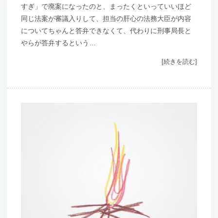
すぎ」で廃案になったのと、まったくといっていいほど
同じ法案が審議入りして、担当の肝心の法務大臣が内容
についてちゃんと答弁できなくて、代わりに刑事局長と
やらが答弁するという…
[続きを読む]