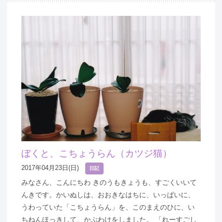
ぼくと、こちょうらん（カツジ猫）
2017年04月23日(日)
日記
みなさん、こんにちわ きのうもきょうも、すごくいいて
んきです。かいぬしは、おおきなはちに、いっぱいに、
うわっていた「こちょうらん」を、このまえのひに、い
ちねんほっきして、かぶわけをしました。 「れーすごし