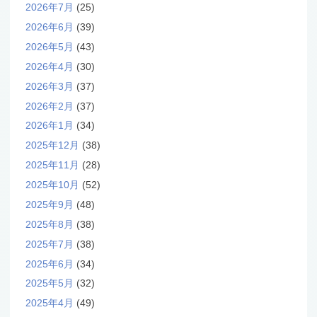
2026年7月
(25)
2026年6月
(39)
2026年5月
(43)
2026年4月
(30)
2026年3月
(37)
2026年2月
(37)
2026年1月
(34)
2025年12月
(38)
2025年11月
(28)
2025年10月
(52)
2025年9月
(48)
2025年8月
(38)
2025年7月
(38)
2025年6月
(34)
2025年5月
(32)
2025年4月
(49)