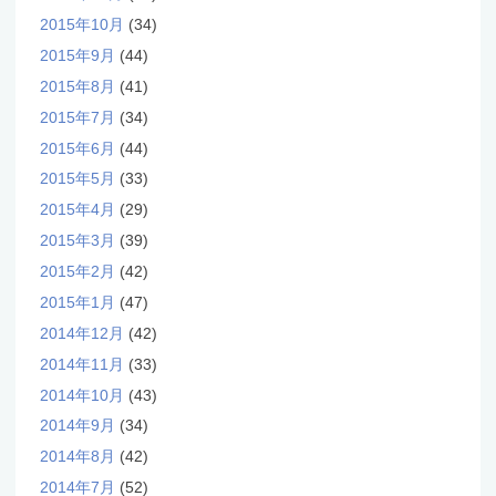
2015年10月
(34)
2015年9月
(44)
2015年8月
(41)
2015年7月
(34)
2015年6月
(44)
2015年5月
(33)
2015年4月
(29)
2015年3月
(39)
2015年2月
(42)
2015年1月
(47)
2014年12月
(42)
2014年11月
(33)
2014年10月
(43)
2014年9月
(34)
2014年8月
(42)
2014年7月
(52)