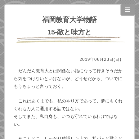
福岡教育大学物語
15-敵と味方と
2019年06月23日(日)
だんだん教育大とは関係ない話になって行きそうだか
ら気をつけないといけないが、どうせだから、ついでに
もうちょっと言っておく。
これはあくまでも、私のやり方であって、夢にもくれ
ぐれも万人に通用する話ではない。
そしてまた、私自身も、いつも守れているわけではな
い。
そこんとこ、しっかり確認した上で、私が人と戦うと