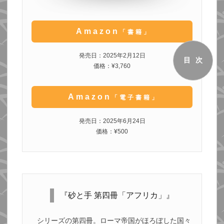
Amazon
「書籍」
発売日：2025年2月12日
目次
価格：¥3,760
Amazon
「電子書籍」
発売日：2025年6月24日
価格：¥500
『砂と手 第四冊「アフリカ」』
シリーズの第四冊。ローマ帝国がほろぼした国々