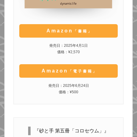
Amazon
「書籍」
発売日：2025年4月1日
価格：¥2,570
Amazon
「電子書籍」
発売日：2025年6月24日
価格：¥500
『砂と手 第五冊「コロセウム」』