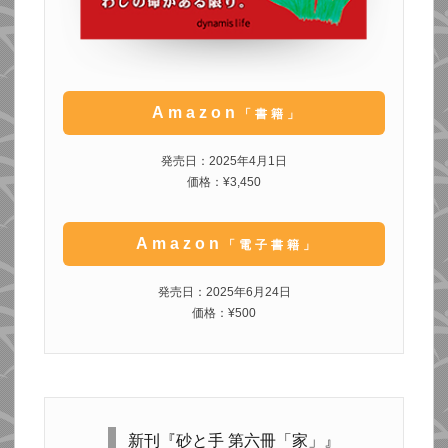
Amazon
「書籍」
発売日：2025年4月1日
価格：¥3,450
Amazon
「電子書籍」
発売日：2025年6月24日
価格：¥500
新刊『砂と手 第六冊「家」』