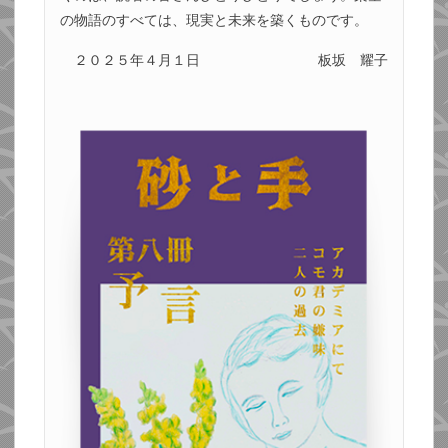
の物語のすべては、現実と未来を築くものです。
２０２５年４月１日
板坂 耀子