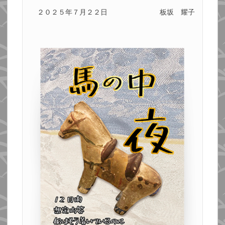
２０２５年７月２２日
板坂 耀子