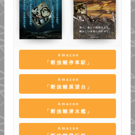
Amazon
「断捨離停車駅」
Amazon
「断捨離展望台」
Amazon
「断捨離潜水艦」
Amazon