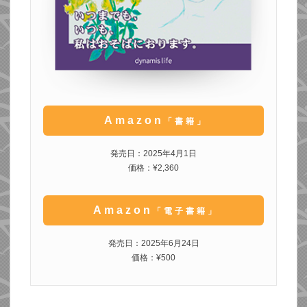
Amazon
「書籍」
発売日：2025年4月1日
価格：¥2,360
Amazon
「電子書籍」
発売日：2025年6月24日
価格：¥500