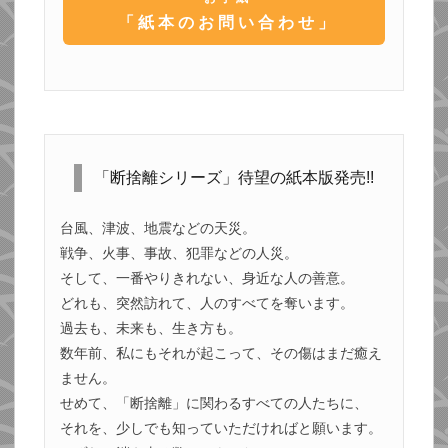
「紙本のお問い合わせ」
「断捨離シリーズ」待望の紙本版発売!!
台風、津波、地震などの天災。
戦争、火事、事故、犯罪などの人災。
そして、一番やりきれない、身近な人の善意。
どれも、突然訪れて、人のすべてを奪います。
過去も、未来も、生き方も。
数年前、私にもそれが起こって、その傷はまだ癒え
ません。
せめて、「断捨離」に関わるすべての人たちに、
それを、少しでも知っていただければと願います。