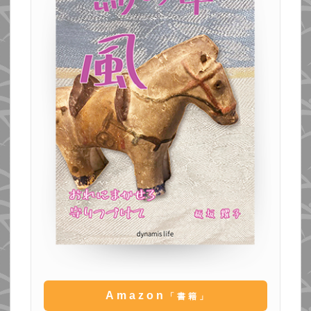
Amazon
「書籍」