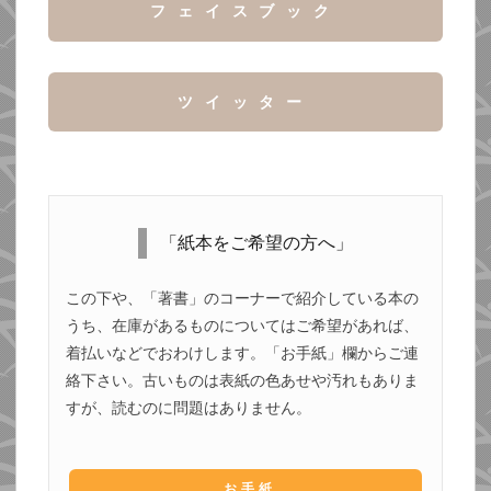
フェイスブック
ツイッター
「紙本をご希望の方へ」
この下や、「著書」のコーナーで紹介している本の
うち、在庫があるものについてはご希望があれば、
着払いなどでおわけします。「お手紙」欄からご連
絡下さい。古いものは表紙の色あせや汚れもありま
すが、読むのに問題はありません。
お手紙