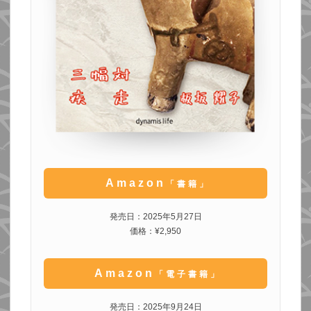
Amazon
「書籍」
発売日：2025年5月27日
価格：¥2,950
Amazon
「電子書籍」
発売日：2025年9月24日