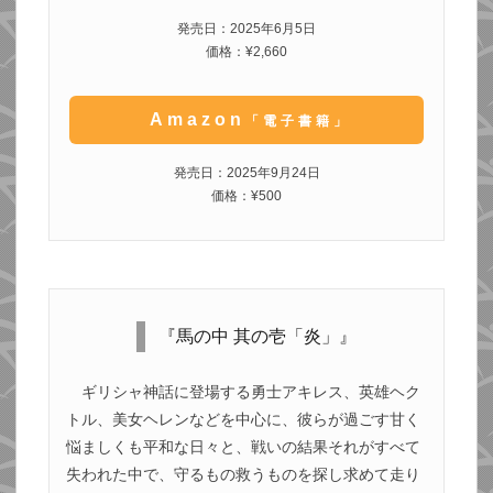
発売日：2025年6月5日
価格：¥2,660
Amazon
「電子書籍」
発売日：2025年9月24日
価格：¥500
『馬の中 其の壱「炎」』
ギリシャ神話に登場する勇士アキレス、英雄ヘク
トル、美女ヘレンなどを中心に、彼らが過ごす甘く
悩ましくも平和な日々と、戦いの結果それがすべて
失われた中で、守るもの救うものを探し求めて走り