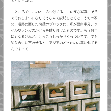
ですか本当に。
ところで、このところつけてる、この変な写真、そろ
そろおしまいになりそうなんで説明しとくと、うちの家
の、道路に面した擁壁のブロックに、私が面白半分、タ
イルやレンガのかけらを貼り付けたものです。もう何年
にもなるけれど、けっこうしっかりくっついてて、でも
知り合いに言わせると、アジアのどっかのお墓に似てる
んですって。