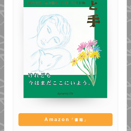
Amazon
「書籍」