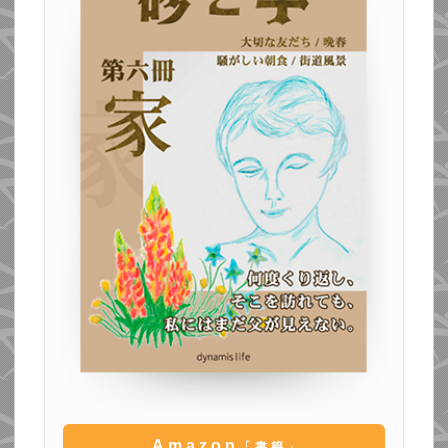
Amazon
「書籍」