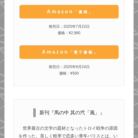
Amazon
「書籍」
発売日：2025年7月22日
価格：¥2,980
Amazon
「電子書籍」
発売日：2025年9月24日
価格：¥500
新刊『馬の中 其の弐「風」』
世界最古の文学の題材となったトロイ戦争の原因
を作った、美しく軽率で恋多い青年パリスとは、い