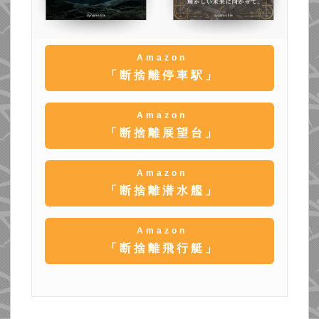
Amazon
「断捨離停車駅」
Amazon
「断捨離展望台」
Amazon
「断捨離潜水艦」
Amazon
「断捨離飛行艇」