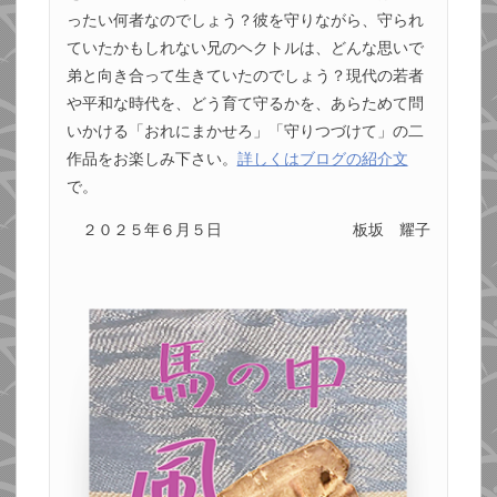
ったい何者なのでしょう？彼を守りながら、守られ
ていたかもしれない兄のヘクトルは、どんな思いで
弟と向き合って生きていたのでしょう？現代の若者
や平和な時代を、どう育て守るかを、あらためて問
いかける「おれにまかせろ」「守りつづけて」の二
作品をお楽しみ下さい。
詳しくはブログの紹介文
で。
２０２５年６月５日
板坂 耀子