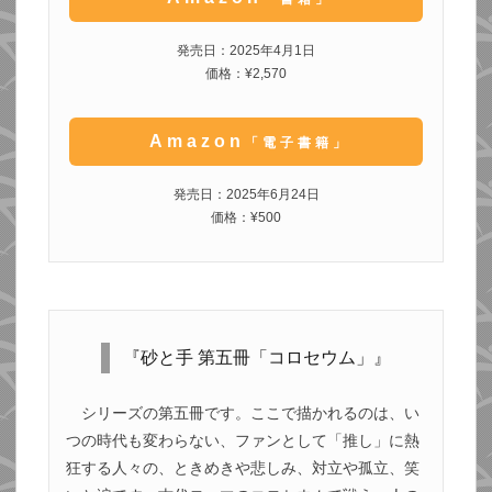
発売日：2025年4月1日
価格：¥2,570
Amazon
「電子書籍」
発売日：2025年6月24日
価格：¥500
『砂と手 第五冊「コロセウム」』
シリーズの第五冊です。ここで描かれるのは、い
つの時代も変わらない、ファンとして「推し」に熱
狂する人々の、ときめきや悲しみ、対立や孤立、笑