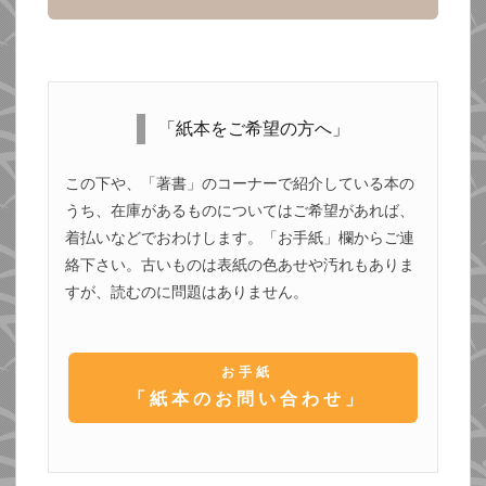
「紙本をご希望の方へ」
この下や、「著書」のコーナーで紹介している本の
うち、在庫があるものについてはご希望があれば、
着払いなどでおわけします。「お手紙」欄からご連
絡下さい。古いものは表紙の色あせや汚れもありま
すが、読むのに問題はありません。
お手紙
「紙本のお問い合わせ」