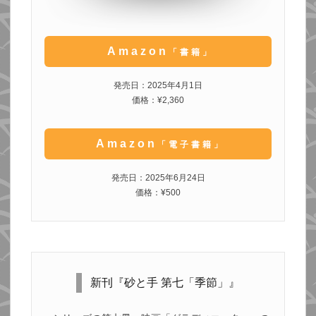
Amazon
「書籍」
発売日：2025年4月1日
価格：¥2,360
Amazon
「電子書籍」
発売日：2025年6月24日
価格：¥500
新刊『砂と手 第七「季節」』