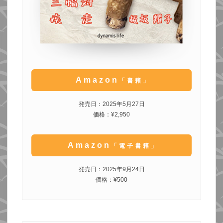
Amazon
「書籍」
発売日：2025年5月27日
価格：¥2,950
Amazon
「電子書籍」
発売日：2025年9月24日
価格：¥500