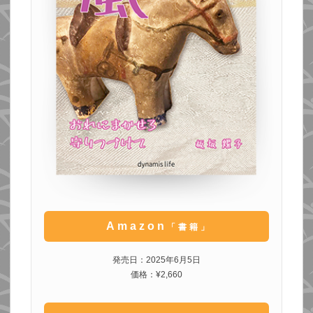
Amazon
「書籍」
発売日：2025年6月5日
価格：¥2,660