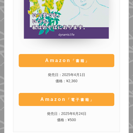
Amazon
「書籍」
発売日：2025年4月1日
価格：¥2,360
Amazon
「電子書籍」
発売日：2025年6月24日
価格：¥500