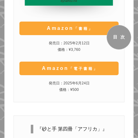
Amazon
「書籍」
目次
発売日：2025年2月12日
価格：¥3,760
Amazon
「電子書籍」
発売日：2025年6月24日
価格：¥500
『砂と手 第四冊「アフリカ」』