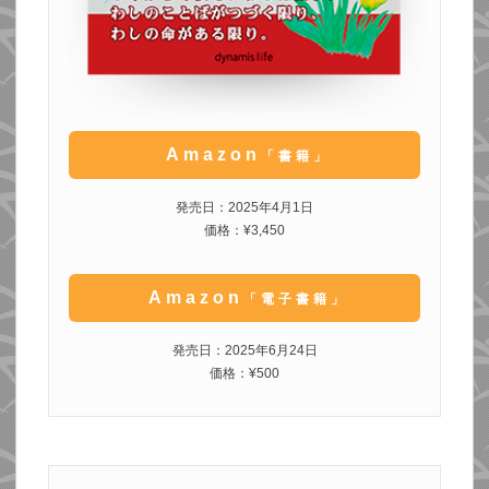
Amazon
「書籍」
発売日：2025年4月1日
価格：¥3,450
Amazon
「電子書籍」
発売日：2025年6月24日
価格：¥500