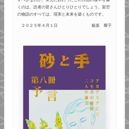
くのは、読者の皆さんひとりひとりでしょう。架空
の物語のすべては、現実と未来を築くものです。
２０２５年４月１日
板坂 耀子