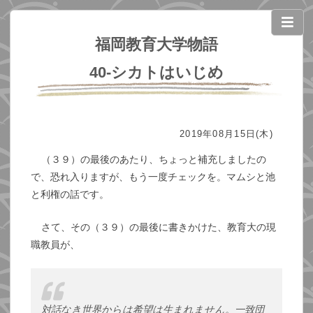
福岡教育大学物語
40-シカトはいじめ
2019年08月15日(木)
（３９）の最後のあたり、ちょっと補充しましたの
で、恐れ入りますが、もう一度チェックを。マムシと池
と利権の話です。
さて、その（３９）の最後に書きかけた、教育大の現
職教員が、
対話なき世界からは希望は生まれません。一致団