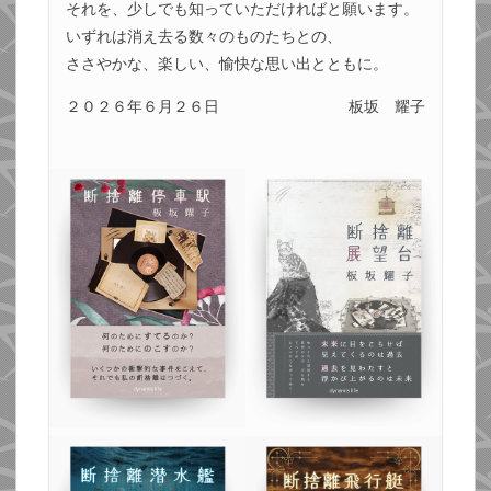
それを、少しでも知っていただければと願います。
いずれは消え去る数々のものたちとの、
ささやかな、楽しい、愉快な思い出とともに。
２０２６年６月２６日
板坂 耀子