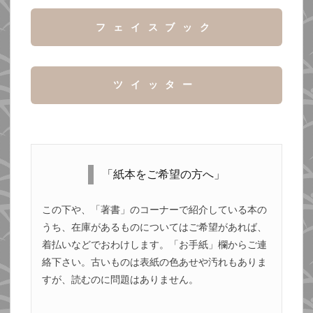
フェイスブック
ツイッター
「紙本をご希望の方へ」
この下や、「著書」のコーナーで紹介している本の
うち、在庫があるものについてはご希望があれば、
着払いなどでおわけします。「お手紙」欄からご連
絡下さい。古いものは表紙の色あせや汚れもありま
すが、読むのに問題はありません。