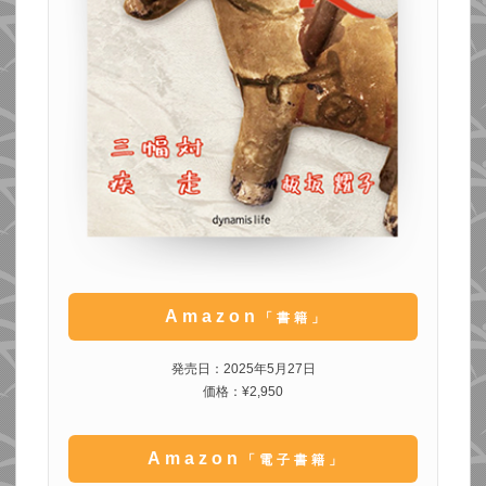
Amazon
「書籍」
発売日：2025年5月27日
価格：¥2,950
Amazon
「電子書籍」