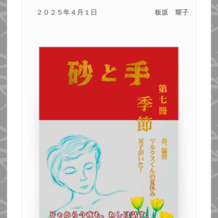
２０２５年４月１日
板坂 耀子