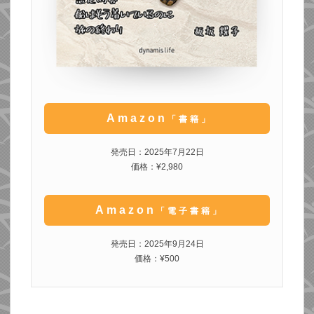
Amazon
「書籍」
発売日：2025年7月22日
価格：¥2,980
Amazon
「電子書籍」
発売日：2025年9月24日
価格：¥500