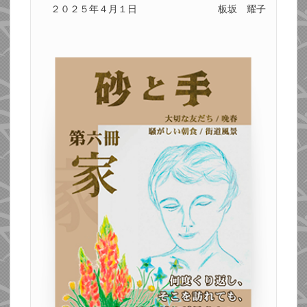
２０２５年４月１日
板坂 耀子