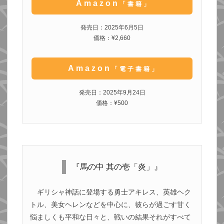
Amazon
「書籍」
発売日：2025年6月5日
価格：¥2,660
Amazon
「電子書籍」
発売日：2025年9月24日
価格：¥500
『馬の中 其の壱「炎」』
ギリシャ神話に登場する勇士アキレス、英雄ヘク
トル、美女ヘレンなどを中心に、彼らが過ごす甘く
悩ましくも平和な日々と、戦いの結果それがすべて