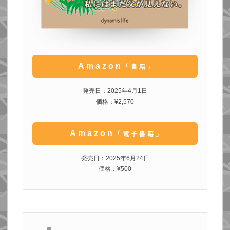
Amazon
「書籍」
発売日：2025年4月1日
価格：¥2,570
Amazon
「電子書籍」
発売日：2025年6月24日
価格：¥500