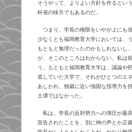
そうやって、よりよい方針を作るとい
科省の味方でもあるのだ。
つまり、学長の権限をいやが上にも
少なくとも福岡教育大学においては、
もともと無理だったのかもしれないし
が、そこのところはわからない。私は
う。もともと福岡教育大学は、議論や
底していた大学で、それがひとつのエ
あしかれ、独裁に近い強固な指導力を
土壌ではなかった。
私は、学長の反対勢力への弾圧が最
宣告されたことを、別に神の声とか正