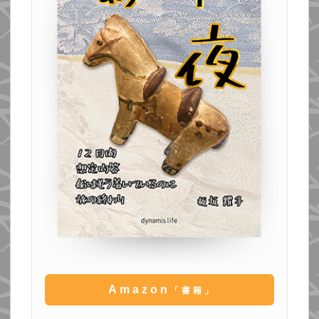
Amazon
「書籍」