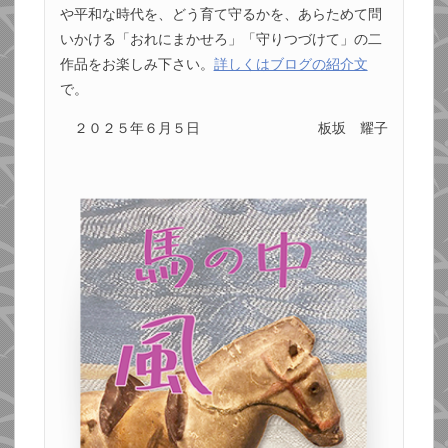
や平和な時代を、どう育て守るかを、あらためて問
いかける「おれにまかせろ」「守りつづけて」の二
作品をお楽しみ下さい。
詳しくはブログの紹介文
で。
２０２５年６月５日
板坂 耀子