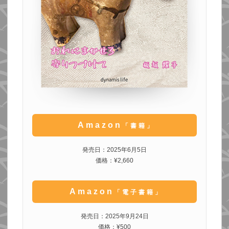
Amazon
「書籍」
発売日：2025年6月5日
価格：¥2,660
Amazon
「電子書籍」
発売日：2025年9月24日
価格：¥500