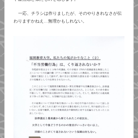
一応、チラシは作りましたが、そのやりきれなさが伝
わりますかねえ…無理かもしれない。