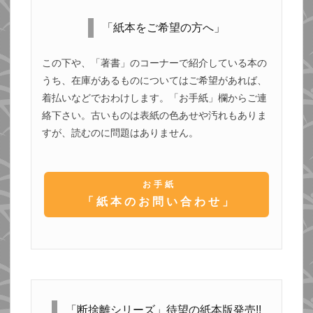
「紙本をご希望の方へ」
この下や、「著書」のコーナーで紹介している本の
うち、在庫があるものについてはご希望があれば、
着払いなどでおわけします。「お手紙」欄からご連
絡下さい。古いものは表紙の色あせや汚れもありま
すが、読むのに問題はありません。
お手紙
「紙本のお問い合わせ」
「断捨離シリーズ」待望の紙本版発売!!