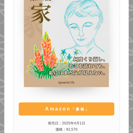
Amazon
「書籍」
発売日：2025年4月1日
価格：¥2,570