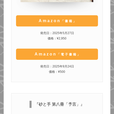
Amazon
「書籍」
発売日：2025年5月27日
価格：¥2,950
Amazon
「電子書籍」
発売日：2025年9月24日
価格：¥500
『砂と手 第八冊「予言」』