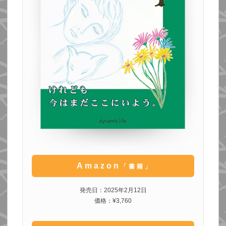
Amazon
「書籍」
発売日：2025年2月12日
価格：¥3,760