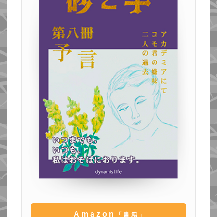
Amazon
「書籍」