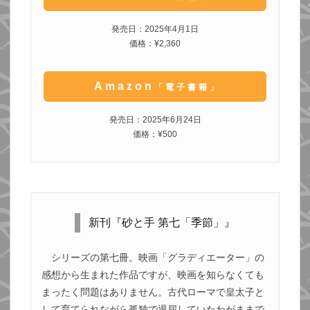
発売日：2025年4月1日
価格：¥2,360
Amazon
「電子書籍」
発売日：2025年6月24日
価格：¥500
新刊『砂と手 第七「季節」』
シリーズの第七冊。映画「グラディエーター」の
感想から生まれた作品ですが、映画を知らなくても
まったく問題はありません。古代ローマで皇太子と
して育てられながら孤独で退屈していたわがままで