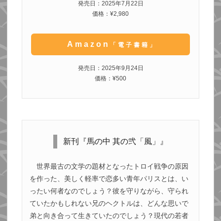
発売日：2025年7月22日
価格：¥2,980
Amazon
「電子書籍」
発売日：2025年9月24日
価格：¥500
新刊『馬の中 其の弐「風」』
世界最古の文学の題材となったトロイ戦争の原因
を作った、美しく軽率で恋多い青年パリスとは、い
ったい何者なのでしょう？彼を守りながら、守られ
ていたかもしれない兄のヘクトルは、どんな思いで
弟と向き合って生きていたのでしょう？現代の若者