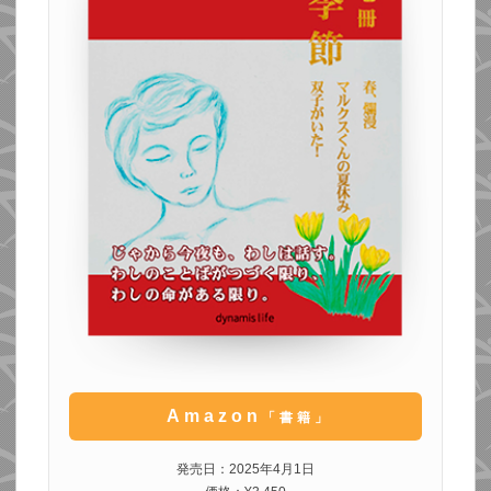
Amazon
「書籍」
発売日：2025年4月1日