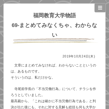
福岡教育大学物語
69-まとめてみなくちゃ、わからな
い
2019年10月24日(木)
文章にまとめてみなければ、わからないことというの
は、あるものです。
そういうのは、私だけかな。
寺尾前学長の「不当労働行為」について、チラシを作
ろうとしていました。
最高裁から、「これは確かに不当労働行為である」と判
決が出た後にも、それに対する見解も総括も何も大学か